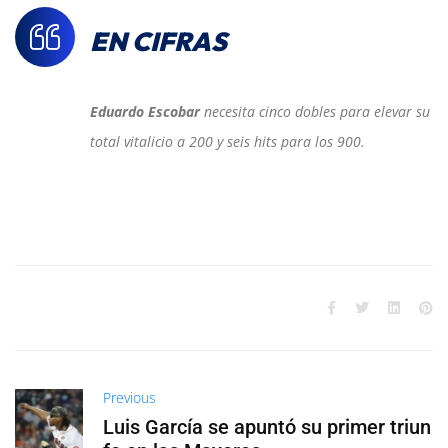
EN CIFRAS
Eduardo Escobar
necesita cinco dobles para elevar su
total vitalicio a 200 y seis hits para los 900.
Previous
Luis García se apuntó su primer triun