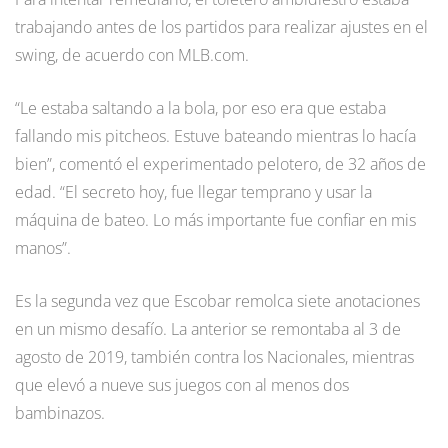
trabajando antes de los partidos para realizar ajustes en el
swing, de acuerdo con MLB.com.
“Le estaba saltando a la bola, por eso era que estaba
fallando mis pitcheos. Estuve bateando mientras lo hacía
bien”, comentó el experimentado pelotero, de 32 años de
edad. “El secreto hoy, fue llegar temprano y usar la
máquina de bateo. Lo más importante fue confiar en mis
manos”.
Es la segunda vez que Escobar remolca siete anotaciones
en un mismo desafío. La anterior se remontaba al 3 de
agosto de 2019, también contra los Nacionales, mientras
que elevó a nueve sus juegos con al menos dos
bambinazos.