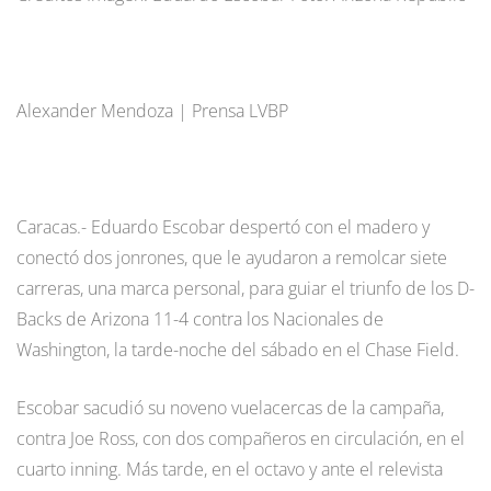
Alexander Mendoza | Prensa LVBP
Caracas.- Eduardo Escobar despertó con el madero y
conectó dos jonrones, que le ayudaron a remolcar siete
carreras, una marca personal, para guiar el triunfo de los D-
Backs de Arizona 11-4 contra los Nacionales de
Washington, la tarde-noche del sábado en el Chase Field.
Escobar sacudió su noveno vuelacercas de la campaña,
contra Joe Ross, con dos compañeros en circulación, en el
cuarto inning. Más tarde, en el octavo y ante el relevista