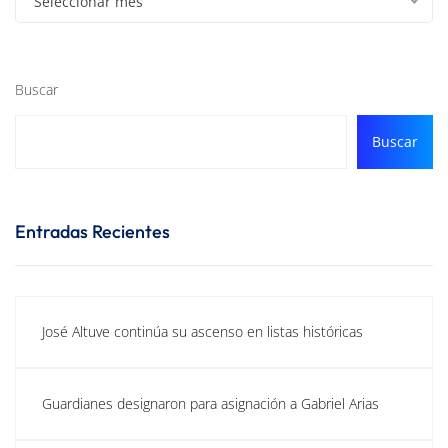
Seleccionar mes
Buscar
Buscar
Entradas Recientes
José Altuve continúa su ascenso en listas históricas
Guardianes designaron para asignación a Gabriel Arias