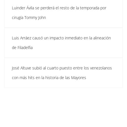
Luinder Ávila se perderá el resto de la temporada por
cirugía Tommy John
Luis Arráez causó un impacto inmediato en la alineación
de Filadelfia
José Altuve subió al cuarto puesto entre los venezolanos
con más hits en la historia de las Mayores