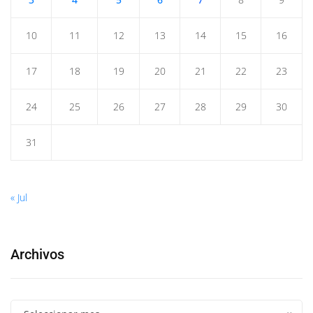
10
11
12
13
14
15
16
17
18
19
20
21
22
23
24
25
26
27
28
29
30
31
« Jul
Archivos