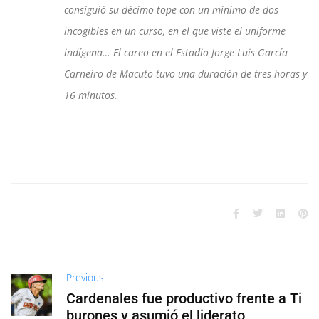
consiguió su décimo tope con un mínimo de dos
incogibles en un curso, en el que viste el uniforme
indígena… El careo en el Estadio Jorge Luis García
Carneiro de Macuto tuvo una duración de tres horas y
16 minutos.
Previous
Cardenales fue productivo frente a Ti
burones y asumió el liderato