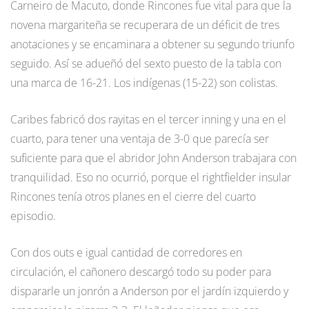
Carneiro de Macuto, donde Rincones fue vital para que la
novena margariteña se recuperara de un déficit de tres
anotaciones y se encaminara a obtener su segundo triunfo
seguido. Así se adueñó del sexto puesto de la tabla con
una marca de 16-21. Los indígenas (15-22) son colistas.
Caribes fabricó dos rayitas en el tercer inning y una en el
cuarto, para tener una ventaja de 3-0 que parecía ser
suficiente para que el abridor John Anderson trabajara con
tranquilidad. Eso no ocurrió, porque el rightfielder insular
Rincones tenía otros planes en el cierre del cuarto
episodio.
Con dos outs e igual cantidad de corredores en
circulación, el cañonero descargó todo su poder para
dispararle un jonrón a Anderson por el jardín izquierdo y