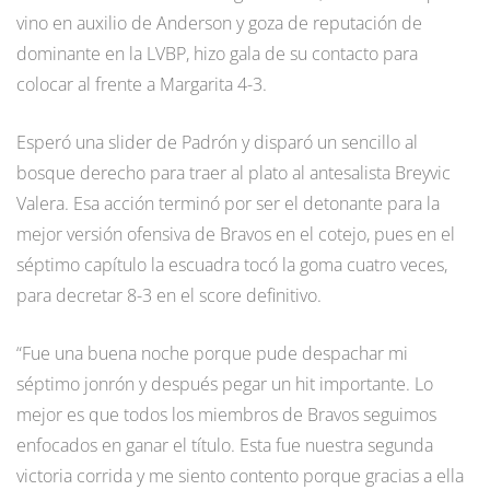
vino en auxilio de Anderson y goza de reputación de
dominante en la LVBP, hizo gala de su contacto para
colocar al frente a Margarita 4-3.
Esperó una slider de Padrón y disparó un sencillo al
bosque derecho para traer al plato al antesalista Breyvic
Valera. Esa acción terminó por ser el detonante para la
mejor versión ofensiva de Bravos en el cotejo, pues en el
séptimo capítulo la escuadra tocó la goma cuatro veces,
para decretar 8-3 en el score definitivo.
“Fue una buena noche porque pude despachar mi
séptimo jonrón y después pegar un hit importante. Lo
mejor es que todos los miembros de Bravos seguimos
enfocados en ganar el título. Esta fue nuestra segunda
victoria corrida y me siento contento porque gracias a ella