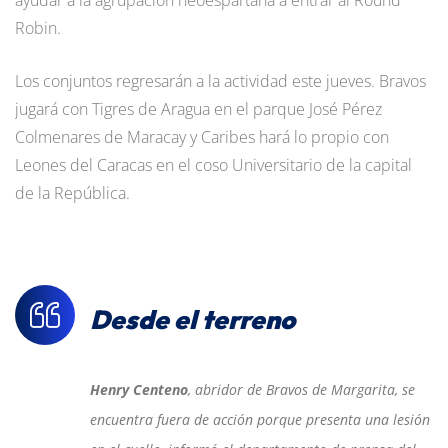
Robin.
Los conjuntos regresarán a la actividad este jueves. Bravos
jugará con Tigres de Aragua en el parque José Pérez
Colmenares de Maracay y Caribes hará lo propio con
Leones del Caracas en el coso Universitario de la capital
de la República.
Desde el terreno
Henry Centeno
, abridor de Bravos de Margarita, se
encuentra fuera de acción porque presenta una lesión