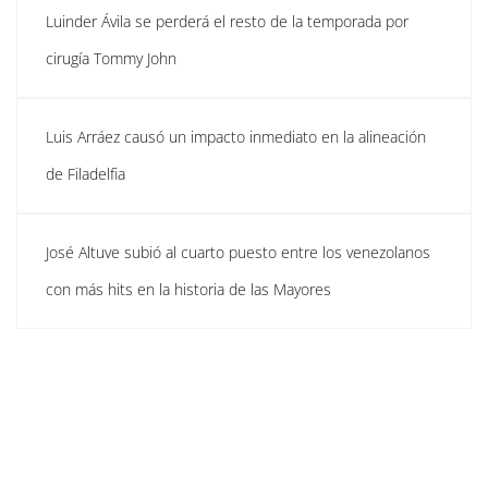
Luinder Ávila se perderá el resto de la temporada por
cirugía Tommy John
Luis Arráez causó un impacto inmediato en la alineación
de Filadelfia
José Altuve subió al cuarto puesto entre los venezolanos
con más hits en la historia de las Mayores