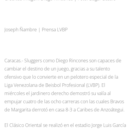
Joseph Ñambre | Prensa LVBP
Caracas.- Sluggers como Diego Rincones son capaces de
cambiar el destino de un juego, gracias a su talento
ofensivo que lo convierte en un pelotero especial de la
Liga Venezolana de Beisbol Profesional (LVBP). El
miércoles el jardinero derecho demostró su valía al
empujar cuatro de las ocho carreras con las cuales Bravos
de Margarita derrotó en casa 8-3 a Caribes de Anzoátegui.
El Clásico Oriental se realizó en el estadio Jorge Luis García