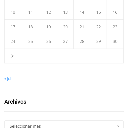
10
11
12
13
14
15
16
17
18
19
20
21
22
23
24
25
26
27
28
29
30
31
« Jul
Archivos
Seleccionar mes