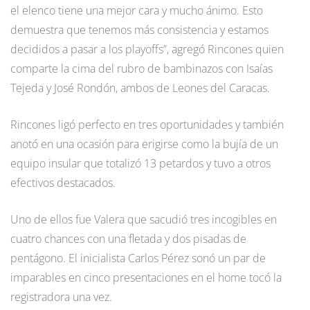
el elenco tiene una mejor cara y mucho ánimo. Esto
demuestra que tenemos más consistencia y estamos
decididos a pasar a los playoffs”, agregó Rincones quien
comparte la cima del rubro de bambinazos con Isaías
Tejeda y José Rondón, ambos de Leones del Caracas.
Rincones ligó perfecto en tres oportunidades y también
anotó en una ocasión para erigirse como la bujía de un
equipo insular que totalizó 13 petardos y tuvo a otros
efectivos destacados.
Uno de ellos fue Valera que sacudió tres incogibles en
cuatro chances con una fletada y dos pisadas de
pentágono. El inicialista Carlos Pérez sonó un par de
imparables en cinco presentaciones en el home tocó la
registradora una vez.