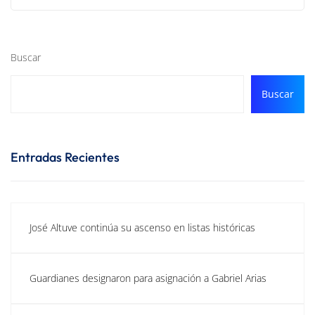
Buscar
Buscar
Entradas Recientes
José Altuve continúa su ascenso en listas históricas
Guardianes designaron para asignación a Gabriel Arias