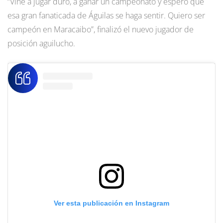
“Vine a jugar duro, a ganar un campeonato y espero que
esa gran fanaticada de Águilas se haga sentir. Quiero ser
campeón en Maracaibo”, finalizó el nuevo jugador de
posición aguilucho.
Ver esta publicación en Instagram