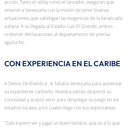
acción. Tanto el utility como el lanzador, aseguran que
vinieron a Venezuela con la misión de tener buenas
actuaciones, que satisfagan las exigencias de la fanaticada
zuliana. A su llegada al Estadio Luis El Grande, ambos
rindieron declaraciones al departamento de prensa
aguilucho.
CON EXPERIENCIA EN EL CARIBE
A Delino DeShields Jr. le faltaba Venezuela para aumentar
su expediente caribeño. Nuestra pelota despertó su
curiosidad y aceptó venir para desplegar su juego en los
estadios locales, a los cuales llega con sus expectativas.
“Solo espero ver y jugar un buen beisbol, que es a lo que