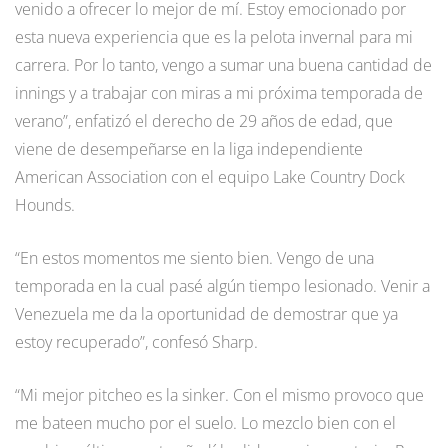
venido a ofrecer lo mejor de mí. Estoy emocionado por
esta nueva experiencia que es la pelota invernal para mi
carrera. Por lo tanto, vengo a sumar una buena cantidad de
innings y a trabajar con miras a mi próxima temporada de
verano”, enfatizó el derecho de 29 años de edad, que
viene de desempeñarse en la liga independiente
American Association con el equipo Lake Country Dock
Hounds.
“En estos momentos me siento bien. Vengo de una
temporada en la cual pasé algún tiempo lesionado. Venir a
Venezuela me da la oportunidad de demostrar que ya
estoy recuperado”, confesó Sharp.
“Mi mejor pitcheo es la sinker. Con el mismo provoco que
me bateen mucho por el suelo. Lo mezclo bien con el