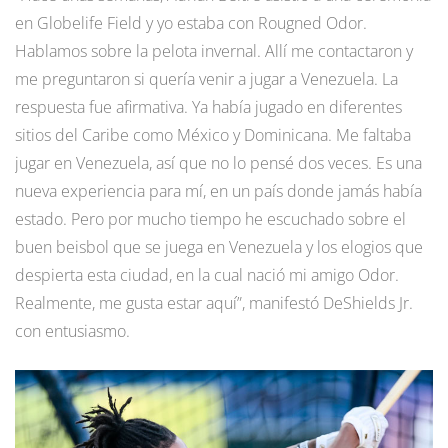
en Globelife Field y yo estaba con Rougned Odor.
Hablamos sobre la pelota invernal. Allí me contactaron y
me preguntaron si quería venir a jugar a Venezuela. La
respuesta fue afirmativa. Ya había jugado en diferentes
sitios del Caribe como México y Dominicana. Me faltaba
jugar en Venezuela, así que no lo pensé dos veces. Es una
nueva experiencia para mí, en un país donde jamás había
estado. Pero por mucho tiempo he escuchado sobre el
buen beisbol que se juega en Venezuela y los elogios que
despierta esta ciudad, en la cual nació mi amigo Odor.
Realmente, me gusta estar aquí”, manifestó DeShields Jr.
con entusiasmo.