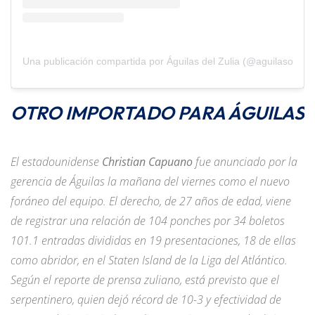
Una publicación compartida por Águilas del Zulia (@aguilasoficial
OTRO IMPORTADO PARA ÁGUILAS
El estadounidense
Christian Capuano
fue anunciado por la
gerencia de Águilas la mañana del viernes como el nuevo
foráneo del equipo. El derecho, de 27 años de edad, viene
de registrar una relación de 104 ponches por 34 boletos
101.1 entradas divididas en 19 presentaciones, 18 de ellas
como abridor, en el Staten Island de la Liga del Atlántico.
Según el reporte de prensa zuliano, está previsto que el
serpentinero, quien dejó récord de 10-3 y efectividad de