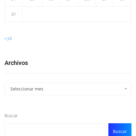
31
« Jul
Archivos
Seleccionar mes
Buscar
Buscar