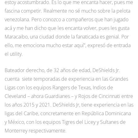
estoy acostumbrado. Es lo que me encanta hacer, pues me
fascina competir. Realmente no sé mucho sobre la pelota
venezolana. Pero conozco a compañeros que han jugado
acá y me han dicho que les encanta volver, pues les gusta
Maracaibo, una ciudad donde la fanaticada es genial. Por
ello, me emociona mucho estar aquí”, expresó de entrada
el utility.
Bateador derecho, de 32 años de edad, DeShields Jr.
cuenta siete temporadas de experiencia en las Grandes
Ligas con los equipos Rangers de Texas, Indios de
Cleveland – ahora Guardianes – y Rojos de Cincinnati entre
los años 2015 y 2021. DeShields Jr, tiene experiencia en las
ligas del Caribe, concretamente en República Dominicana
y México, con los equipos Tigres del Licey y Sultanes de
Monterrey respectivamente.