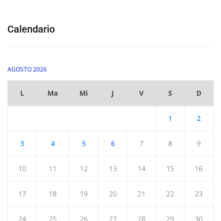
Calendario
AGOSTO 2026
L
Ma
Mi
J
V
S
D
1
2
3
4
5
6
7
8
9
10
11
12
13
14
15
16
17
18
19
20
21
22
23
24
25
26
27
28
29
30