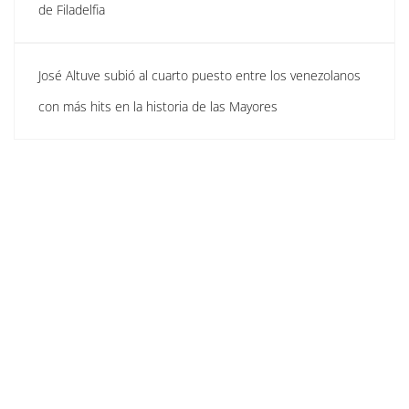
de Filadelfia
José Altuve subió al cuarto puesto entre los venezolanos
con más hits en la historia de las Mayores