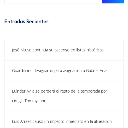
Entradas Recientes
José Altuve continúa su ascenso en listas históricas
Guardianes designaron para asignación a Gabriel Arias
Luinder Ávila se perderá el resto de la temporada por
cirugía Tommy John
Luis Arráez causó un impacto inmediato en la alineación