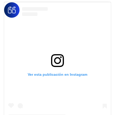
Ver esta publicación en Instagram