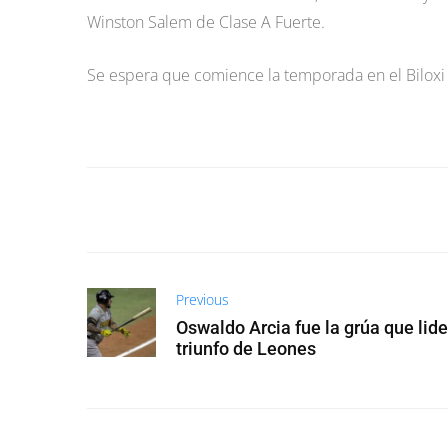
Winston Salem de Clase A Fuerte.
Se espera que comience la temporada en el Biloxi 
Previous
Oswaldo Arcia fue la grúa que lide
triunfo de Leones