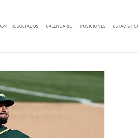
AS
RESULTADOS
CALENDARIO
POSICIONES
ESTADÍSTIC