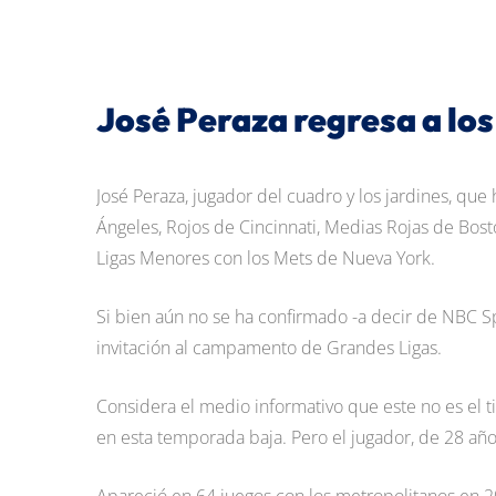
José Peraza regresa a lo
José Peraza, jugador del cuadro y los jardines, qu
Ángeles, Rojos de Cincinnati, Medias Rojas de Bost
Ligas Menores con los Mets de Nueva York.
Si bien aún no se ha confirmado -a decir de NBC Sp
invitación al campamento de Grandes Ligas.
Considera el medio informativo que este no es el 
en esta temporada baja. Pero el jugador, de 28 añ