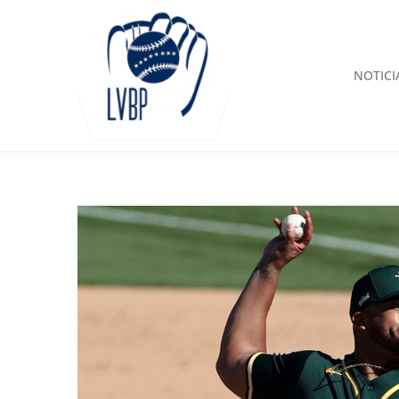
NOTICI