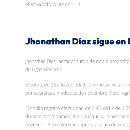
efectividad y WHIP de 1.11.
Jhonathan Díaz sigue en 
Jhonathan Díaz, lanzador zurdo de doble propósito,
de Ligas Menores.
El zurdo, de 26 años de edad, terminó sin licitación
primaverales a mediados de noviembre. Pero regre
El criollo registró efectividad de 2.93, WHIP de 1.
durante la temporada 2022, aunque su mayor tiempo
Angelinos. Allí realizó diez aperturas para dejar re