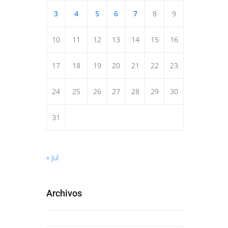
3
4
5
6
7
8
9
10
11
12
13
14
15
16
17
18
19
20
21
22
23
24
25
26
27
28
29
30
31
« Jul
Archivos