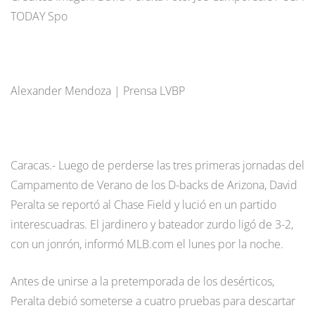
TODAY Spo
Alexander Mendoza | Prensa LVBP
Caracas.- Luego de perderse las tres primeras jornadas del
Campamento de Verano de los D-backs de Arizona, David
Peralta se reportó al Chase Field y lució en un partido
interescuadras. El jardinero y bateador zurdo ligó de 3-2,
con un jonrón, informó MLB.com el lunes por la noche.
Antes de unirse a la pretemporada de los desérticos,
Peralta debió someterse a cuatro pruebas para descartar