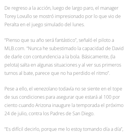
De regreso a la acción, luego de largo paro, el manager
Torey Lovullo se mostró impresionado por lo que vio de
Peralta en el juego simulado del lunes.
“Pienso que su año será fantástico”, señaló el piloto a
MLB.com. “Nunca he subestimado la capacidad de David
de darle con contundencia a la bola. Básicamente, (la
pelota) salta en algunas situaciones y al ver sus primeros
turnos al bate, parece que no ha perdido el ritmo”.
Pese a ello, el venezolano todavía no se siente en el tope
de sus condiciones para asegurar que estará al 100 por
ciento cuando Arizona inaugure la temporada el próximo
24 de julio, contra los Padres de San Diego.
“Es difícil decirlo, porque me lo estoy tomando día a día”,