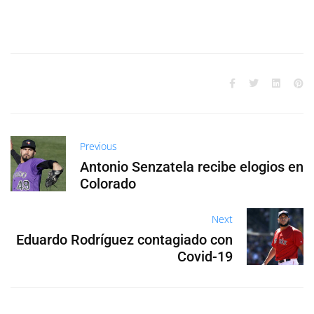
Previous
Antonio Senzatela recibe elogios en
Colorado
Next
Eduardo Rodríguez contagiado con
Covid-19