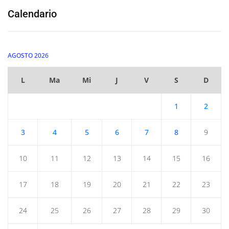
Calendario
AGOSTO 2026
L
Ma
Mi
J
V
S
D
1
2
3
4
5
6
7
8
9
10
11
12
13
14
15
16
17
18
19
20
21
22
23
24
25
26
27
28
29
30