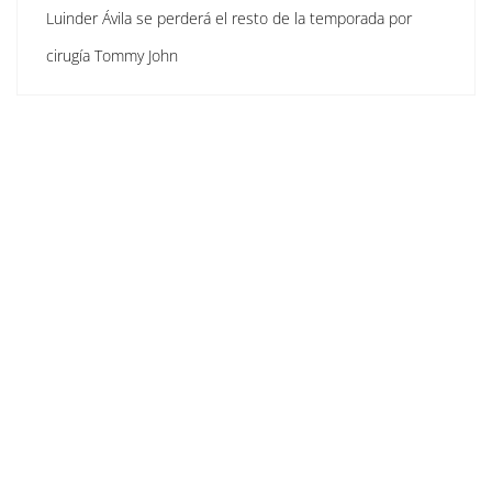
Luinder Ávila se perderá el resto de la temporada por
cirugía Tommy John