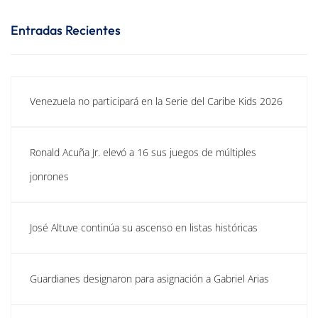
Entradas Recientes
Venezuela no participará en la Serie del Caribe Kids 2026
Ronald Acuña Jr. elevó a 16 sus juegos de múltiples
jonrones
José Altuve continúa su ascenso en listas históricas
Guardianes designaron para asignación a Gabriel Arias