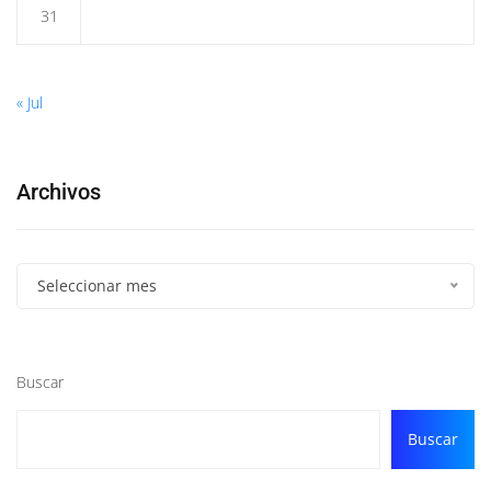
31
« Jul
Archivos
Seleccionar mes
Buscar
Buscar