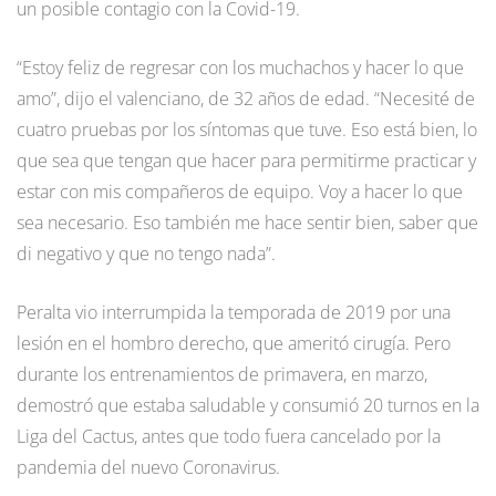
un posible contagio con la Covid-19.
“Estoy feliz de regresar con los muchachos y hacer lo que
amo”, dijo el valenciano, de 32 años de edad. “Necesité de
cuatro pruebas por los síntomas que tuve. Eso está bien, lo
que sea que tengan que hacer para permitirme practicar y
estar con mis compañeros de equipo. Voy a hacer lo que
sea necesario. Eso también me hace sentir bien, saber que
di negativo y que no tengo nada”.
Peralta vio interrumpida la temporada de 2019 por una
lesión en el hombro derecho, que ameritó cirugía. Pero
durante los entrenamientos de primavera, en marzo,
demostró que estaba saludable y consumió 20 turnos en la
Liga del Cactus, antes que todo fuera cancelado por la
pandemia del nuevo Coronavirus.