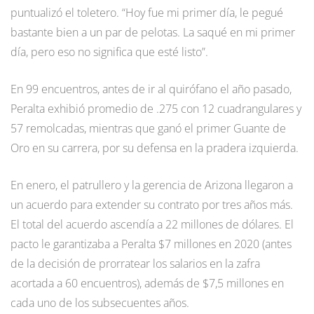
puntualizó el toletero. “Hoy fue mi primer día, le pegué
bastante bien a un par de pelotas. La saqué en mi primer
día, pero eso no significa que esté listo”.
En 99 encuentros, antes de ir al quirófano el año pasado,
Peralta exhibió promedio de .275 con 12 cuadrangulares y
57 remolcadas, mientras que ganó el primer Guante de
Oro en su carrera, por su defensa en la pradera izquierda.
En enero, el patrullero y la gerencia de Arizona llegaron a
un acuerdo para extender su contrato por tres años más.
El total del acuerdo ascendía a 22 millones de dólares. El
pacto le garantizaba a Peralta $7 millones en 2020 (antes
de la decisión de prorratear los salarios en la zafra
acortada a 60 encuentros), además de $7,5 millones en
cada uno de los subsecuentes años.