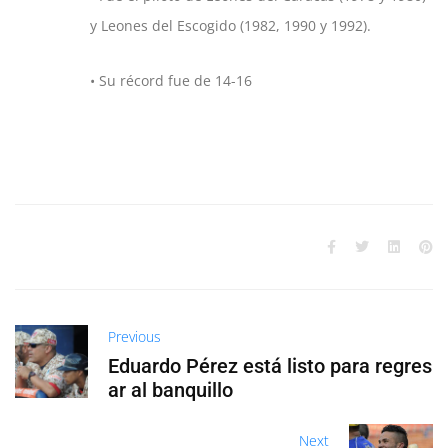
y Leones del Escogido (1982, 1990 y 1992).
• Su récord fue de 14-16
Previous
Eduardo Pérez está listo para regres
ar al banquillo
Next