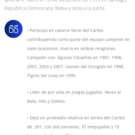
República Dominicana. Batea y lanza a la zurda.
• Participó en catorce Serie del Caribe
contribuyendo como parte del equipo campeón en
siete ocasiones, marca en ambos renglones.
Campeón con: Águilas Cibaeñas en 1997, 1998,
2001, 2003 y 2007. Leones del Escogido en 1988.
Tigres del Licey en 1999.
• Líder de por vida en Juegos Jugados, Veces al
Bate, Hits y Dobles.
• Dejó un promedio vitalicio en Series del Caribe
de .301, con dos jonrones, 37 empujadas y 10