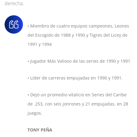
derecha.
• Miembro de cuatro equipos campeones, Leones
del Escogido de 1988 y 1990 y Tigres del Licey de
1991 y 1994
• Jugador Más Valioso de las series de 1990 y 1991
• Líder de carreras empujadas en 1990 y 1991.
• Dejó un promedio vitalicio en Series del Caribe
de .253, con seis jonrones y 21 empujadas, en 28
juegos.
TONY PEÑA