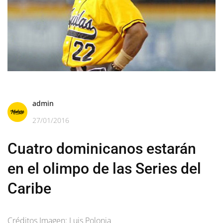
admin
27/01/2016
Cuatro dominicanos estarán
en el olimpo de las Series del
Caribe
Créditos Imagen: Luis Polonia