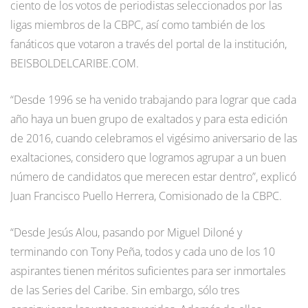
ciento de los votos de periodistas seleccionados por las
ligas miembros de la CBPC, así como también de los
fanáticos que votaron a través del portal de la institución,
BEISBOLDELCARIBE.COM.
“Desde 1996 se ha venido trabajando para lograr que cada
año haya un buen grupo de exaltados y para esta edición
de 2016, cuando celebramos el vigésimo aniversario de las
exaltaciones, considero que logramos agrupar a un buen
número de candidatos que merecen estar dentro”, explicó
Juan Francisco Puello Herrera, Comisionado de la CBPC.
“Desde Jesús Alou, pasando por Miguel Diloné y
terminando con Tony Peña, todos y cada uno de los 10
aspirantes tienen méritos suficientes para ser inmortales
de las Series del Caribe. Sin embargo, sólo tres