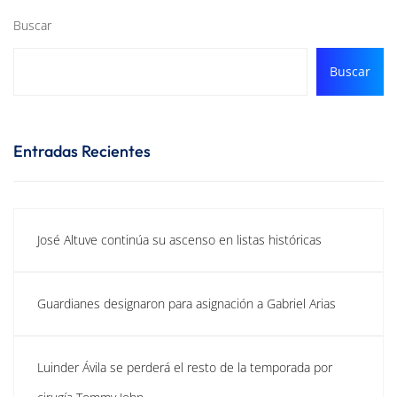
Buscar
Buscar
Entradas Recientes
José Altuve continúa su ascenso en listas históricas
Guardianes designaron para asignación a Gabriel Arias
Luinder Ávila se perderá el resto de la temporada por