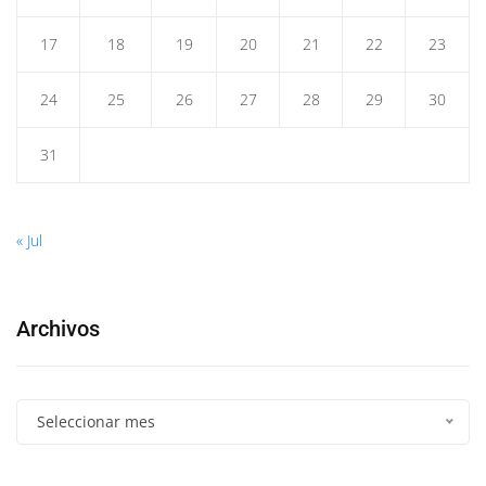
17
18
19
20
21
22
23
24
25
26
27
28
29
30
31
« Jul
Archivos
Seleccionar mes