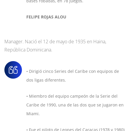
bases robadas, en 78 juegos.
FELIPE ROJAS ALOU
Manager. Nació el 12 de mayo de 1935 en Haina,
República Dominicana.
• Dirigió cinco Series del Caribe con equipos de
dos ligas diferentes.
• Miembro del equipo campeón de la Serie del
Caribe de 1990, una de las dos que se jugaron en
Miami.
• Fue el piloto de Leones del Caracas (1978 y 1980)