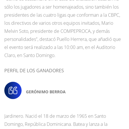
sólo los jugadores a ser homenajeados, sino también los
presidentes de las cuatro ligas que conforman a la CBPC,
los directivos de varios otros equipos invitados, Mario
Melvin Soto, presidente de COMPEPROCA, y demás
personalidades”, destacó Puello Herrera, que añadió que
el evento será realizado a las 10:00 am, en el Auditorio
Claro, en Santo Domingo.
PERFIL DE LOS GANADORES
GERÓNIMO BERROA
Jardinero. Nació el 18 de marzo de 1965 en Santo
Domingo, República Dominicana. Batea y lanza a la