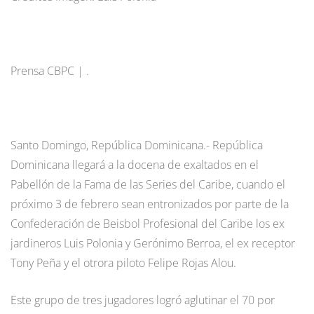
Prensa CBPC | .
Santo Domingo, República Dominicana.- República
Dominicana llegará a la docena de exaltados en el
Pabellón de la Fama de las Series del Caribe, cuando el
próximo 3 de febrero sean entronizados por parte de la
Confederación de Beisbol Profesional del Caribe los ex
jardineros Luis Polonia y Gerónimo Berroa, el ex receptor
Tony Peña y el otrora piloto Felipe Rojas Alou.
Este grupo de tres jugadores logró aglutinar el 70 por