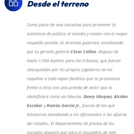
Desde el terreno
Como parte de una iniciativa para promover la
asistencia de público al estadio y contar con el mayor
respaldo posible, la directiva guairista, encabezada
por su gerente general
César Collins
, dispuso de
hasta 1.000 boletos para las tribunas, que fueron
obsequiados por los propios jugadores en las
taquillas a todo aquel fanático que se presentara
frente a ellos con una prenda de vestir que lo
identificara como un tiburón.
Danry Vásquez
,
Alcides
Escobar
y
Ramón García Jr
., fueron de los que
estuvieron atendiendo a los aficionados a las afueras
del estadio…El departamento de prensa de los
escualos anunció que para el encuentro de este