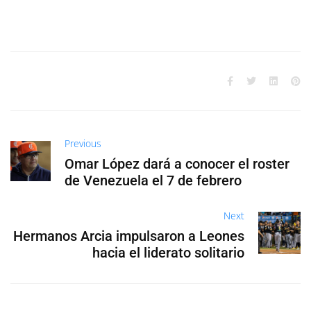
Previous
Omar López dará a conocer el roster
de Venezuela el 7 de febrero
Next
Hermanos Arcia impulsaron a Leones
hacia el liderato solitario