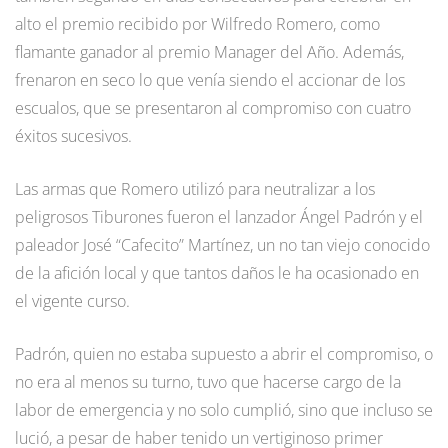
alto el premio recibido por Wilfredo Romero, como
flamante ganador al premio Manager del Año. Además,
frenaron en seco lo que venía siendo el accionar de los
escualos, que se presentaron al compromiso con cuatro
éxitos sucesivos.
Las armas que Romero utilizó para neutralizar a los
peligrosos Tiburones fueron el lanzador Ángel Padrón y el
paleador José “Cafecito” Martínez, un no tan viejo conocido
de la afición local y que tantos daños le ha ocasionado en
el vigente curso.
Padrón, quien no estaba supuesto a abrir el compromiso, o
no era al menos su turno, tuvo que hacerse cargo de la
labor de emergencia y no solo cumplió, sino que incluso se
lució, a pesar de haber tenido un vertiginoso primer