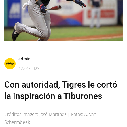
admin
12/01/2023
Con autoridad, Tigres le cortó
la inspiración a Tiburones
Créditos Imagen: José Martínez | Fotos: A. van
Schermbeek