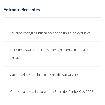
Entradas Recientes
Eduardo Rodríguez busca acceder a un grupo exclusivo
El 13 de Oswaldo Guillén ya descansa en la historia de
Chicago
Gabriel Arias se unió a los Mets de Nueva York
Venezuela no participará en la Serie del Caribe Kids 2026