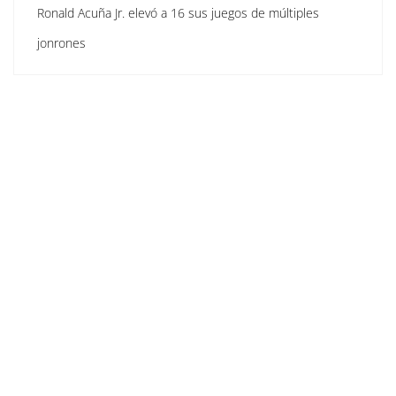
Ronald Acuña Jr. elevó a 16 sus juegos de múltiples
jonrones