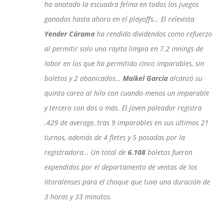
ha anotado la escuadra felina en todos los juegos
ganados hasta ahora en el playoffs… El relevista
Yender Cáramo
ha rendido dividendos como refuerzo
al permitir solo una rayita limpia en 7.2 innings de
labor en los que ha permitido cinco imparables, sin
boletos y 2 abanicados…
Maikel García
alcanzó su
quinto careo al hilo con cuando menos un imparable
y tercero con dos o más. El joven paleador registra
.429 de average, tras 9 imparables en sus últimos 21
turnos, además de 4 fletes y 5 pasadas por la
registradora… Un total de
6.108
boletos fueron
expendidos por el departamento de ventas de los
litoralenses para el choque que tuvo una duración de
3 horas y 33 minutos.