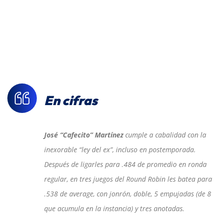
En cifras
José “Cafecito” Martínez
cumple a cabalidad con la
inexorable “ley del ex”, incluso en postemporada.
Después de ligarles para .484 de promedio en ronda
regular, en tres juegos del Round Robin les batea para
.538 de average, con jonrón, doble, 5 empujadas (de 8
que acumula en la instancia) y tres anotadas.