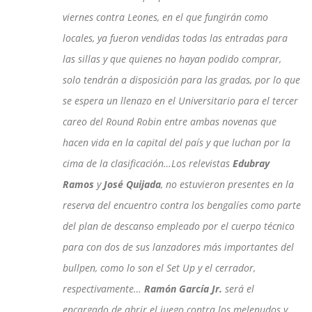
viernes contra Leones, en el que fungirán como
locales, ya fueron vendidas todas las entradas para
las sillas y que quienes no hayan podido comprar,
solo tendrán a disposición para las gradas, por lo que
se espera un llenazo en el Universitario para el tercer
careo del Round Robin entre ambas novenas que
hacen vida en la capital del país y que luchan por la
cima de la clasificación…Los relevistas
Edubray
Ramos
y
José Quijada
, no estuvieron presentes en la
reserva del encuentro contra los bengalíes como parte
del plan de descanso empleado por el cuerpo técnico
para con dos de sus lanzadores más importantes del
bullpen, como lo son el Set Up y el cerrador,
respectivamente…
Ramón García Jr.
será el
encargado de abrir el juego contra los melenudos y