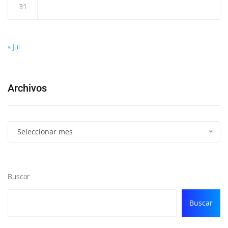
31
« Jul
Archivos
Seleccionar mes
Buscar
Buscar