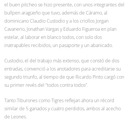
el buen pitcheo se hizo presente, con unos integrantes del
bullpen aragüeño que tuvo, además de Cáramo, al
dominicano Claudio Custodio y a los criollos Jorgan
Cavanerio, Jonathan Vargas y Eduardo Figueroa en plan
estelar, al laborar en blanco todos, con solo dos
inatrapables recibidos, un pasaporte y un abanicado.
Custodio, el del trabajo más extenso, que constó de dos
entradas, convenció a los anotadores para acreditarse su
segundo triunfo, al tiempo de que Ricardo Pinto cargó con
su primer revés del “todos contra todos”.
Tanto Tiburones como Tigres reflejan ahora un récord
similar de 5 ganados y cuatro perdidos, ambos al acecho
de Leones.