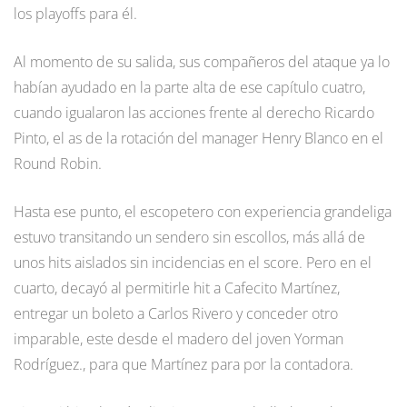
los playoffs para él.
Al momento de su salida, sus compañeros del ataque ya lo
habían ayudado en la parte alta de ese capítulo cuatro,
cuando igualaron las acciones frente al derecho Ricardo
Pinto, el as de la rotación del manager Henry Blanco en el
Round Robin.
Hasta ese punto, el escopetero con experiencia grandeliga
estuvo transitando un sendero sin escollos, más allá de
unos hits aislados sin incidencias en el score. Pero en el
cuarto, decayó al permitirle hit a Cafecito Martínez,
entregar un boleto a Carlos Rivero y conceder otro
imparable, este desde el madero del joven Yorman
Rodríguez., para que Martínez para por la contadora.