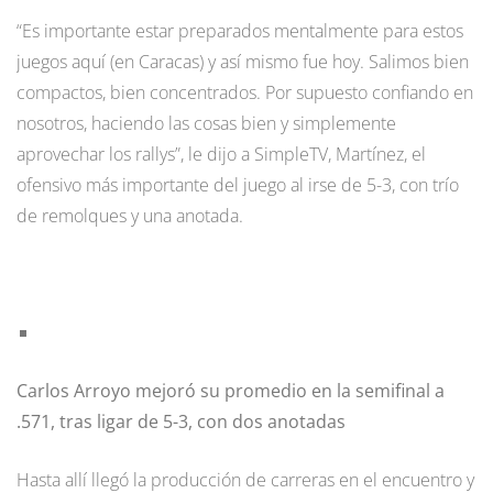
“Es importante estar preparados mentalmente para estos
juegos aquí (en Caracas) y así mismo fue hoy. Salimos bien
compactos, bien concentrados. Por supuesto confiando en
nosotros, haciendo las cosas bien y simplemente
aprovechar los rallys”, le dijo a SimpleTV, Martínez, el
ofensivo más importante del juego al irse de 5-3, con trío
de remolques y una anotada.
Carlos Arroyo mejoró su promedio en la semifinal a
.571, tras ligar de 5-3, con dos anotadas
Hasta allí llegó la producción de carreras en el encuentro y