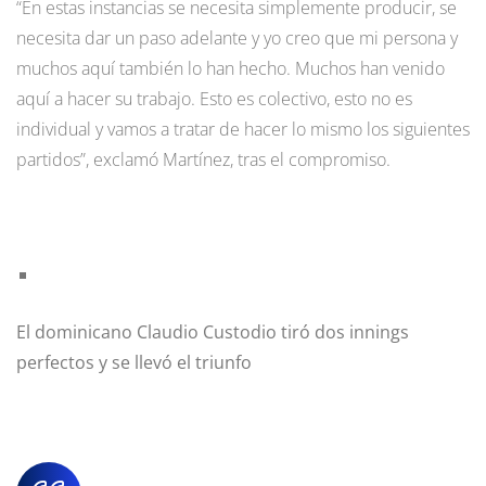
“En estas instancias se necesita simplemente producir, se
necesita dar un paso adelante y yo creo que mi persona y
muchos aquí también lo han hecho. Muchos han venido
aquí a hacer su trabajo. Esto es colectivo, esto no es
individual y vamos a tratar de hacer lo mismo los siguientes
partidos”, exclamó Martínez, tras el compromiso.
El dominicano Claudio Custodio tiró dos innings
perfectos y se llevó el triunfo