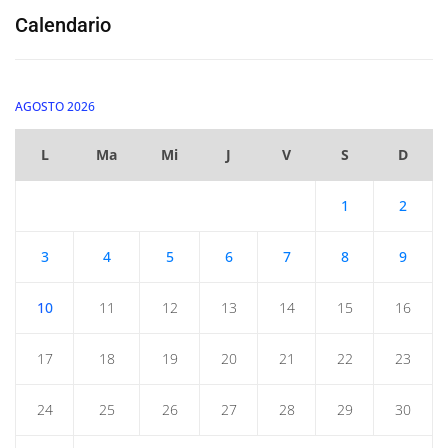
Calendario
AGOSTO 2026
L
Ma
Mi
J
V
S
D
1
2
3
4
5
6
7
8
9
10
11
12
13
14
15
16
17
18
19
20
21
22
23
24
25
26
27
28
29
30