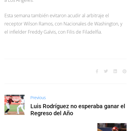
Esta semana también evitaron acudir al arbitraje el
receptor Wilson Ramos, con Nacionales de Washington, y
el infielder Freddy Galvis, con Filis de Filadelfia.
Previous
Luis Rodríguez no esperaba ganar el
Regreso del Año