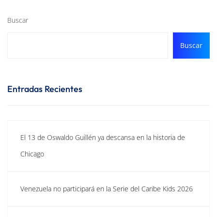
Buscar
Buscar
Entradas Recientes
El 13 de Oswaldo Guillén ya descansa en la historia de
Chicago
Venezuela no participará en la Serie del Caribe Kids 2026