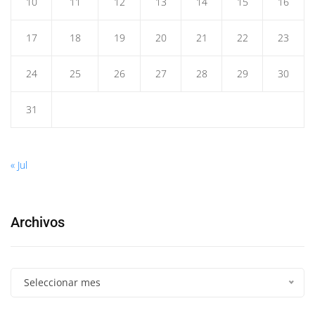
10
11
12
13
14
15
16
17
18
19
20
21
22
23
24
25
26
27
28
29
30
31
« Jul
Archivos
Seleccionar mes