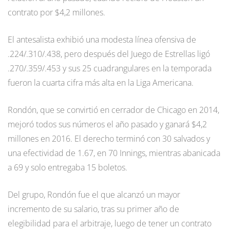
contrato por $4,2 millones.
El antesalista exhibió una modesta línea ofensiva de
.224/.310/.438, pero después del Juego de Estrellas ligó
.270/.359/.453 y sus 25 cuadrangulares en la temporada
fueron la cuarta cifra más alta en la Liga Americana.
Rondón, que se convirtió en cerrador de Chicago en 2014,
mejoró todos sus números el año pasado y ganará $4,2
millones en 2016. El derecho terminó con 30 salvados y
una efectividad de 1.67, en 70 Innings, mientras abanicada
a 69 y solo entregaba 15 boletos.
Del grupo, Rondón fue el que alcanzó un mayor
incremento de su salario, tras su primer año de
elegibilidad para el arbitraje, luego de tener un contrato