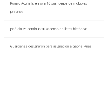
Ronald Acuña Jr. elevó a 16 sus juegos de múltiples
jonrones
José Altuve continúa su ascenso en listas históricas
Guardianes designaron para asignación a Gabriel Arias