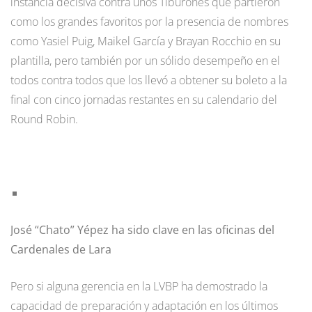
instancia decisiva contra unos Tiburones que partieron
como los grandes favoritos por la presencia de nombres
como Yasiel Puig, Maikel García y Brayan Rocchio en su
plantilla, pero también por un sólido desempeño en el
todos contra todos que los llevó a obtener su boleto a la
final con cinco jornadas restantes en su calendario del
Round Robin.
José “Chato” Yépez ha sido clave en las oficinas del
Cardenales de Lara
Pero si alguna gerencia en la LVBP ha demostrado la
capacidad de preparación y adaptación en los últimos