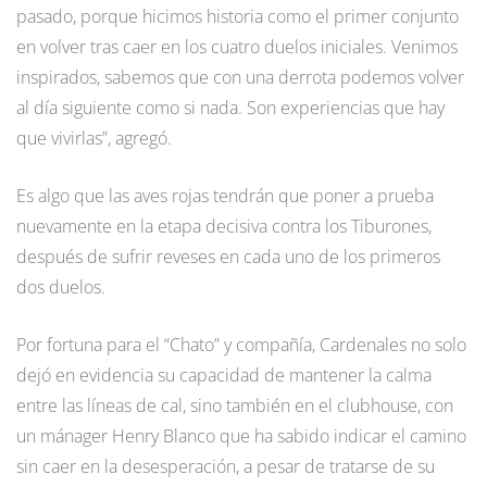
pasado, porque hicimos historia como el primer conjunto
en volver tras caer en los cuatro duelos iniciales. Venimos
inspirados, sabemos que con una derrota podemos volver
al día siguiente como si nada. Son experiencias que hay
que vivirlas”, agregó.
Es algo que las aves rojas tendrán que poner a prueba
nuevamente en la etapa decisiva contra los Tiburones,
después de sufrir reveses en cada uno de los primeros
dos duelos.
Por fortuna para el “Chato” y compañía, Cardenales no solo
dejó en evidencia su capacidad de mantener la calma
entre las líneas de cal, sino también en el clubhouse, con
un mánager Henry Blanco que ha sabido indicar el camino
sin caer en la desesperación, a pesar de tratarse de su