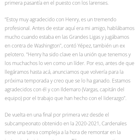
primera pasantía en el puesto con los larenses.
“Estoy muy agradecido con Henry, es un tremendo
profesional. Antes de estar aquí era mi amigo, hablábamos
mucho cuando estaba en las Grandes Ligas y jugábamos
en contra de Washington", contó Yépez, también un ex
pelotero. “Henry ha sido clave en la unión que tenemos y
los muchachos lo ven como un líder. Por eso, antes de que
llegáramos hasta acá, anunciamos que volvería para la
próxima temporada y creo que se lo ha ganado. Estamos
agradecidos con él y con Ildemaro (Vargas, capitán del
equipo) por el trabajo que han hecho con el liderazgo”.
De vuelta en una final por primera vez desde el
subcampeonato obtenido en la 2020-2021, Cardenales
tiene una tarea compleja a la hora de remontar en la