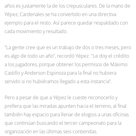
años es justamente la de los crepusculares. De la mano de
Yépez, Cardenales se ha convertido en una directiva
ejemplo para el resto. Así parece quedar respaldado con
cada movimiento y resultado.
“La gente cree que es un trabajo de dos o tres meses, pero
es algo de todo un año”, recordó Yépez. "Le doy el crédito
a los jugadores, porque obtener los permisos de Máximo
Castillo y Anderson Espinoza para la final no hubiera
servido si no hubiéramos llegado a esta instancia”.
Pero a pesar de que a Yépez le cueste reconocerlo y
prefiera que las miradas apunten hacia el terreno, al final
también hay espacio para llenar de elogios a unas oficinas
que continúan buscando el tercer campeonato para la
organización en las últimas seis contiendas.