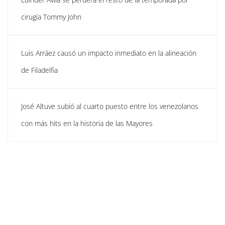
cirugía Tommy John
Luis Arráez causó un impacto inmediato en la alineación
de Filadelfia
José Altuve subió al cuarto puesto entre los venezolanos
con más hits en la historia de las Mayores