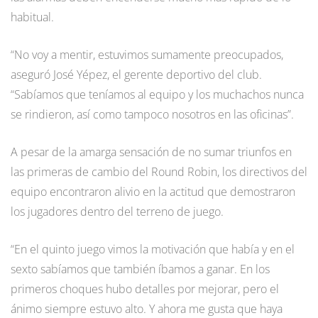
habitual.
“No voy a mentir, estuvimos sumamente preocupados,
aseguró José Yépez, el gerente deportivo del club.
“Sabíamos que teníamos al equipo y los muchachos nunca
se rindieron, así como tampoco nosotros en las oficinas”.
A pesar de la amarga sensación de no sumar triunfos en
las primeras de cambio del Round Robin, los directivos del
equipo encontraron alivio en la actitud que demostraron
los jugadores dentro del terreno de juego.
“En el quinto juego vimos la motivación que había y en el
sexto sabíamos que también íbamos a ganar. En los
primeros choques hubo detalles por mejorar, pero el
ánimo siempre estuvo alto. Y ahora me gusta que haya