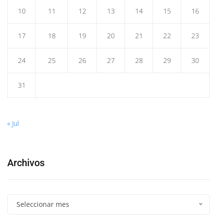
10
11
12
13
14
15
16
17
18
19
20
21
22
23
24
25
26
27
28
29
30
31
« Jul
Archivos
Seleccionar mes