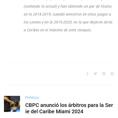
(contando la actual) y han obtenido un par de títulos:
en la 2018-2019, cuando vencieron en cinco juegos a
los Leones y en la 2019-2020, en la que dejaron atrás
a Caribes en el máximo de siete choques.
Previous
CBPC anunció los árbitros para la Ser
ie del Caribe Miami 2024