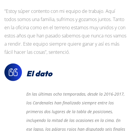
“Estoy súper contento con mi equipo de trabajo. Aquí
todos somos una familia, sufrimos y gozamos juntos. Tanto
en la oficina como en el terreno estamos muy unidos y con
estos años que han pasado sabemos que nunca nos vamos
a rendir. Este equipo siempre quiere ganar y así es más
fácil hacer las cosas”, sentenció.
El dato
En las últimas ocho temporadas, desde la 2016-2017,
los Cardenales han finalizado siempre entre los
primeros dos lugares de la tabla de posiciones,
incluyendo la mitad de las ocasiones en la cima. En
ese lapso, los pájaros rojos han disputado seis finales