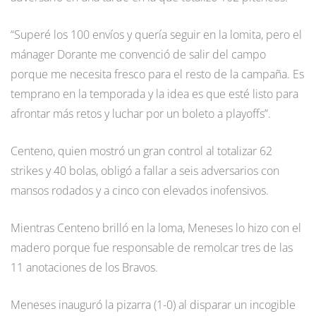
“Superé los 100 envíos y quería seguir en la lomita, pero el
mánager Dorante me convenció de salir del campo
porque me necesita fresco para el resto de la campaña. Es
temprano en la temporada y la idea es que esté listo para
afrontar más retos y luchar por un boleto a playoffs”.
Centeno, quien mostró un gran control al totalizar 62
strikes y 40 bolas, obligó a fallar a seis adversarios con
mansos rodados y a cinco con elevados inofensivos.
Mientras Centeno brilló en la loma, Meneses lo hizo con el
madero porque fue responsable de remolcar tres de las
11 anotaciones de los Bravos.
Meneses inauguró la pizarra (1-0) al disparar un incogible