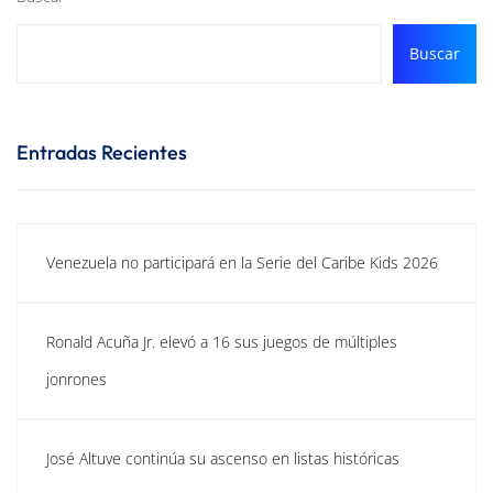
Buscar
Entradas Recientes
Venezuela no participará en la Serie del Caribe Kids 2026
Ronald Acuña Jr. elevó a 16 sus juegos de múltiples
jonrones
José Altuve continúa su ascenso en listas históricas