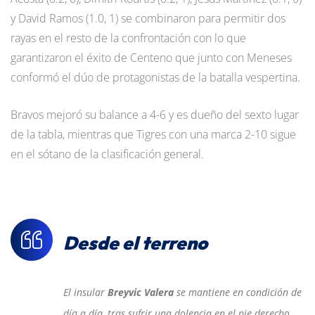
y David Ramos (1.0, 1) se combinaron para permitir dos
rayas en el resto de la confrontación con lo que
garantizaron el éxito de Centeno que junto con Meneses
conformó el dúo de protagonistas de la batalla vespertina.
Bravos mejoró su balance a 4-6 y es dueño del sexto lugar
de la tabla, mientras que Tigres con una marca 2-10 sigue
en el sótano de la clasificación general.
Desde el terreno
El insular
Breyvic Valera
se mantiene en condición de
día a día, tras sufrir una dolencia en el pie derecho.