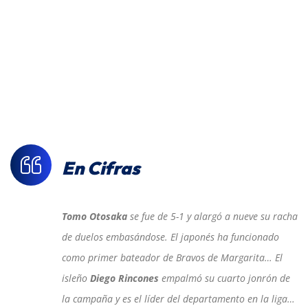
En Cifras
Tomo Otosaka
se fue de 5-1 y alargó a nueve su racha
de duelos embasándose. El japonés ha funcionado
como primer bateador de Bravos de Margarita… El
isleño
Diego Rincones
empalmó su cuarto jonrón de
la campaña y es el líder del departamento en la liga…