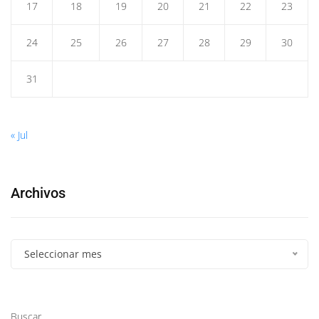
17
18
19
20
21
22
23
24
25
26
27
28
29
30
31
« Jul
Archivos
Seleccionar mes
Buscar