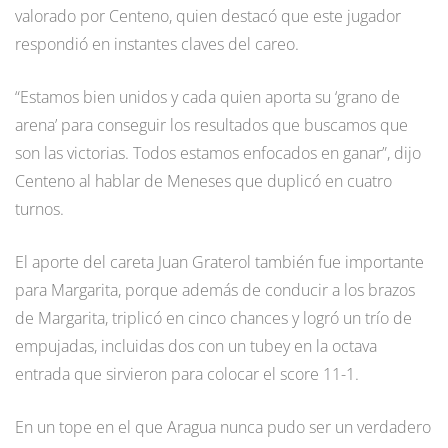
valorado por Centeno, quien destacó que este jugador
respondió en instantes claves del careo.
“Estamos bien unidos y cada quien aporta su ‘grano de
arena’ para conseguir los resultados que buscamos que
son las victorias. Todos estamos enfocados en ganar”, dijo
Centeno al hablar de Meneses que duplicó en cuatro
turnos.
El aporte del careta Juan Graterol también fue importante
para Margarita, porque además de conducir a los brazos
de Margarita, triplicó en cinco chances y logró un trío de
empujadas, incluidas dos con un tubey en la octava
entrada que sirvieron para colocar el score 11-1.
En un tope en el que Aragua nunca pudo ser un verdadero