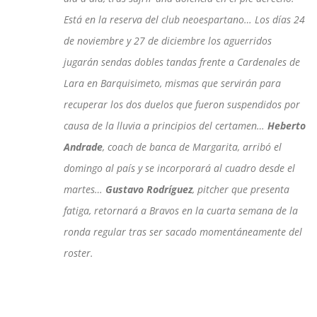
Está en la reserva del club neoespartano… Los días 24
de noviembre y 27 de diciembre los aguerridos
jugarán sendas dobles tandas frente a Cardenales de
Lara en Barquisimeto, mismas que servirán para
recuperar los dos duelos que fueron suspendidos por
causa de la lluvia a principios del certamen…
Heberto
Andrade
, coach de banca de Margarita, arribó el
domingo al país y se incorporará al cuadro desde el
martes…
Gustavo Rodríguez
, pitcher que presenta
fatiga, retornará a Bravos en la cuarta semana de la
ronda regular tras ser sacado momentáneamente del
roster.