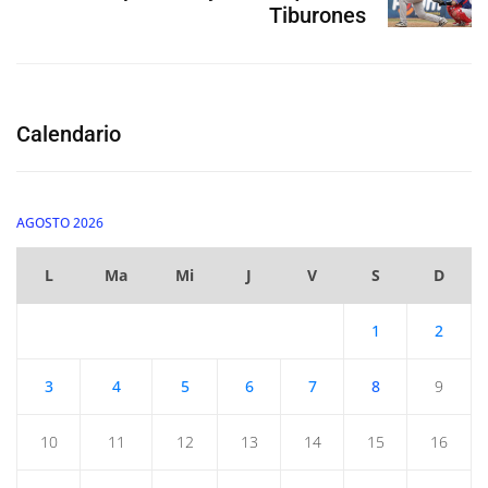
Tiburones
Calendario
AGOSTO 2026
L
Ma
Mi
J
V
S
D
1
2
3
4
5
6
7
8
9
10
11
12
13
14
15
16