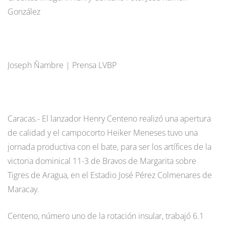
González
Joseph Ñambre | Prensa LVBP
Caracas.- El lanzador Henry Centeno realizó una apertura
de calidad y el campocorto Heiker Meneses tuvo una
jornada productiva con el bate, para ser los artífices de la
victoria dominical 11-3 de Bravos de Margarita sobre
Tigres de Aragua, en el Estadio José Pérez Colmenares de
Maracay.
Centeno, número uno de la rotación insular, trabajó 6.1