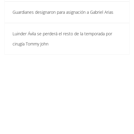
Guardianes designaron para asignación a Gabriel Arias
Luinder Ávila se perderá el resto de la temporada por
cirugía Tommy John