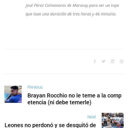
José Pérez Colmenares de Maracay para ver un tope
que tuvo una duración de tres horas y 46 minutos.
Previous
Brayan Rocchio no le teme a la comp
etencia (ni debe temerle)
Next
Leones no perdonó y se desquitó de