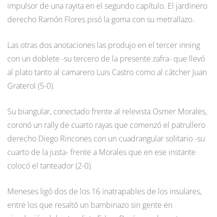
impulsor de una rayita en el segundo capítulo. El jardinero
derecho Ramón Flores pisó la goma con su metrallazo.
Las otras dos anotaciones las produjo en el tercer inning
con un doblete -su tercero de la presente zafra- que llevó
al plato tanto al camarero Luis Castro como al cátcher Juan
Graterol (5-0).
Su biangular, conectado frente al relevista Osmer Morales,
coronó un rally de cuarto rayas que comenzó el patrullero
derecho Diego Rincones con un cuadrangular solitario -su
cuarto de la justa- frente a Morales que en ese instante
colocó el tanteador (2-0).
Meneses ligó dos de los 16 inatrapables de los insulares,
entre los que resaltó un bambinazo sin gente en