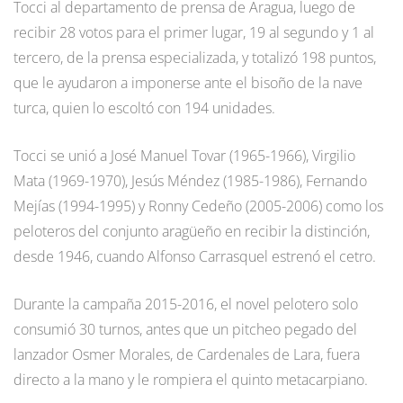
Tocci al departamento de prensa de Aragua, luego de
recibir 28 votos para el primer lugar, 19 al segundo y 1 al
tercero, de la prensa especializada, y totalizó 198 puntos,
que le ayudaron a imponerse ante el bisoño de la nave
turca, quien lo escoltó con 194 unidades.
Tocci se unió a José Manuel Tovar (1965-1966), Virgilio
Mata (1969-1970), Jesús Méndez (1985-1986), Fernando
Mejías (1994-1995) y Ronny Cedeño (2005-2006) como los
peloteros del conjunto aragüeño en recibir la distinción,
desde 1946, cuando Alfonso Carrasquel estrenó el cetro.
Durante la campaña 2015-2016, el novel pelotero solo
consumió 30 turnos, antes que un pitcheo pegado del
lanzador Osmer Morales, de Cardenales de Lara, fuera
directo a la mano y le rompiera el quinto metacarpiano.