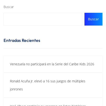
Buscar
Buscar
Entradas Recientes
Venezuela no participará en la Serie del Caribe Kids 2026
Ronald Acuña Jr. elevó a 16 sus juegos de múltiples
jonrones