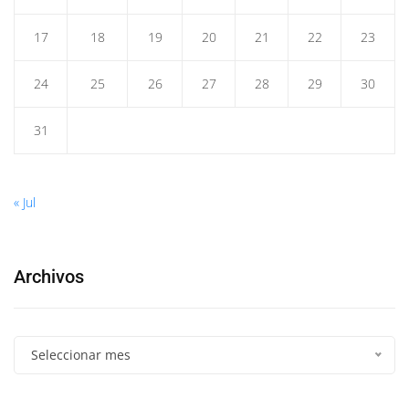
17
18
19
20
21
22
23
24
25
26
27
28
29
30
31
« Jul
Archivos
Seleccionar mes