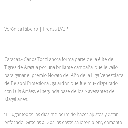
Verónica Ribeiro | Prensa LVBP
Caracas.- Carlos Tocci ahora forma parte de la élite de
Tigres de Aragua por una brillante campaña, que le valió
para ganar el premio Novato del Año de la Liga Venezolana
de Beisbol Profesional, galardón que fue muy disputado
con Luis Arráez, el segunda base de los Navegantes del
Magallanes.
“El jugar todos los días me permitió hacer ajustes y estar
enfocado. Gracias a Dios las cosas salieron bien”, comentó