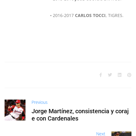
• 2016-2017
CARLOS TOCCI
, TIGRES.
Previous
Jorge Martínez, consistencia y coraj
e con Cardenales
Next