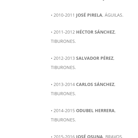
• 2010-2011
JOSÉ PIRELA
, ÁGUILAS.
• 2011-2012
HÉCTOR SÁNCHEZ
,
TIBURONES.
• 2012-2013
SALVADOR PÉREZ
,
TIBURONES.
• 2013-2014
CARLOS SÁNCHEZ
,
TIBURONES.
• 2014-2015
ODUBEL HERRERA
,
TIBURONES.
• 2015-2016
JOSÉ OSUNA
, BRAVOS.