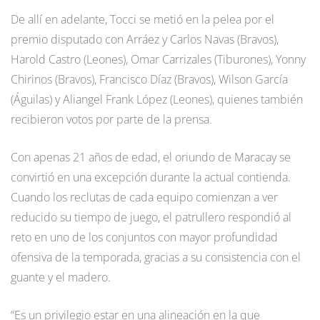
De allí en adelante, Tocci se metió en la pelea por el
premio disputado con Arráez y Carlos Navas (Bravos),
Harold Castro (Leones), Omar Carrizales (Tiburones), Yonny
Chirinos (Bravos), Francisco Díaz (Bravos), Wilson García
(Águilas) y Aliangel Frank López (Leones), quienes también
recibieron votos por parte de la prensa.
Con apenas 21 años de edad, el oriundo de Maracay se
convirtió en una excepción durante la actual contienda.
Cuando los reclutas de cada equipo comienzan a ver
reducido su tiempo de juego, el patrullero respondió al
reto en uno de los conjuntos con mayor profundidad
ofensiva de la temporada, gracias a su consistencia con el
guante y el madero.
“Es un privilegio estar en una alineación en la que