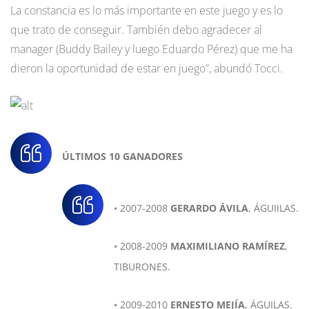
La constancia es lo más importante en este juego y es lo
que trato de conseguir. También debo agradecer al
manager (Buddy Bailey y luego Eduardo Pérez) que me ha
dieron la oportunidad de estar en juego”, abundó Tocci.
ÚLTIMOS 10 GANADORES
• 2007-2008
GERARDO ÁVILA
, ÁGUIILAS.
• 2008-2009
MAXIMILIANO RAMÍREZ
,
TIBURONES.
• 2009-2010
ERNESTO MEJÍA
, ÁGUILAS.