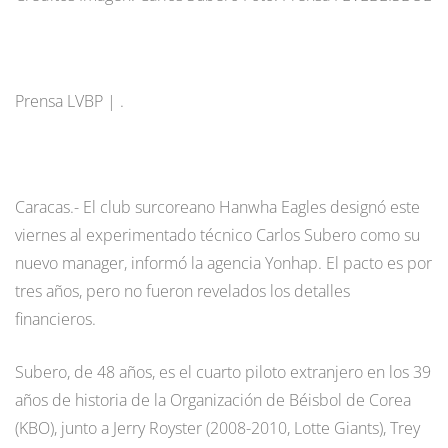
Prensa LVBP | .
Caracas.- El club surcoreano Hanwha Eagles designó este
viernes al experimentado técnico Carlos Subero como su
nuevo manager, informó la agencia Yonhap. El pacto es por
tres años, pero no fueron revelados los detalles
financieros.
Subero, de 48 años, es el cuarto piloto extranjero en los 39
años de historia de la Organización de Béisbol de Corea
(KBO), junto a Jerry Royster (2008-2010, Lotte Giants), Trey