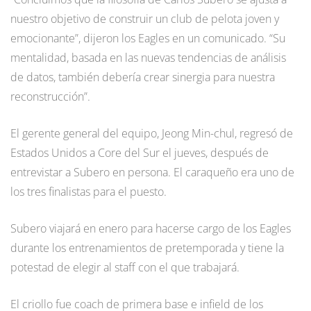
nuestro objetivo de construir un club de pelota joven y
emocionante”, dijeron los Eagles en un comunicado. “Su
mentalidad, basada en las nuevas tendencias de análisis
de datos, también debería crear sinergia para nuestra
reconstrucción”.
El gerente general del equipo, Jeong Min-chul, regresó de
Estados Unidos a Core del Sur el jueves, después de
entrevistar a Subero en persona. El caraqueño era uno de
los tres finalistas para el puesto.
Subero viajará en enero para hacerse cargo de los Eagles
durante los entrenamientos de pretemporada y tiene la
potestad de elegir al staff con el que trabajará.
El criollo fue coach de primera base e infield de los