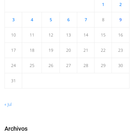
1
2
3
4
5
6
7
8
9
10
11
12
13
14
15
16
17
18
19
20
21
22
23
24
25
26
27
28
29
30
31
« Jul
Archivos