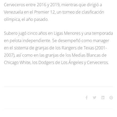
Cerveceros entre 2016 y 2019, mientras que dirigió a
Venezuela en el Premier 12, un torneo de clasificación
olímpica, el año pasado.
Subero jugó cinco años en Ligas Menores y una temporada
en pelota independiente. Se desempeñó como manager
en el sistema de granjas de los Rangers de Texas (2001-
2007), así como en las granjas de los Medias Blancas de
Chicago White, los Dodgers de Los Ángeles y Cerveceros.