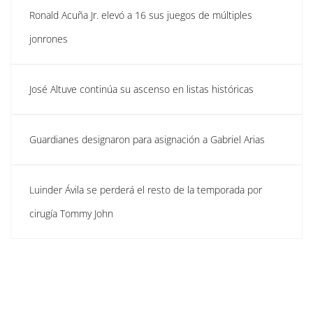
Ronald Acuña Jr. elevó a 16 sus juegos de múltiples
jonrones
José Altuve continúa su ascenso en listas históricas
Guardianes designaron para asignación a Gabriel Arias
Luinder Ávila se perderá el resto de la temporada por
cirugía Tommy John