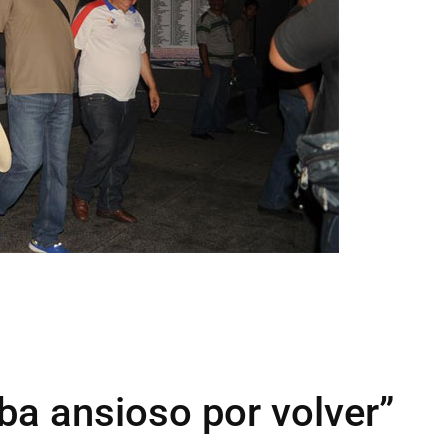
ba ansioso por volver”