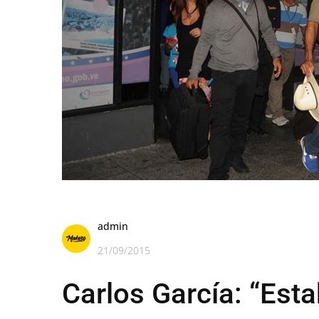
admin
21/09/2015
Carlos García: “Esta