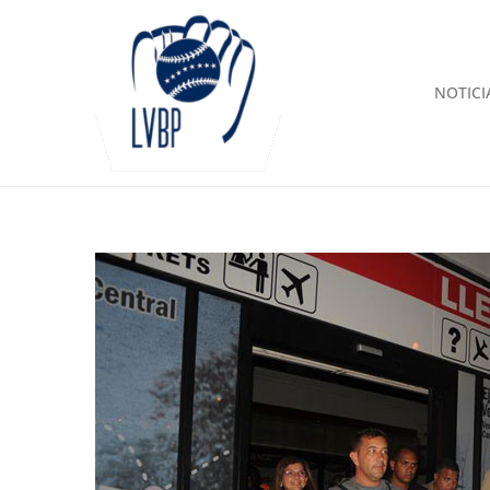
NOTICI