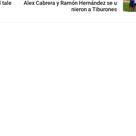
 tale
Alex Cabrera y Ramón Hernández se u
nieron a Tiburones