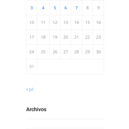
3
4
5
6
7
8
9
10
11
12
13
14
15
16
17
18
19
20
21
22
23
24
25
26
27
28
29
30
31
« Jul
Archivos