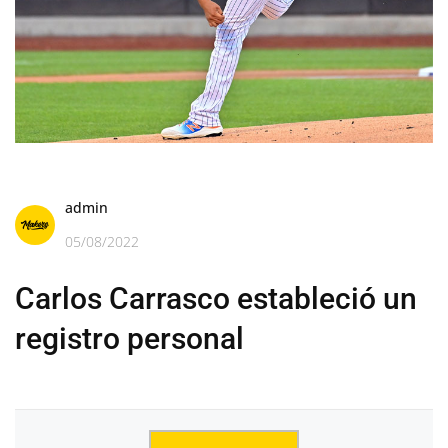
admin
05/08/2022
Carlos Carrasco estableció un
registro personal