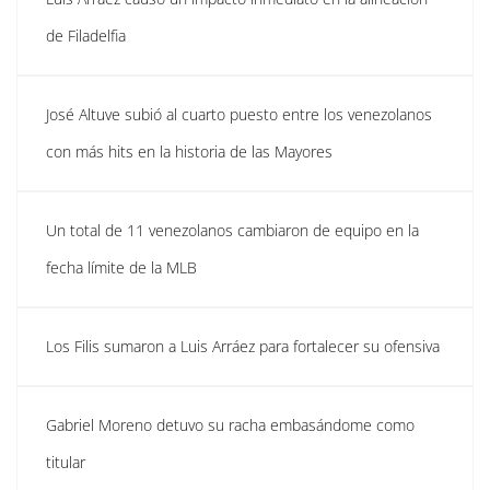
de Filadelfia
José Altuve subió al cuarto puesto entre los venezolanos
con más hits en la historia de las Mayores
Un total de 11 venezolanos cambiaron de equipo en la
fecha límite de la MLB
Los Filis sumaron a Luis Arráez para fortalecer su ofensiva
Gabriel Moreno detuvo su racha embasándome como
titular