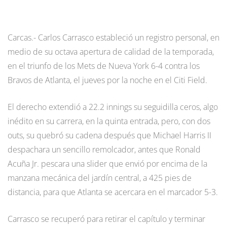
Carcas.- Carlos Carrasco estableció un registro personal, en
medio de su octava apertura de calidad de la temporada,
en el triunfo de los Mets de Nueva York 6-4 contra los
Bravos de Atlanta, el jueves por la noche en el Citi Field.
El derecho extendió a 22.2 innings su seguidilla ceros, algo
inédito en su carrera, en la quinta entrada, pero, con dos
outs, su quebró su cadena después que Michael Harris II
despachara un sencillo remolcador, antes que Ronald
Acuña Jr. pescara una slider que envió por encima de la
manzana mecánica del jardín central, a 425 pies de
distancia, para que Atlanta se acercara en el marcador 5-3.
Carrasco se recuperó para retirar el capítulo y terminar