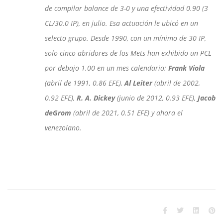
de compilar balance de 3-0 y una efectividad 0.90 (3
CL/30.0 IP), en julio. Esa actuación le ubicó en un
selecto grupo. Desde 1990, con un mínimo de 30 IP,
solo cinco abridores de los Mets han exhibido un PCL
por debajo 1.00 en un mes calendario:
Frank Viola
(abril de 1991, 0.86 EFE),
Al Leiter
(abril de 2002,
0.92 EFE),
R. A. Dickey
(junio de 2012, 0.93 EFE),
Jacob
deGrom
(abril de 2021, 0.51 EFE) y ahora el
venezolano.