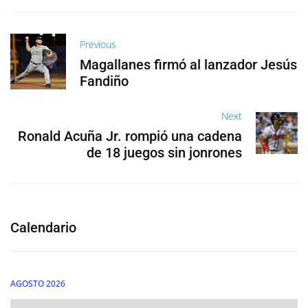
Previous
Magallanes firmó al lanzador Jesús
Fandiño
Next
Ronald Acuña Jr. rompió una cadena
de 18 juegos sin jonrones
Calendario
AGOSTO 2026