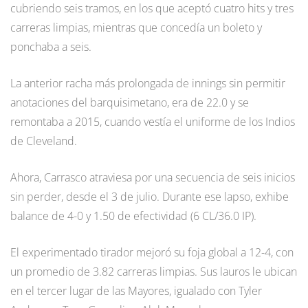
cubriendo seis tramos, en los que aceptó cuatro hits y tres
carreras limpias, mientras que concedía un boleto y
ponchaba a seis.
La anterior racha más prolongada de innings sin permitir
anotaciones del barquisimetano, era de 22.0 y se
remontaba a 2015, cuando vestía el uniforme de los Indios
de Cleveland.
Ahora, Carrasco atraviesa por una secuencia de seis inicios
sin perder, desde el 3 de julio. Durante ese lapso, exhibe
balance de 4-0 y 1.50 de efectividad (6 CL/36.0 IP).
El experimentado tirador mejoró su foja global a 12-4, con
un promedio de 3.82 carreras limpias. Sus lauros le ubican
en el tercer lugar de las Mayores, igualado con Tyler