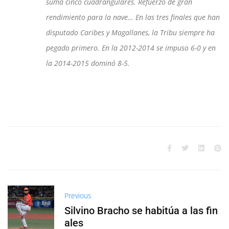
suma cinco cuadrangulares. Refuerzo de gran
rendimiento para la nave… En las tres finales que han
disputado Caribes y Magallanes, la Tribu siempre ha
pegado primero. En la 2012-2014 se impuso 6-0 y en
la 2014-2015 dominó 8-5.
Previous
Silvino Bracho se habitúa a las fin
ales