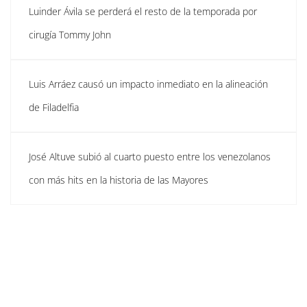
Luinder Ávila se perderá el resto de la temporada por
cirugía Tommy John
Luis Arráez causó un impacto inmediato en la alineación
de Filadelfia
José Altuve subió al cuarto puesto entre los venezolanos
con más hits en la historia de las Mayores