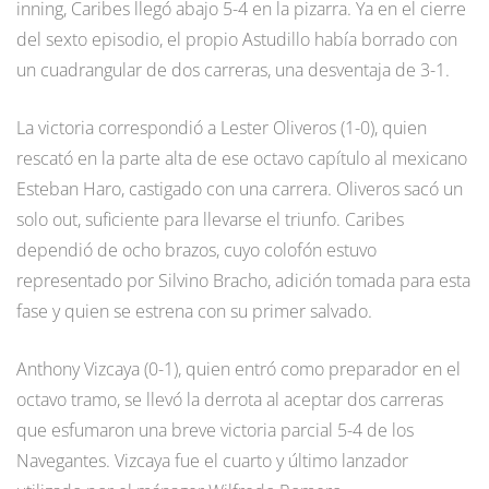
inning, Caribes llegó abajo 5-4 en la pizarra. Ya en el cierre
del sexto episodio, el propio Astudillo había borrado con
un cuadrangular de dos carreras, una desventaja de 3-1.
La victoria correspondió a Lester Oliveros (1-0), quien
rescató en la parte alta de ese octavo capítulo al mexicano
Esteban Haro, castigado con una carrera. Oliveros sacó un
solo out, suficiente para llevarse el triunfo. Caribes
dependió de ocho brazos, cuyo colofón estuvo
representado por Silvino Bracho, adición tomada para esta
fase y quien se estrena con su primer salvado.
Anthony Vizcaya (0-1), quien entró como preparador en el
octavo tramo, se llevó la derrota al aceptar dos carreras
que esfumaron una breve victoria parcial 5-4 de los
Navegantes. Vizcaya fue el cuarto y último lanzador