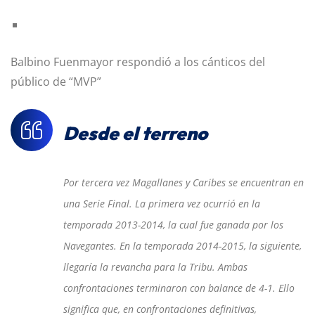
Balbino Fuenmayor respondió a los cánticos del
público de “MVP”
Desde el terreno
Por tercera vez Magallanes y Caribes se encuentran en
una Serie Final. La primera vez ocurrió en la
temporada 2013-2014, la cual fue ganada por los
Navegantes. En la temporada 2014-2015, la siguiente,
llegaría la revancha para la Tribu. Ambas
confrontaciones terminaron con balance de 4-1. Ello
significa que, en confrontaciones definitivas,