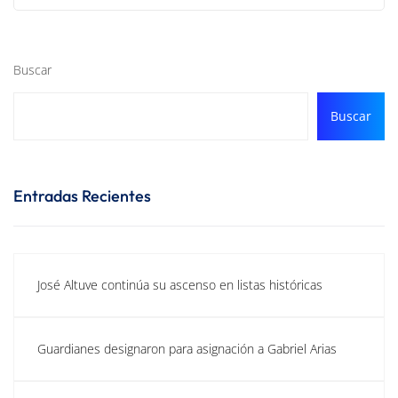
Buscar
Buscar
Entradas Recientes
José Altuve continúa su ascenso en listas históricas
Guardianes designaron para asignación a Gabriel Arias