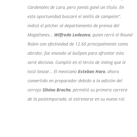
Cardenales de Lara, pero jamás gané un título. En
esta oportunidad buscaré el anillo de campeón”,
indicó el pitcher al departamento de prensa del
Magallanes…
Wilfredo Ledezma
, quien cerró el Round
Robin con efectividad de 12.60 principalmente como
abridor, fue enviado al bullpen para afrontar esta
serie decisiva. Cumplió en el tercio de inning que le
tocó lanzar… El mexicano
Esteban Haro
, ahora
convertido en preparador debido a la adición del
cerrojo
Silvino Bracho
, permitió su primera carrera
de la postemporada, al estrenarse en su nuevo rol.