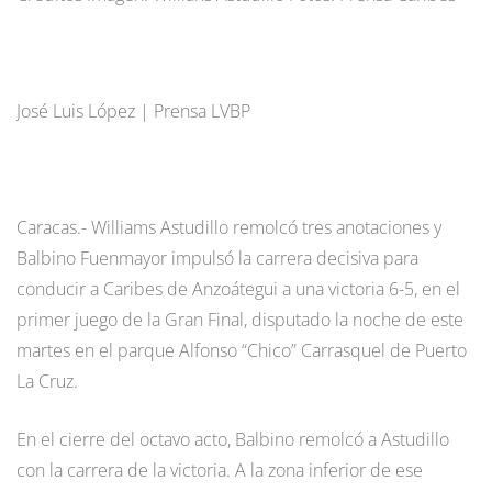
José Luis López | Prensa LVBP
Caracas.- Williams Astudillo remolcó tres anotaciones y
Balbino Fuenmayor impulsó la carrera decisiva para
conducir a Caribes de Anzoátegui a una victoria 6-5, en el
primer juego de la Gran Final, disputado la noche de este
martes en el parque Alfonso “Chico” Carrasquel de Puerto
La Cruz.
En el cierre del octavo acto, Balbino remolcó a Astudillo
con la carrera de la victoria. A la zona inferior de ese