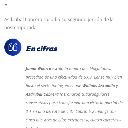
Asdrúbal Cabrera sacudió su segundo jonrón de la
postemporada
En cifras
Junior Guerra
escaló la lomita por Magallanes,
precedido de una efectividad de 5.09. Lanzó muy bien
hasta el sexto inning, en el que
Willians Astudillo
y
Asdrúbal Cabrera
le tronaron cuadrangulares
consecutivos para transformar una victoria parcial de
3-1 en una derrota de 4-3. Cubrió 5.2 innings con
cinco hits -tres de ellos extrabases-, cuatro carreras -