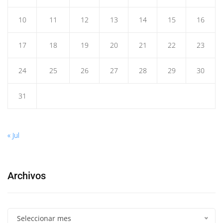
10
11
12
13
14
15
16
17
18
19
20
21
22
23
24
25
26
27
28
29
30
31
« Jul
Archivos
Seleccionar mes