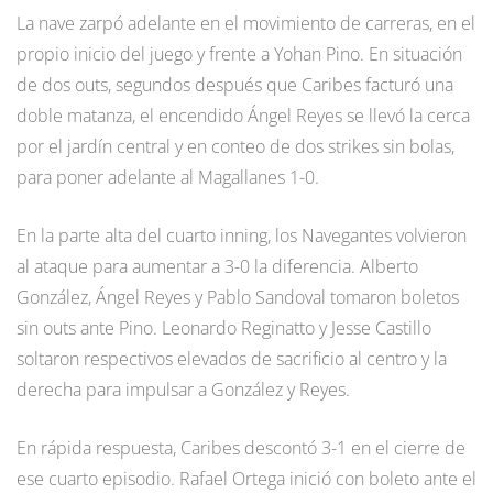
La nave zarpó adelante en el movimiento de carreras, en el
propio inicio del juego y frente a Yohan Pino. En situación
de dos outs, segundos después que Caribes facturó una
doble matanza, el encendido Ángel Reyes se llevó la cerca
por el jardín central y en conteo de dos strikes sin bolas,
para poner adelante al Magallanes 1-0.
En la parte alta del cuarto inning, los Navegantes volvieron
al ataque para aumentar a 3-0 la diferencia. Alberto
González, Ángel Reyes y Pablo Sandoval tomaron boletos
sin outs ante Pino. Leonardo Reginatto y Jesse Castillo
soltaron respectivos elevados de sacrificio al centro y la
derecha para impulsar a González y Reyes.
En rápida respuesta, Caribes descontó 3-1 en el cierre de
ese cuarto episodio. Rafael Ortega inició con boleto ante el