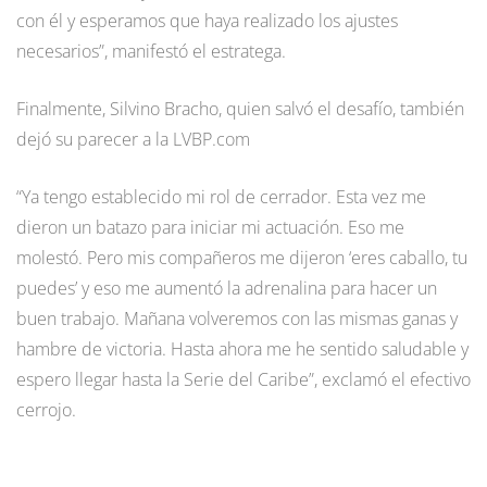
con él y esperamos que haya realizado los ajustes
necesarios”, manifestó el estratega.
Finalmente, Silvino Bracho, quien salvó el desafío, también
dejó su parecer a la LVBP.com
“Ya tengo establecido mi rol de cerrador. Esta vez me
dieron un batazo para iniciar mi actuación. Eso me
molestó. Pero mis compañeros me dijeron ‘eres caballo, tu
puedes’ y eso me aumentó la adrenalina para hacer un
buen trabajo. Mañana volveremos con las mismas ganas y
hambre de victoria. Hasta ahora me he sentido saludable y
espero llegar hasta la Serie del Caribe”, exclamó el efectivo
cerrojo.