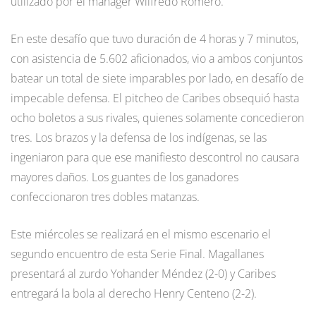
utilizado por el mánager Wilfredo Romero.
En este desafío que tuvo duración de 4 horas y 7 minutos,
con asistencia de 5.602 aficionados, vio a ambos conjuntos
batear un total de siete imparables por lado, en desafío de
impecable defensa. El pitcheo de Caribes obsequió hasta
ocho boletos a sus rivales, quienes solamente concedieron
tres. Los brazos y la defensa de los indígenas, se las
ingeniaron para que ese manifiesto descontrol no causara
mayores daños. Los guantes de los ganadores
confeccionaron tres dobles matanzas.
Este miércoles se realizará en el mismo escenario el
segundo encuentro de esta Serie Final. Magallanes
presentará al zurdo Yohander Méndez (2-0) y Caribes
entregará la bola al derecho Henry Centeno (2-2).