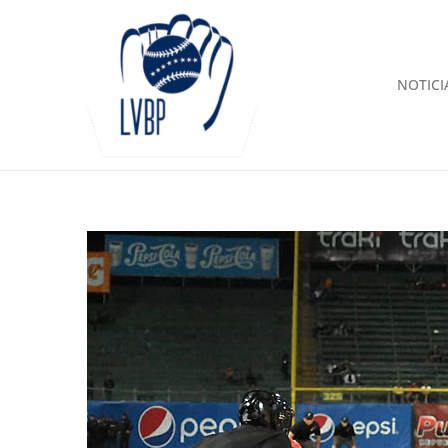
NOTICI