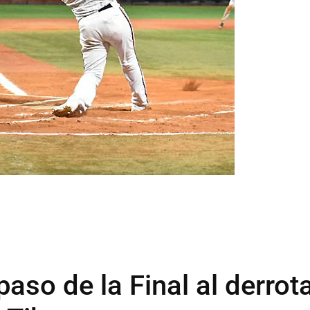
aso de la Final al derrot