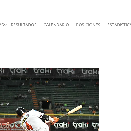
AS
RESULTADOS
CALENDARIO
POSICIONES
ESTADÍSTIC