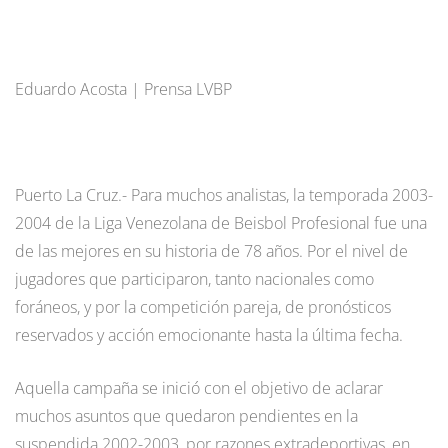
Eduardo Acosta | Prensa LVBP
Puerto La Cruz.- Para muchos analistas, la temporada 2003-
2004 de la Liga Venezolana de Beisbol Profesional fue una
de las mejores en su historia de 78 años. Por el nivel de
jugadores que participaron, tanto nacionales como
foráneos, y por la competición pareja, de pronósticos
reservados y acción emocionante hasta la última fecha.
Aquella campaña se inició con el objetivo de aclarar
muchos asuntos que quedaron pendientes en la
suspendida 2002-2003, por razones extradeportivas, en