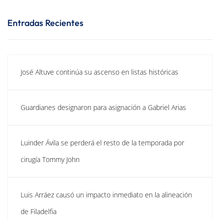
Entradas Recientes
José Altuve continúa su ascenso en listas históricas
Guardianes designaron para asignación a Gabriel Arias
Luinder Ávila se perderá el resto de la temporada por
cirugía Tommy John
Luis Arráez causó un impacto inmediato en la alineación
de Filadelfia