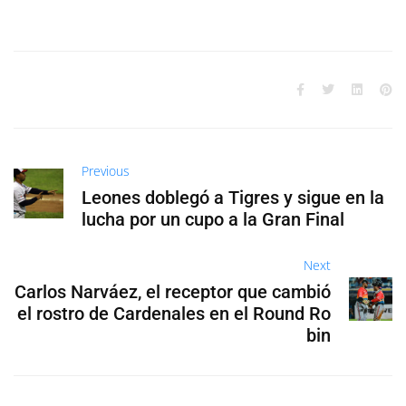
Previous
Leones doblegó a Tigres y sigue en la
lucha por un cupo a la Gran Final
Next
Carlos Narváez, el receptor que cambió
el rostro de Cardenales en el Round Ro
bin