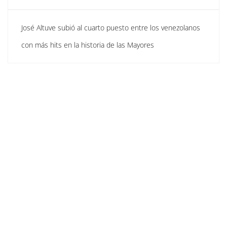
José Altuve subió al cuarto puesto entre los venezolanos
con más hits en la historia de las Mayores