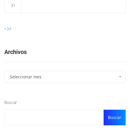
31
« Jul
Archivos
Seleccionar mes
Buscar
Buscar