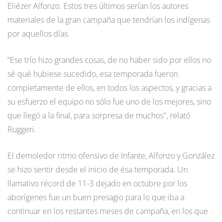
Eliézer Alfonzo. Estos tres últimos serían los autores
materiales de la gran campaña que tendrían los indígenas
por aquellos días.
“Ese trío hizo grandes cosas, de no haber sido por ellos no
sé qué hubiese sucedido, esa temporada fueron
completamente de ellos, en todos los aspectos, y gracias a
su esfuerzo el equipo no sólo fue uno de los mejores, sino
que llegó a la final, para sorpresa de muchos", relató
Ruggeri.
El demoledor ritmo ofensivo de Infante, Alfonzo y González
se hizo sentir desde el inicio de ésa temporada. Un
llamativo récord de 11-3 dejado en octubre por los
aborígenes fue un buen presagio para lo que iba a
continuar en los restantes meses de campaña, en los que