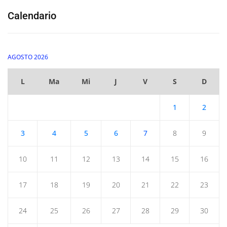
Calendario
AGOSTO 2026
L
Ma
Mi
J
V
S
D
1
2
3
4
5
6
7
8
9
10
11
12
13
14
15
16
17
18
19
20
21
22
23
24
25
26
27
28
29
30