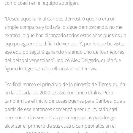
como coach en el equipo aborigen.
“Desde aquella final Caribes demostró que no era un
simple comparsa y todavía lo sigue demostrando, no me
extraña lo que han alcanzado todos estos años pues es un
equipo aguerrido, difícil de vencer. Y, por lo que he visto,
ese equipo seguirá ganando y siendo uno de los mejores
del beisbol venezolano”, indicó Alex Delgado, quién fue
figura de Tigres en aquella instancia decisiva.
Esa final marcó el principio de la dinastía de Tigres, quién
en la década de 2000 se alzó con cinco títulos. Pero
también fue el inicio de cosas buenas para Caribes, que a
partir de ese entonces comenzó a ser un invitado casi
perenne en las venideras postemporadas para luego
alcanzar el primero de sus cuatro campeonatos en el