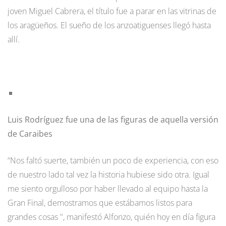
joven Miguel Cabrera, el título fue a parar en las vitrinas de
los aragüeños. El sueño de los anzoatiguenses llegó hasta
allí.
Luis Rodríguez fue una de las figuras de aquella versión
de Caraibes
“Nos faltó suerte, también un poco de experiencia, con eso
de nuestro lado tal vez la historia hubiese sido otra. Igual
me siento orgulloso por haber llevado al equipo hasta la
Gran Final, demostramos que estábamos listos para
grandes cosas ", manifestó Alfonzo, quién hoy en día figura