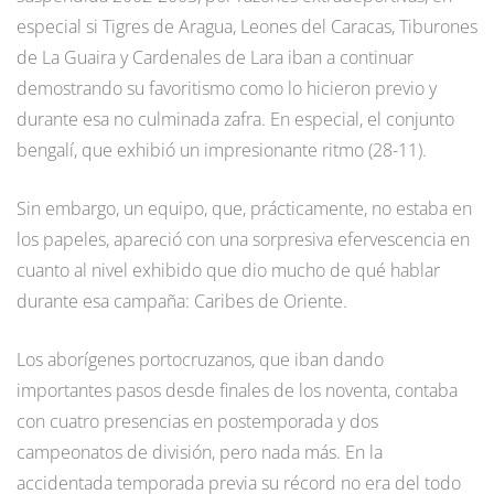
especial si Tigres de Aragua, Leones del Caracas, Tiburones
de La Guaira y Cardenales de Lara iban a continuar
demostrando su favoritismo como lo hicieron previo y
durante esa no culminada zafra. En especial, el conjunto
bengalí, que exhibió un impresionante ritmo (28-11).
Sin embargo, un equipo, que, prácticamente, no estaba en
los papeles, apareció con una sorpresiva efervescencia en
cuanto al nivel exhibido que dio mucho de qué hablar
durante esa campaña: Caribes de Oriente.
Los aborígenes portocruzanos, que iban dando
importantes pasos desde finales de los noventa, contaba
con cuatro presencias en postemporada y dos
campeonatos de división, pero nada más. En la
accidentada temporada previa su récord no era del todo