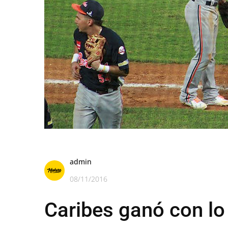
admin
08/11/2016
Caribes ganó con lo 