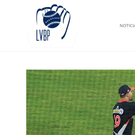
NOTICI