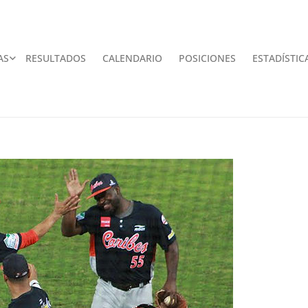
AS
RESULTADOS
CALENDARIO
POSICIONES
ESTADÍSTIC