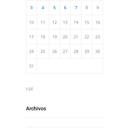
3
4
5
6
7
8
9
10
11
12
13
14
15
16
17
18
19
20
21
22
23
24
25
26
27
28
29
30
31
« Jul
Archivos