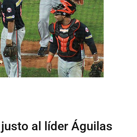
justo al líder Águilas