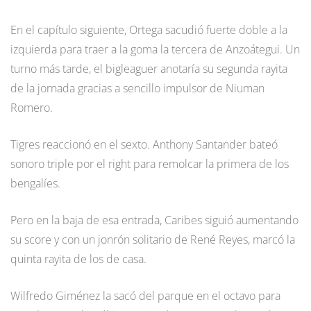
En el capítulo siguiente, Ortega sacudió fuerte doble a la
izquierda para traer a la goma la tercera de Anzoátegui. Un
turno más tarde, el bigleaguer anotaría su segunda rayita
de la jornada gracias a sencillo impulsor de Niuman
Romero.
Tigres reaccionó en el sexto. Anthony Santander bateó
sonoro triple por el right para remolcar la primera de los
bengalíes.
Pero en la baja de esa entrada, Caribes siguió aumentando
su score y con un jonrón solitario de René Reyes, marcó la
quinta rayita de los de casa.
Wilfredo Giménez la sacó del parque en el octavo para