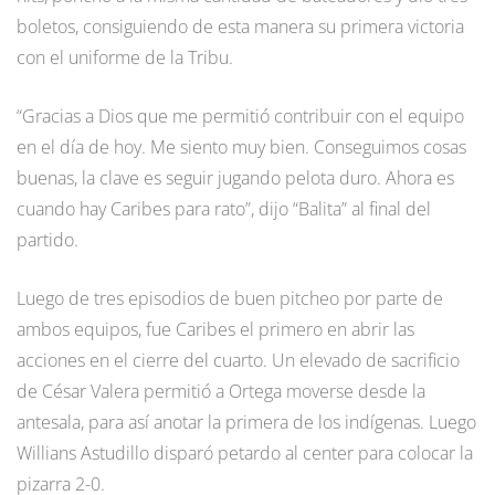
boletos, consiguiendo de esta manera su primera victoria
con el uniforme de la Tribu.
“Gracias a Dios que me permitió contribuir con el equipo
en el día de hoy. Me siento muy bien. Conseguimos cosas
buenas, la clave es seguir jugando pelota duro. Ahora es
cuando hay Caribes para rato”, dijo “Balita” al final del
partido.
Luego de tres episodios de buen pitcheo por parte de
ambos equipos, fue Caribes el primero en abrir las
acciones en el cierre del cuarto. Un elevado de sacrificio
de César Valera permitió a Ortega moverse desde la
antesala, para así anotar la primera de los indígenas. Luego
Willians Astudillo disparó petardo al center para colocar la
pizarra 2-0.