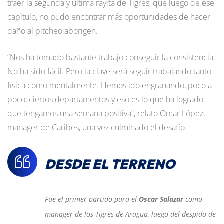
traer la segunda y última rayita de Tigres, que luego de ese
capítulo, no pudo encontrar más oportunidades de hacer
daño al pitcheo aborigen.
“Nos ha tomado bastante trabajo conseguir la consistencia.
No ha sido fácil. Pero la clave será seguir trabajando tanto
física como mentalmente. Hemos ido engranando, poco a
poco, ciertos departamentos y eso es lo que ha logrado
que tengamos una semana positiva”, relató Omar López,
manager de Caribes, una vez culminado el desafío.
DESDE EL TERRENO
Fue el primer partido para el
Oscar Salazar
como
manager de los Tigres de Aragua, luego del despido de