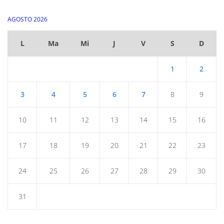
AGOSTO 2026
L
Ma
Mi
J
V
S
D
1
2
3
4
5
6
7
8
9
10
11
12
13
14
15
16
17
18
19
20
21
22
23
24
25
26
27
28
29
30
31