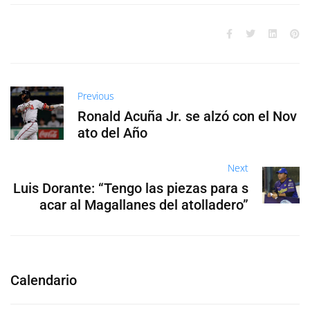
Previous
Ronald Acuña Jr. se alzó con el Nov
ato del Año
Next
Luis Dorante: “Tengo las piezas para s
acar al Magallanes del atolladero”
Calendario