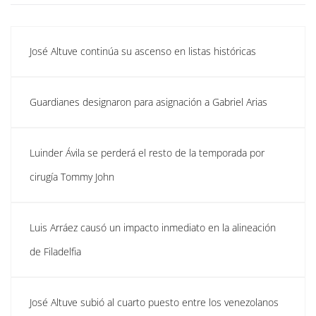
José Altuve continúa su ascenso en listas históricas
Guardianes designaron para asignación a Gabriel Arias
Luinder Ávila se perderá el resto de la temporada por
cirugía Tommy John
Luis Arráez causó un impacto inmediato en la alineación
de Filadelfia
José Altuve subió al cuarto puesto entre los venezolanos