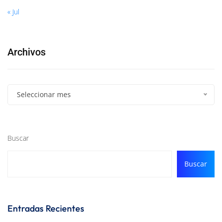
« Jul
Archivos
Seleccionar mes
Buscar
Buscar
Entradas Recientes