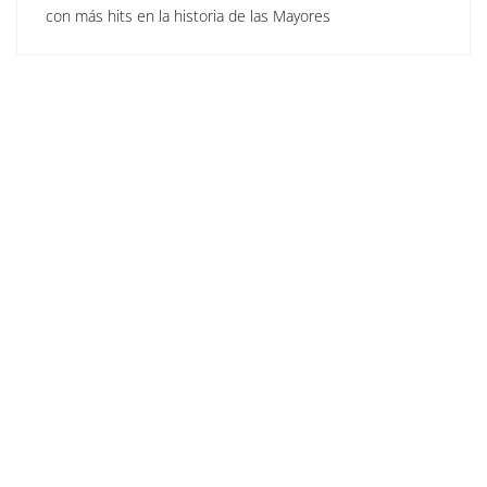
con más hits en la historia de las Mayores