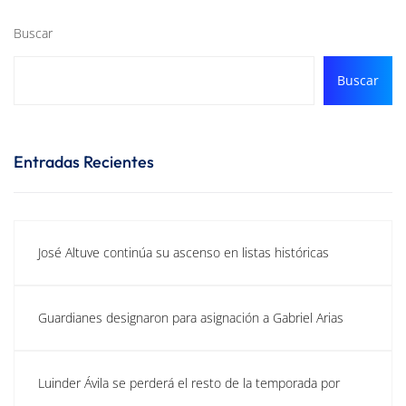
Buscar
Buscar
Entradas Recientes
José Altuve continúa su ascenso en listas históricas
Guardianes designaron para asignación a Gabriel Arias
Luinder Ávila se perderá el resto de la temporada por