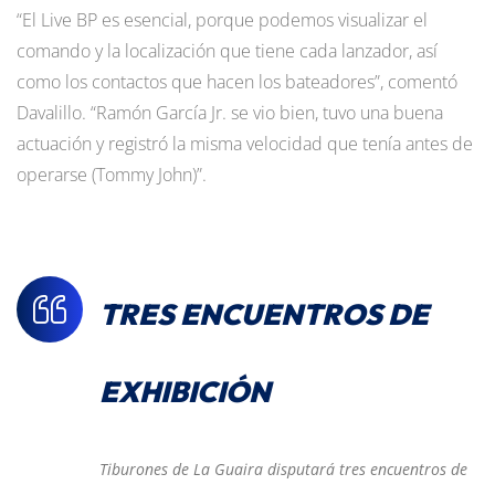
“El Live BP es esencial, porque podemos visualizar el
comando y la localización que tiene cada lanzador, así
como los contactos que hacen los bateadores”, comentó
Davalillo. “Ramón García Jr. se vio bien, tuvo una buena
actuación y registró la misma velocidad que tenía antes de
operarse (Tommy John)”.
TRES ENCUENTROS DE
EXHIBICIÓN
Tiburones de La Guaira disputará tres encuentros de