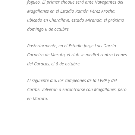
fogueo. El primer choque será ante Navegantes del
Magallanes en el Estadio Ramón Pérez Arocha,
ubicado en Charallave, estado Miranda, el próximo
domingo 6 de octubre.
Posteriormente, en el Estadio Jorge Luis García
Carneiro de Macuto, el club se medirá contra Leones
del Caracas, el 8 de octubre.
Al siguiente día, los campeones de la LVBP y del
Caribe, volverán a encontrarse con Magallanes, pero
en Macuto.