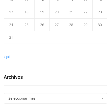
17
18
19
20
21
22
23
24
25
26
27
28
29
30
31
« Jul
Archivos
Seleccionar mes