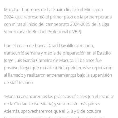
Macuto.- Tiburones de La Guaira finalizó el Minicamp
2024, que representó el primer paso de la pretemporada
con miras al inicio del campeonato 2024-2025 de la Liga
Venezolana de Beisbol Profesional (LVBP).
Con el coach de banca David Davalillo al mando,
transcurrió semana y media de preparación en el Estadio
Jorge Luis García Carneiro de Macuto. El balance fue
positivo, luego que más de treinta peloteros se reportaron
al llamado y realizaron entrenamientos bajo la supervisión
de staff técnico.
“Mañana arrancaremos las prácticas oficiales (en el Estadio
de la Ciudad Universitaria) y se sumarán más piezas.
Además, aprovecharemos que el 6, 8 y 9 de octubre