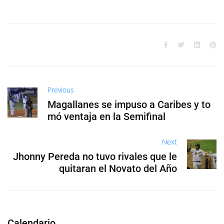
Previous
Magallanes se impuso a Caribes y to
mó ventaja en la Semifinal
Next
Jhonny Pereda no tuvo rivales que le
quitaran el Novato del Año
Calendario