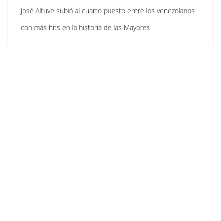
José Altuve subió al cuarto puesto entre los venezolanos
con más hits en la historia de las Mayores