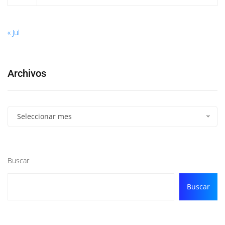
« Jul
Archivos
Seleccionar mes
Buscar
Buscar