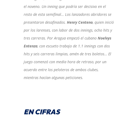
el noveno. Un inning que podría ser decisivo en el
resto de esta semifinal… Los lanzadores abridores se
presentaron desafinados.
Henry Centeno
, quien inició
por los larenses, con labor de dos innings, ocho hits y
tres carreras. Por Aragua empezó el cubano
Noelvys
Entenza
, con escueto trabajo de 1.1 innings con dos
hits y seis carreras limpias, amén de tres boletos… El
juego comenzó con media hora de retraso, por un
acuerdo entre los peloteros de ambos clubes,
mientras hacían algunas peticiones.
EN CIFRAS