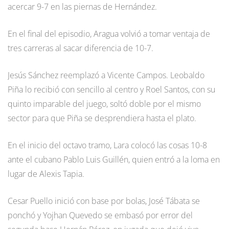
acercar 9-7 en las piernas de Hernández.
En el final del episodio, Aragua volvió a tomar ventaja de
tres carreras al sacar diferencia de 10-7.
Jesús Sánchez reemplazó a Vicente Campos. Leobaldo
Piña lo recibió con sencillo al centro y Roel Santos, con su
quinto imparable del juego, soltó doble por el mismo
sector para que Piña se desprendiera hasta el plato.
En el inicio del octavo tramo, Lara colocó las cosas 10-8
ante el cubano Pablo Luis Guillén, quien entró a la loma en
lugar de Alexis Tapia.
Cesar Puello inició con base por bolas, José Tábata se
ponchó y Yojhan Quevedo se embasó por error del