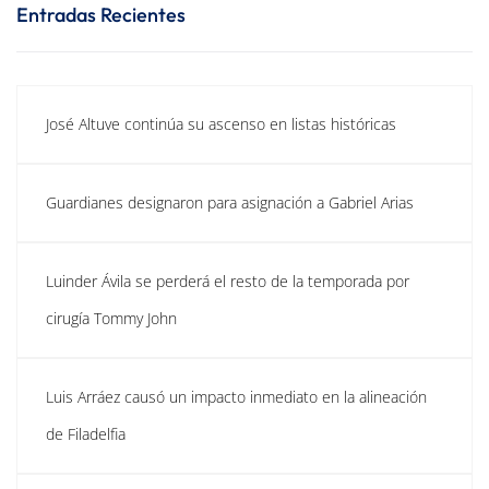
Entradas Recientes
José Altuve continúa su ascenso en listas históricas
Guardianes designaron para asignación a Gabriel Arias
Luinder Ávila se perderá el resto de la temporada por
cirugía Tommy John
Luis Arráez causó un impacto inmediato en la alineación
de Filadelfia