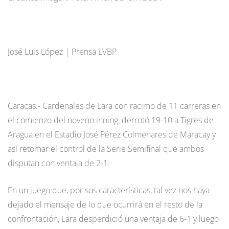
José Luis López | Prensa LVBP
Caracas.- Cardenales de Lara con racimo de 11 carreras en
el comienzo del noveno inning, derrotó 19-10 a Tigres de
Aragua en el Estadio José Pérez Colmenares de Maracay y
así retomar el control de la Serie Semifinal que ambos
disputan con ventaja de 2-1.
En un juego que, por sus características, tal vez nos haya
dejado el mensaje de lo que ocurrirá en el resto de la
confrontación, Lara desperdició una ventaja de 6-1 y luego