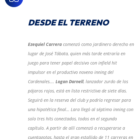
DESDE EL TERRENO
Ezequiel Carrera
comenzó como jardinero derecho en
lugar de José Tábata, quien más tarde entraría en
juego para tener papel decisivo con infield hit
impulsor en el productivo noveno inning del
Cardenales….
Logan Darnell
, lanzador zurdo de los
pájaros rojos, está en lista restrictiva de siete días.
Seguirá en la reserva del club y podría regresar para
una hipotética final… Lara llegó al séptimo inning con
solo tres hits conectados, todos en el segundo
capítulo. A partir de allí comenzó a recuperarse a
cuentagotas, hasta el gran estallido de 11 carreras en