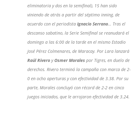
eliminatoria y dos en la semifinal), 15 han sido
viniendo de atrás a partir del séptimo inning, de
acuerdo con el periodista
Ignacio Serrano
… Tras el
descanso sabatino, la Serie Semifinal se reanudará el
domingo a las 6:00 de la tarde en el mismo Estadio
José Pérez Colmenares, de Maracay. Por Lara lanzará
Raúl Rivero
y
Osmer Morales
por Tigres, en duelo de
derechos. Rivero terminó la campaña con marca de 2-
0 en ocho aperturas y con efectividad de 3.38. Por su
parte, Morales concluyó con récord de 2-2 en cinco
juegos iniciados, que le arrojaron efectividad de 3.24.