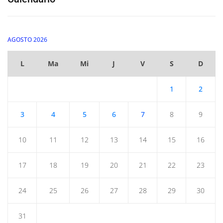
AGOSTO 2026
L
Ma
Mi
J
V
S
D
1
2
3
4
5
6
7
8
9
10
11
12
13
14
15
16
17
18
19
20
21
22
23
24
25
26
27
28
29
30
31