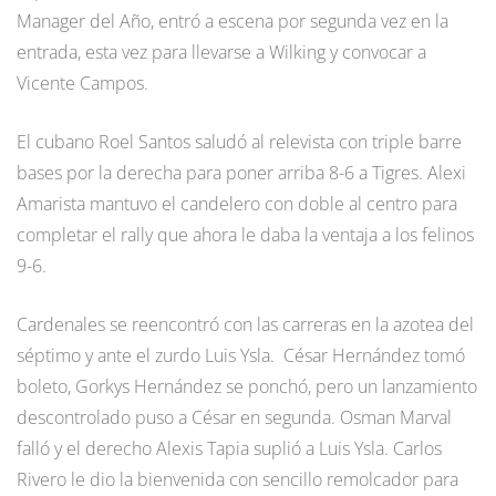
Manager del Año, entró a escena por segunda vez en la
entrada, esta vez para llevarse a Wilking y convocar a
Vicente Campos.
El cubano Roel Santos saludó al relevista con triple barre
bases por la derecha para poner arriba 8-6 a Tigres. Alexi
Amarista mantuvo el candelero con doble al centro para
completar el rally que ahora le daba la ventaja a los felinos
9-6.
Cardenales se reencontró con las carreras en la azotea del
séptimo y ante el zurdo Luis Ysla. César Hernández tomó
boleto, Gorkys Hernández se ponchó, pero un lanzamiento
descontrolado puso a César en segunda. Osman Marval
falló y el derecho Alexis Tapia suplió a Luis Ysla. Carlos
Rivero le dio la bienvenida con sencillo remolcador para