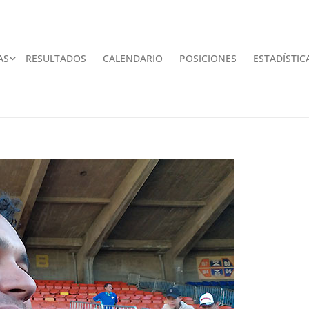
AS
RESULTADOS
CALENDARIO
POSICIONES
ESTADÍSTIC