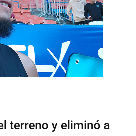
l terreno y eliminó a