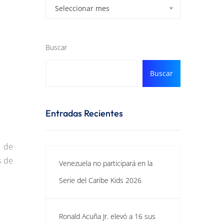
Seleccionar mes
Buscar
Buscar
Entradas Recientes
z de
s de
Venezuela no participará en la
Serie del Caribe Kids 2026
Ronald Acuña Jr. elevó a 16 sus