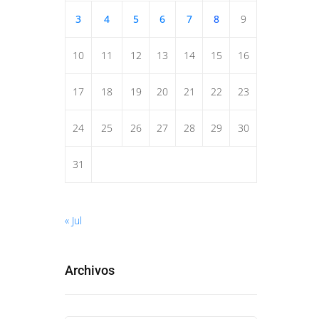
3
4
5
6
7
8
9
10
11
12
13
14
15
16
17
18
19
20
21
22
23
24
25
26
27
28
29
30
31
« Jul
Archivos