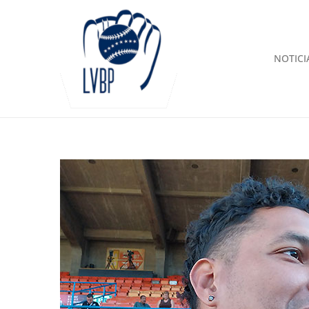
NOTICI