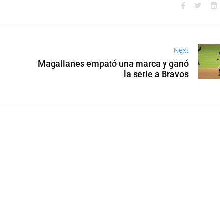
Next
Magallanes empató una marca y ganó
la serie a Bravos