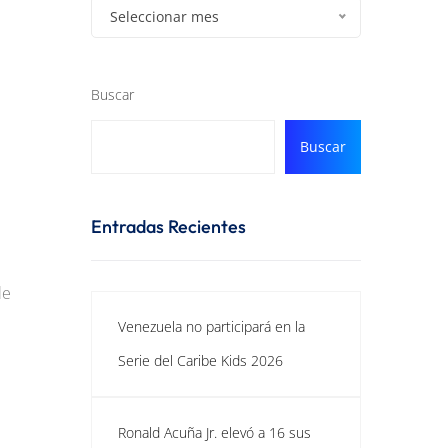
Seleccionar mes
Buscar
Buscar
Entradas Recientes
le
Venezuela no participará en la
Serie del Caribe Kids 2026
Ronald Acuña Jr. elevó a 16 sus