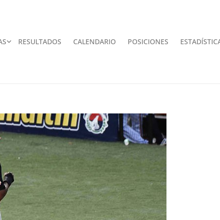
AS
RESULTADOS
CALENDARIO
POSICIONES
ESTADÍSTIC