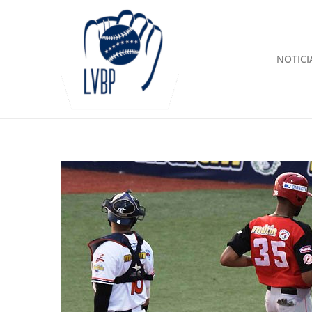
NOTICI