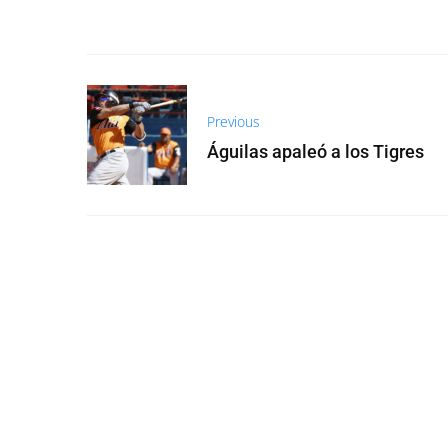
Previous
Águilas apaleó a los Tigres