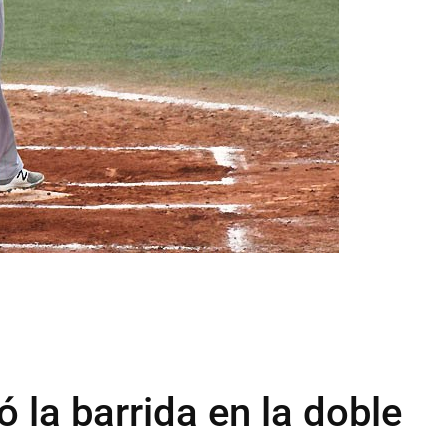
 la barrida en la doble