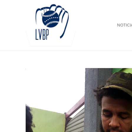
NOTICI