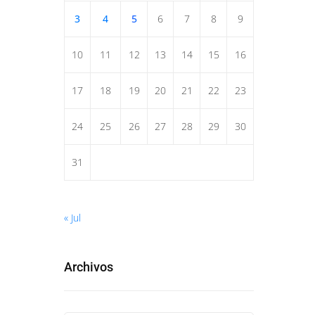
3
4
5
6
7
8
9
10
11
12
13
14
15
16
17
18
19
20
21
22
23
24
25
26
27
28
29
30
31
« Jul
Archivos