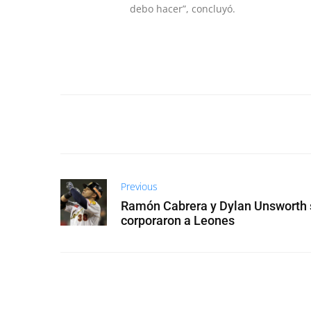
debo hacer”, concluyó.
Previous
Ramón Cabrera y Dylan Unsworth 
corporaron a Leones