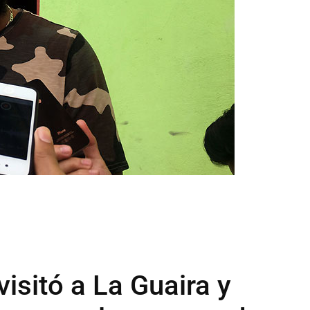
visitó a La Guaira y