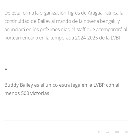
De esta forma la organización Tigres de Aragua, ratifica la
continuidad de Bailey al mando de la novena bengalí, y
anunciará en los próximos días, el staff que acompañará al
norteamericano en la temporada 2024-2025 de la LVBP.
Buddy Bailey es el único estratega en la LVBP con al
menos 500 victorias