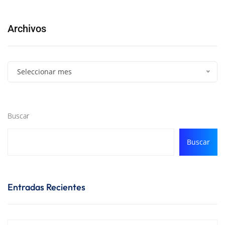
Archivos
Seleccionar mes
Buscar
Buscar
Entradas Recientes