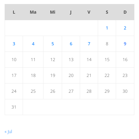
L
Ma
Mi
J
V
S
D
1
2
3
4
5
6
7
8
9
10
11
12
13
14
15
16
17
18
19
20
21
22
23
24
25
26
27
28
29
30
31
« Jul