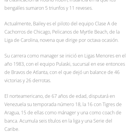
bengalíes sumaron 5 triunfos y 11 reveses.
Actualmente, Bailey es el piloto del equipo Clase A de
Cachorros de Chicago, Pelicanos de Myrtle Beach, de la
Liga de Carolina, novena que dirige por octava ocasión.
Su carrera como manager se inició en Ligas Menores en el
año 1983, con el equipo Pulaski, sucursal en ese entonces
de Bravos de Atlanta, con el que dejó un balance de 46
victorias y 26 derrotas.
El norteamericano, de 67 años de edad, disputará en
Venezuela su temporada número 18, la 16 con Tigres de
Aragua, 15 de ellas como mánager y una como coach de
banca. Acumula seis títulos en la liga y una Serie del
Caribe.