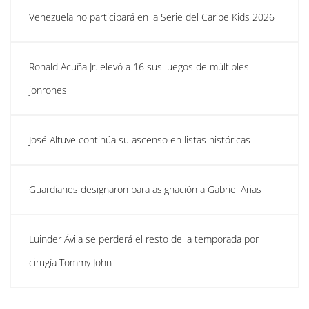
Venezuela no participará en la Serie del Caribe Kids 2026
Ronald Acuña Jr. elevó a 16 sus juegos de múltiples
jonrones
José Altuve continúa su ascenso en listas históricas
Guardianes designaron para asignación a Gabriel Arias
Luinder Ávila se perderá el resto de la temporada por
cirugía Tommy John