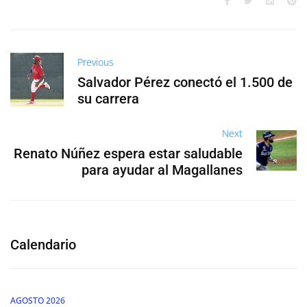
Previous
Salvador Pérez conectó el 1.500 de
su carrera
Next
Renato Núñez espera estar saludable
para ayudar al Magallanes
Calendario
AGOSTO 2026