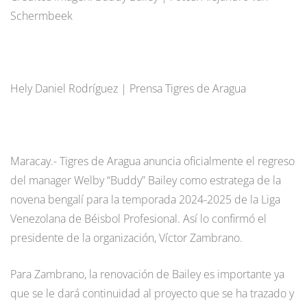
Schermbeek
Hely Daniel Rodríguez | Prensa Tigres de Aragua
Maracay.- Tigres de Aragua anuncia oficialmente el regreso
del manager Welby “Buddy” Bailey como estratega de la
novena bengalí para la temporada 2024-2025 de la Liga
Venezolana de Béisbol Profesional. Así lo confirmó el
presidente de la organización, Víctor Zambrano.
Para Zambrano, la renovación de Bailey es importante ya
que se le dará continuidad al proyecto que se ha trazado y