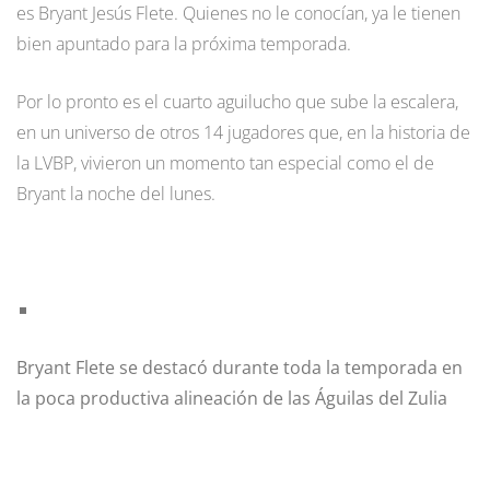
es Bryant Jesús Flete. Quienes no le conocían, ya le tienen
bien apuntado para la próxima temporada.
Por lo pronto es el cuarto aguilucho que sube la escalera,
en un universo de otros 14 jugadores que, en la historia de
la LVBP, vivieron un momento tan especial como el de
Bryant la noche del lunes.
Bryant Flete se destacó durante toda la temporada en
la poca productiva alineación de las Águilas del Zulia