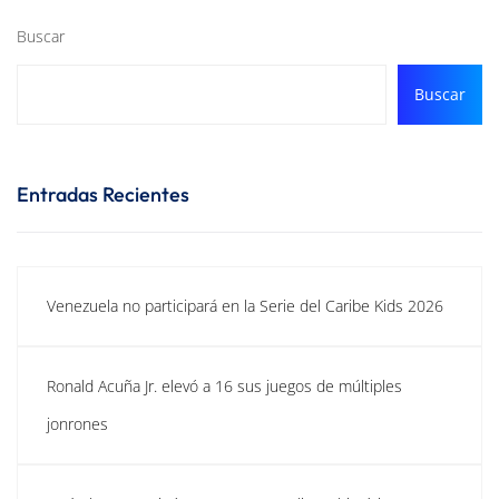
Buscar
Buscar
Entradas Recientes
Venezuela no participará en la Serie del Caribe Kids 2026
Ronald Acuña Jr. elevó a 16 sus juegos de múltiples
jonrones