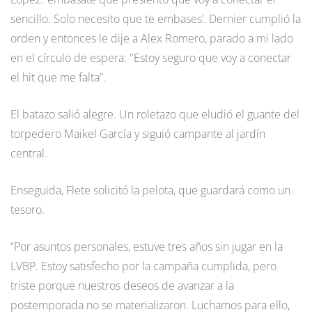
sencillo. Solo necesito que te embases’. Dernier cumplió la
orden y entonces le dije a Alex Romero, parado a mi lado
en el círculo de espera: "Estoy seguro que voy a conectar
el hit que me falta”.
El batazo salió alegre. Un roletazo que eludió el guante del
torpedero Maikel García y siguió campante al jardín
central.
Enseguida, Flete solicitó la pelota, que guardará como un
tesoro.
“Por asuntos personales, estuve tres años sin jugar en la
LVBP. Estoy satisfecho por la campaña cumplida, pero
triste porque nuestros deseos de avanzar a la
postemporada no se materializaron. Luchamos para ello,