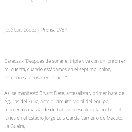
José Luis López | Prensa LVBP
Caracas.- “Después de sonar el triple y ya con un jonrón en
mi cuenta, cuando estábamos en el séptimo inning,
comencé a pensar en el ciclo”.
Así se manifestó Bryant Flete, antesalista y primer bate de
Águilas del Zulia, ante el circuito radial del equipo,
momentos más tarde de batear la escalera, la noche del
lunes en el Estadio Jorge Luis García Carneiro de Macuto,
La Guaira,