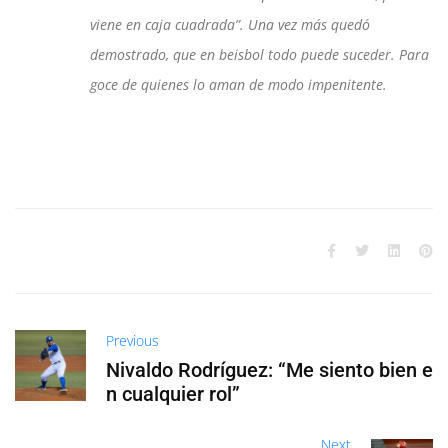
viene en caja cuadrada”. Una vez más quedó
demostrado, que en beisbol todo puede suceder. Para
goce de quienes lo aman de modo impenitente.
Previous
Nivaldo Rodríguez: “Me siento bien e
n cualquier rol”
Next