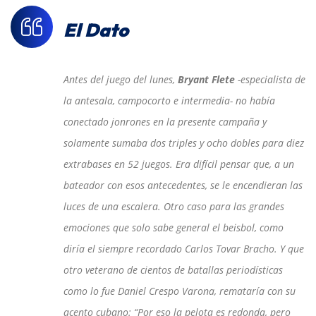
El Dato
Antes del juego del lunes,
Bryant Flete
-especialista de
la antesala, campocorto e intermedia- no había
conectado jonrones en la presente campaña y
solamente sumaba dos triples y ocho dobles para diez
extrabases en 52 juegos. Era difícil pensar que, a un
bateador con esos antecedentes, se le encendieran las
luces de una escalera. Otro caso para las grandes
emociones que solo sabe general el beisbol, como
diría el siempre recordado Carlos Tovar Bracho. Y que
otro veterano de cientos de batallas periodísticas
como lo fue Daniel Crespo Varona, remataría con su
acento cubano: “Por eso la pelota es redonda, pero