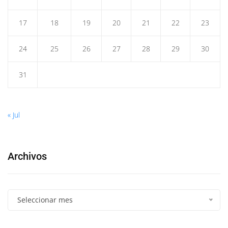
17
18
19
20
21
22
23
24
25
26
27
28
29
30
31
« Jul
Archivos
Seleccionar mes