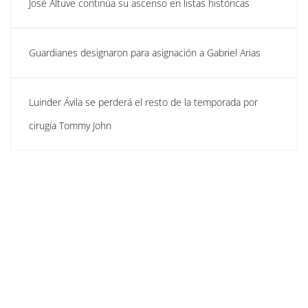
José Altuve continúa su ascenso en listas históricas
Guardianes designaron para asignación a Gabriel Arias
Luinder Ávila se perderá el resto de la temporada por
cirugía Tommy John