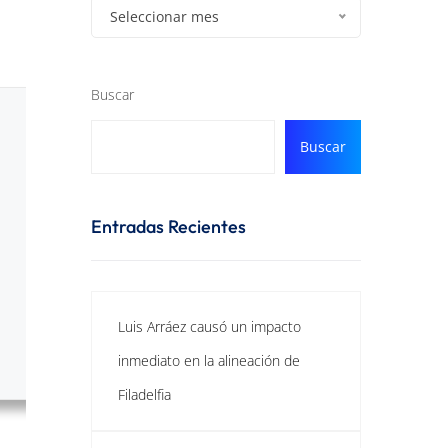
Seleccionar mes
Buscar
Buscar
Entradas Recientes
Luis Arráez causó un impacto
inmediato en la alineación de
Filadelfia