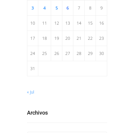
3
4
5
6
7
8
9
10
11
12
13
14
15
16
17
18
19
20
21
22
23
24
25
26
27
28
29
30
31
« Jul
Archivos