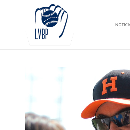
NOTICI