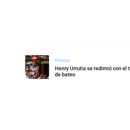
Previous
Henry Urrutia se redimió con el t
de bateo