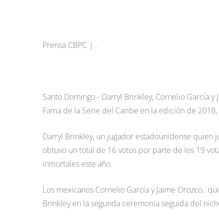
Prensa CBPC | .
Santo Domingo.- Darryl Brinkley, Cornelio García y
Fama de la Serie del Caribe en la edición de 2018, 
Darryl Brinkley, un jugador estadounidense quien j
obtuvo un total de 16 votos por parte de los 19 vot
inmortales este año.
Los mexicanos Cornelio García y Jaime Orozco, qu
Brinkley en la segunda ceremonia seguida del nicho