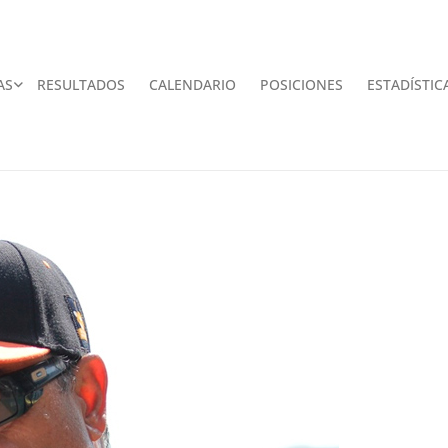
AS
RESULTADOS
CALENDARIO
POSICIONES
ESTADÍSTIC