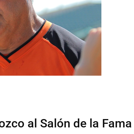
rozco al Salón de la Fama