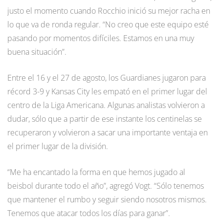
justo el momento cuando Rocchio inició su mejor racha en
lo que va de ronda regular. “No creo que este equipo esté
pasando por momentos difíciles. Estamos en una muy
buena situación”.
Entre el 16 y el 27 de agosto, los Guardianes jugaron para
récord 3-9 y Kansas City les empató en el primer lugar del
centro de la Liga Americana. Algunas analistas volvieron a
dudar, sólo que a partir de ese instante los centinelas se
recuperaron y volvieron a sacar una importante ventaja en
el primer lugar de la división.
“Me ha encantado la forma en que hemos jugado al
beisbol durante todo el año”, agregó Vogt. “Sólo tenemos
que mantener el rumbo y seguir siendo nosotros mismos.
Tenemos que atacar todos los días para ganar”.