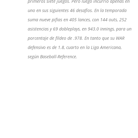
primeros siete juegos. Pero luego incurrió apenas en
uno en sus siguientes 46 desafíos. En la temporada
suma nueve pifias en 405 lances, con 144 outs, 252
asistencias y 69 dobleplays, en 943.0 innings, para un
porcentaje de fildeo de .978. En tanto que su WAR
defensivo es de 1.8, cuarto en la Liga Americana,
según Baseball-Reference.