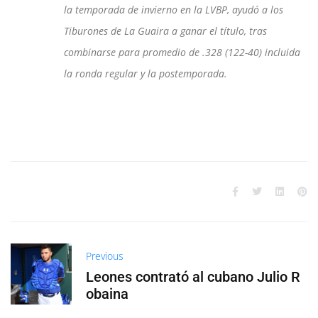
la temporada de invierno en la LVBP, ayudó a los
Tiburones de La Guaira a ganar el título, tras
combinarse para promedio de .328 (122-40) incluida
la ronda regular y la postemporada.
Previous
Leones contrató al cubano Julio R
obaina