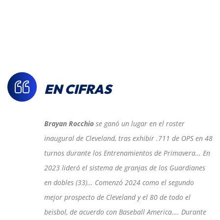
EN CIFRAS
Brayan Rocchio
se ganó un lugar en el roster
inaugural de Cleveland, tras exhibir .711 de OPS en 48
turnos durante los Entrenamientos de Primavera… En
2023 lideró el sistema de granjas de los Guardianes
en dobles (33)… Comenzó 2024 como el segundo
mejor prospecto de Cleveland y el 80 de todo el
beisbol, de acuerdo con Baseball America…. Durante