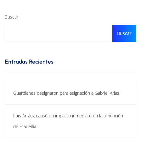
Buscar
Buscar
Entradas Recientes
Guardianes designaron para asignación a Gabriel Arias
Luis Arráez causó un impacto inmediato en la alineación
de Filadelfia