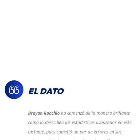
EL DATO
Brayan Rocchio
no comenzó de la manera brillante
como lo describen las estadísticas avanzadas en este
instante, pues cometió un par de errores en sus