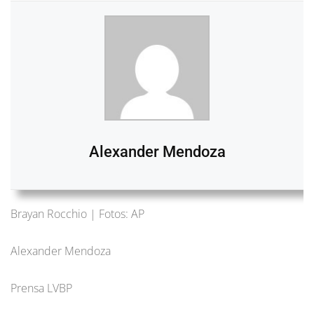
Alexander Mendoza
Brayan Rocchio | Fotos: AP
Alexander Mendoza
Prensa LVBP