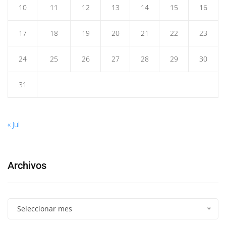
10
11
12
13
14
15
16
17
18
19
20
21
22
23
24
25
26
27
28
29
30
31
« Jul
Archivos
Seleccionar mes