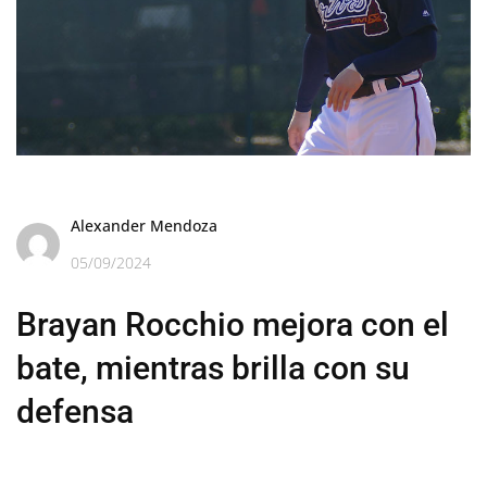
Alexander Mendoza
05/09/2024
Brayan Rocchio mejora con el
bate, mientras brilla con su
defensa