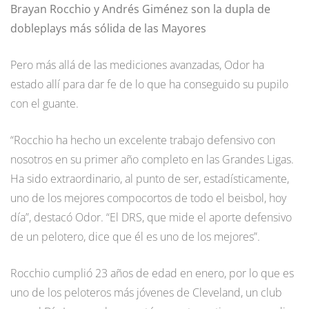
Brayan Rocchio y Andrés Giménez son la dupla de
dobleplays más sólida de las Mayores
Pero más allá de las mediciones avanzadas, Odor ha
estado allí para dar fe de lo que ha conseguido su pupilo
con el guante.
“Rocchio ha hecho un excelente trabajo defensivo con
nosotros en su primer año completo en las Grandes Ligas.
Ha sido extraordinario, al punto de ser, estadísticamente,
uno de los mejores compocortos de todo el beisbol, hoy
día”, destacó Odor. “El DRS, que mide el aporte defensivo
de un pelotero, dice que él es uno de los mejores”.
Rocchio cumplió 23 años de edad en enero, por lo que es
uno de los peloteros más jóvenes de Cleveland, un club