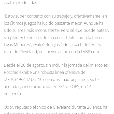
cuatro producidas.
“Estoy súper contento con su trabajo y, ofensivamente, en
los últimos juegos ha lucido bastante mejor. Aunque ha
sido su área más inconsistente. Pero sé que puede batear,
simplemente no ha sido tan consistente como lo fue en
Ligas Menores”, evaluó Rouglas Odor, coach de tercera
base de Cleveland, en conversación con la LVBP.com.
Desde el 20 de agosto, sin incluir la jornada del miércoles,
Rocchio exhibe una robusta línea ofensiva de
.270/.349/.432 (37-10), con dos cuadrangulares, siete
anotadas, cinco producidas y .781 de OPS, en 14
encuentros.
Odor, reputado técnico de Cleveland durante 28 años, ha