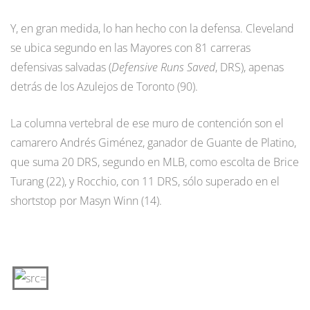
Y, en gran medida, lo han hecho con la defensa. Cleveland
se ubica segundo en las Mayores con 81 carreras
defensivas salvadas (
Defensive Runs Saved
, DRS), apenas
detrás de los Azulejos de Toronto (90).
La columna vertebral de ese muro de contención son el
camarero Andrés Giménez, ganador de Guante de Platino,
que suma 20 DRS, segundo en MLB, como escolta de Brice
Turang (22), y Rocchio, con 11 DRS, sólo superado en el
shortstop por Masyn Winn (14).