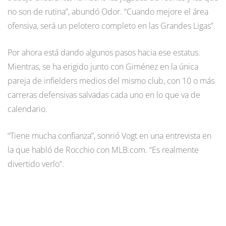
no son de rutina”, abundó Odor. “Cuando mejore el área
ofensiva, será un pelotero completo en las Grandes Ligas”.
Por ahora está dando algunos pasos hacia ese estatus.
Mientras, se ha erigido junto con Giménez en la única
pareja de infielders medios del mismo club, con 10 o más
carreras defensivas salvadas cada uno en lo que va de
calendario.
“Tiene mucha confianza”, sonrió Vogt en una entrevista en
la que habló de Rocchio con MLB.com. “Es realmente
divertido verlo”.