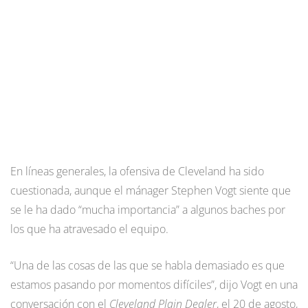
En líneas generales, la ofensiva de Cleveland ha sido
cuestionada, aunque el mánager Stephen Vogt siente que
se le ha dado “mucha importancia” a algunos baches por
los que ha atravesado el equipo.
“Una de las cosas de las que se habla demasiado es que
estamos pasando por momentos difíciles”, dijo Vogt en una
conversación con el
Cleveland Plain Dealer
, el 20 de agosto,