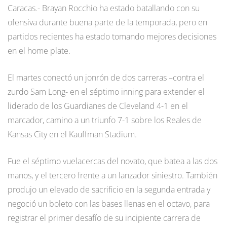
Caracas.- Brayan Rocchio ha estado batallando con su
ofensiva durante buena parte de la temporada, pero en
partidos recientes ha estado tomando mejores decisiones
en el home plate.
El martes conectó un jonrón de dos carreras –contra el
zurdo Sam Long- en el séptimo inning para extender el
liderado de los Guardianes de Cleveland 4-1 en el
marcador, camino a un triunfo 7-1 sobre los Reales de
Kansas City en el Kauffman Stadium.
Fue el séptimo vuelacercas del novato, que batea a las dos
manos, y el tercero frente a un lanzador siniestro. También
produjo un elevado de sacrificio en la segunda entrada y
negoció un boleto con las bases llenas en el octavo, para
registrar el primer desafío de su incipiente carrera de