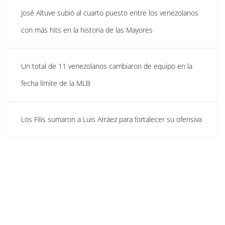
José Altuve subió al cuarto puesto entre los venezolanos
con más hits en la historia de las Mayores
Un total de 11 venezolanos cambiaron de equipo en la
fecha límite de la MLB
Los Filis sumaron a Luis Arráez para fortalecer su ofensiva