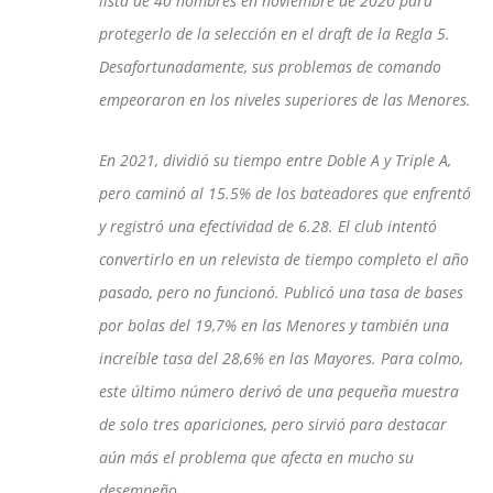
lista de 40 hombres en noviembre de 2020 para
protegerlo de la selección en el draft de la Regla 5.
Desafortunadamente, sus problemas de comando
empeoraron en los niveles superiores de las Menores.
En 2021, dividió su tiempo entre Doble A y Triple A,
pero caminó al 15.5% de los bateadores que enfrentó
y registró una efectividad de 6.28. El club intentó
convertirlo en un relevista de tiempo completo el año
pasado, pero no funcionó. Publicó una tasa de bases
por bolas del 19,7% en las Menores y también una
increíble tasa del 28,6% en las Mayores. Para colmo,
este último número derivó de una pequeña muestra
de solo tres apariciones, pero sirvió para destacar
aún más el problema que afecta en mucho su
desempeño.