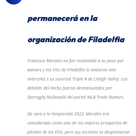
permanecerá en la
organización de Filadelfia
Francisco Morales no fue reclamado a su paso por
waivers y los Filis de Filadelfia lo enviaron este
miércoles s su sucursal Triple A de Lehigh Valley. Los
detalles del hecho fueron desmenuzados por
Darragjhj McDonald del portal MLB Trade Rumors.
De cara a la temporada 2022, Morales era
considerado como uno de los mejores prospectos de
pitcheo de los Filis, pero sus acciones se desplomaron