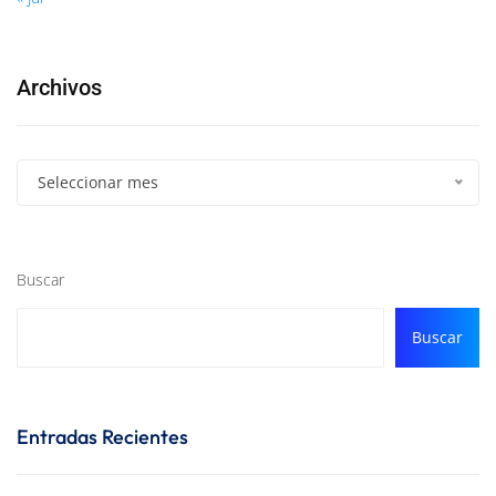
Archivos
Seleccionar mes
Buscar
Buscar
Entradas Recientes