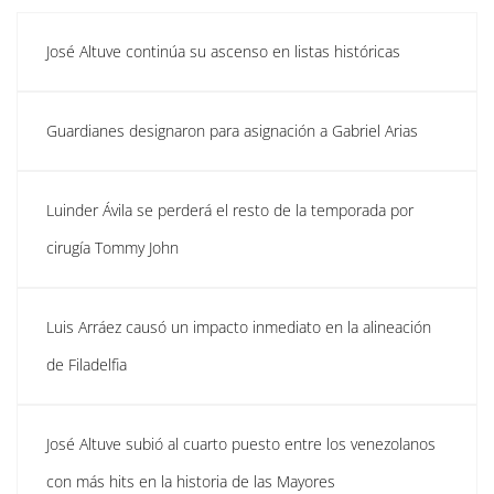
José Altuve continúa su ascenso en listas históricas
Guardianes designaron para asignación a Gabriel Arias
Luinder Ávila se perderá el resto de la temporada por
cirugía Tommy John
Luis Arráez causó un impacto inmediato en la alineación
de Filadelfia
José Altuve subió al cuarto puesto entre los venezolanos
con más hits en la historia de las Mayores