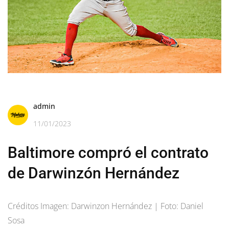
admin
11/01/2023
Baltimore compró el contrato
de Darwinzón Hernández
Créditos Imagen: Darwinzon Hernández | Foto: Daniel
Sosa