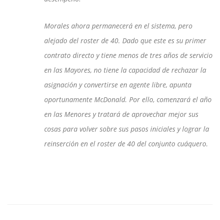
Morales ahora permanecerá en el sistema, pero
alejado del roster de 40. Dado que este es su primer
contrato directo y tiene menos de tres años de servicio
en las Mayores, no tiene la capacidad de rechazar la
asignación y convertirse en agente libre, apunta
oportunamente McDonald. Por ello, comenzará el año
en las Menores y tratará de aprovechar mejor sus
cosas para volver sobre sus pasos iniciales y lograr la
reinserción en el roster de 40 del conjunto cuáquero.