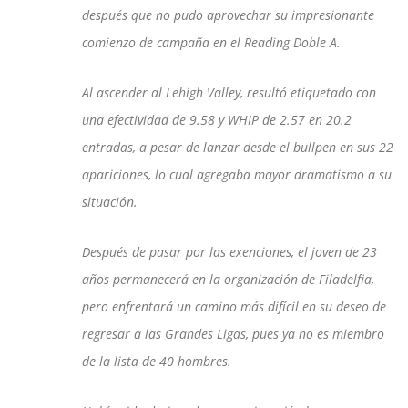
después que no pudo aprovechar su impresionante
comienzo de campaña en el Reading Doble A.
Al ascender al Lehigh Valley, resultó etiquetado con
una efectividad de 9.58 y WHIP de 2.57 en 20.2
entradas, a pesar de lanzar desde el bullpen en sus 22
apariciones, lo cual agregaba mayor dramatismo a su
situación.
Después de pasar por las exenciones, el joven de 23
años permanecerá en la organización de Filadelfia,
pero enfrentará un camino más difícil en su deseo de
regresar a las Grandes Ligas, pues ya no es miembro
de la lista de 40 hombres.