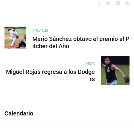
Previous
Mario Sánchez obtuvo el premio al P
itcher del Año
Next
Miguel Rojas regresa a los Dodge
rs
Calendario