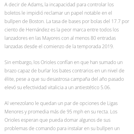
A decir de Adams, la incapacidad para controlar los
boletos le impidió reclamar un papel notable en el
bullpen de Boston. La tasa de bases por bolas del 17.7 por
ciento de Hernández es la peor marca entre todos los
lanzadores en las Mayores con al menos 80 entradas
lanzadas desde el comienzo de la temporada 2019.
Sin embargo, los Orioles confían en que han sumado un
brazo capaz de burlar los bates contrarios en un nivel de
élite, pese a que su desastrosa campaña del año pasado
elevó su efectividad vitalicia a un antiestético 5.06.
Al venezolano le quedan un par de opciones de Ligas
Menores y promedia más de 95 mph en su recta. Los
Orioles esperan que pueda domar algunos de sus
problemas de comando para instalar en su bullpen un