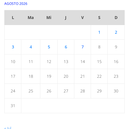
AGOSTO 2026
L
Ma
Mi
J
V
S
D
1
2
3
4
5
6
7
8
9
10
11
12
13
14
15
16
17
18
19
20
21
22
23
24
25
26
27
28
29
30
31
« Jul