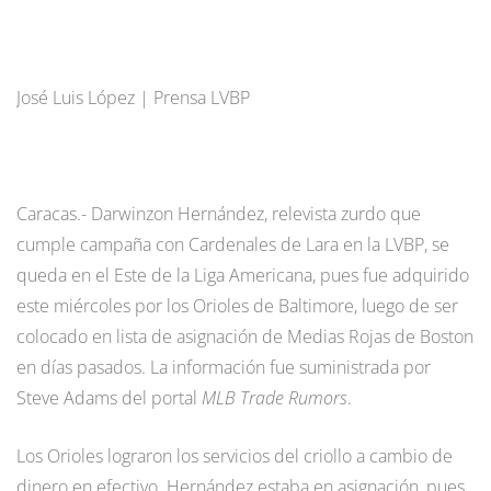
José Luis López | Prensa LVBP
Caracas.- Darwinzon Hernández, relevista zurdo que
cumple campaña con Cardenales de Lara en la LVBP, se
queda en el Este de la Liga Americana, pues fue adquirido
este miércoles por los Orioles de Baltimore, luego de ser
colocado en lista de asignación de Medias Rojas de Boston
en días pasados. La información fue suministrada por
Steve Adams del portal
MLB Trade Rumors
.
Los Orioles lograron los servicios del criollo a cambio de
dinero en efectivo. Hernández estaba en asignación, pues