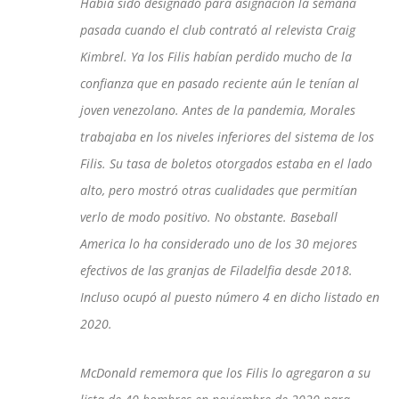
Había sido designado para asignación la semana
pasada cuando el club contrató al relevista Craig
Kimbrel. Ya los Filis habían perdido mucho de la
confianza que en pasado reciente aún le tenían al
joven venezolano. Antes de la pandemia, Morales
trabajaba en los niveles inferiores del sistema de los
Filis. Su tasa de boletos otorgados estaba en el lado
alto, pero mostró otras cualidades que permitían
verlo de modo positivo. No obstante. Baseball
America lo ha considerado uno de los 30 mejores
efectivos de las granjas de Filadelfia desde 2018.
Incluso ocupó al puesto número 4 en dicho listado en
2020.
McDonald rememora que los Filis lo agregaron a su