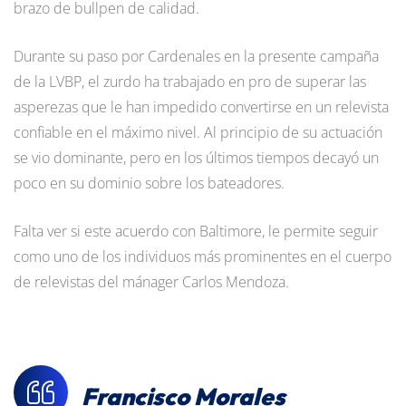
brazo de bullpen de calidad.
Durante su paso por Cardenales en la presente campaña
de la LVBP, el zurdo ha trabajado en pro de superar las
asperezas que le han impedido convertirse en un relevista
confiable en el máximo nivel. Al principio de su actuación
se vio dominante, pero en los últimos tiempos decayó un
poco en su dominio sobre los bateadores.
Falta ver si este acuerdo con Baltimore, le permite seguir
como uno de los individuos más prominentes en el cuerpo
de relevistas del mánager Carlos Mendoza.
Francisco Morales