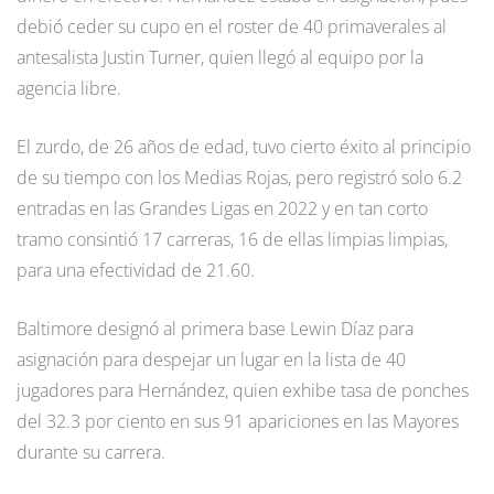
debió ceder su cupo en el roster de 40 primaverales al
antesalista Justin Turner, quien llegó al equipo por la
agencia libre.
El zurdo, de 26 años de edad, tuvo cierto éxito al principio
de su tiempo con los Medias Rojas, pero registró solo 6.2
entradas en las Grandes Ligas en 2022 y en tan corto
tramo consintió 17 carreras, 16 de ellas limpias limpias,
para una efectividad de 21.60.
Baltimore designó al primera base Lewin Díaz para
asignación para despejar un lugar en la lista de 40
jugadores para Hernández, quien exhibe tasa de ponches
del 32.3 por ciento en sus 91 apariciones en las Mayores
durante su carrera.