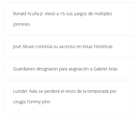
Ronald Acuña Jr. elevó a 16 sus juegos de múltiples
jonrones
José Altuve continúa su ascenso en listas históricas
Guardianes designaron para asignación a Gabriel Arias
Luinder Ávila se perderá el resto de la temporada por
cirugía Tommy John