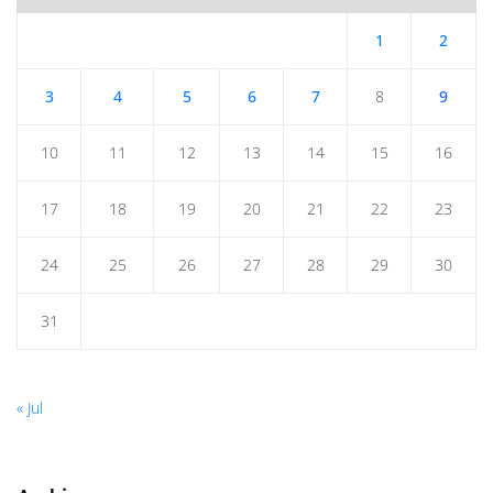
1
2
3
4
5
6
7
8
9
10
11
12
13
14
15
16
17
18
19
20
21
22
23
24
25
26
27
28
29
30
31
« Jul