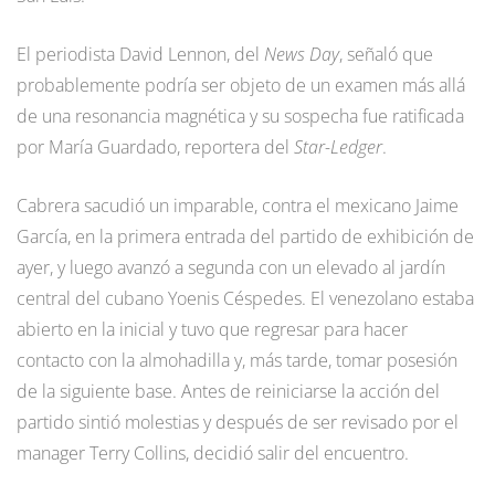
El periodista David Lennon, del
News Day
, señaló que
probablemente podría ser objeto de un examen más allá
de una resonancia magnética y su sospecha fue ratificada
por María Guardado, reportera del
Star-Ledger
.
Cabrera sacudió un imparable, contra el mexicano Jaime
García, en la primera entrada del partido de exhibición de
ayer, y luego avanzó a segunda con un elevado al jardín
central del cubano Yoenis Céspedes. El venezolano estaba
abierto en la inicial y tuvo que regresar para hacer
contacto con la almohadilla y, más tarde, tomar posesión
de la siguiente base. Antes de reiniciarse la acción del
partido sintió molestias y después de ser revisado por el
manager Terry Collins, decidió salir del encuentro.