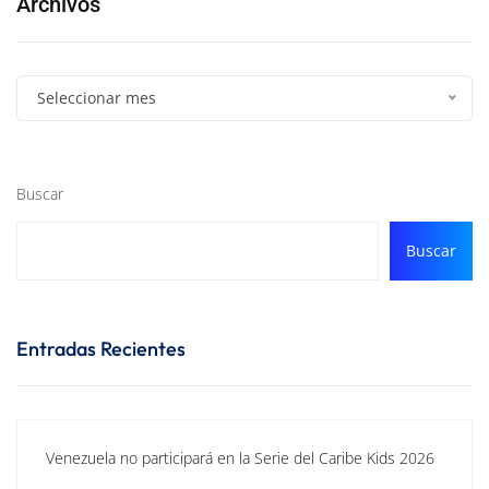
Archivos
Seleccionar mes
Buscar
Buscar
Entradas Recientes
Venezuela no participará en la Serie del Caribe Kids 2026