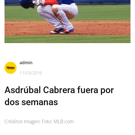
admin
11/03/2016
Asdrúbal Cabrera fuera por
dos semanas
Créditos Imagen: Foto: MLB.com