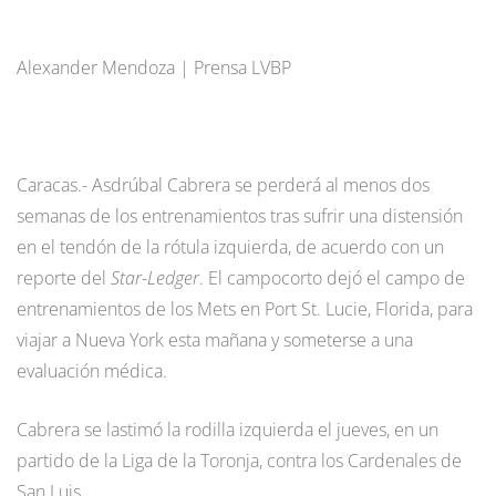
Alexander Mendoza | Prensa LVBP
Caracas.- Asdrúbal Cabrera se perderá al menos dos
semanas de los entrenamientos tras sufrir una distensión
en el tendón de la rótula izquierda, de acuerdo con un
reporte del
Star-Ledger
. El campocorto dejó el campo de
entrenamientos de los Mets en Port St. Lucie, Florida, para
viajar a Nueva York esta mañana y someterse a una
evaluación médica.
Cabrera se lastimó la rodilla izquierda el jueves, en un
partido de la Liga de la Toronja, contra los Cardenales de
San Luis.