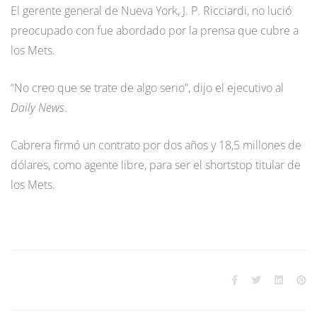
El gerente general de Nueva York, J. P. Ricciardi, no lució
preocupado con fue abordado por la prensa que cubre a
los Mets.
“No creo que se trate de algo serio”, dijo el ejecutivo al
Daily News
.
Cabrera firmó un contrato por dos años y 18,5 millones de
dólares, como agente libre, para ser el shortstop titular de
los Mets.