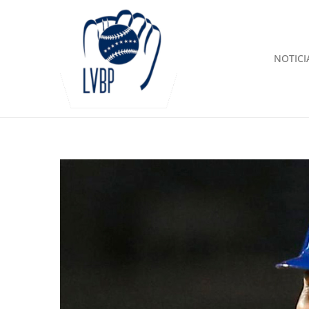
NOTICI