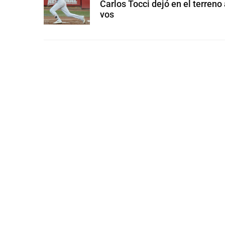
Carlos Tocci dejó en el terreno
vos