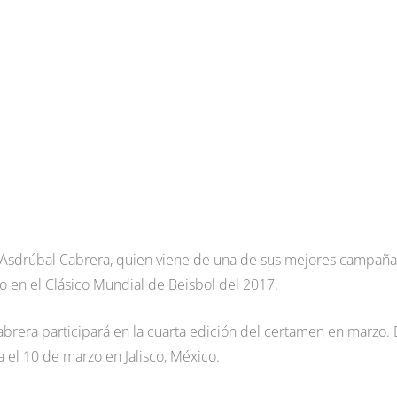
, Asdrúbal Cabrera, quien viene de una de sus mejores campaña
to en el Clásico Mundial de Beisbol del 2017.
brera participará en la cuarta edición del certamen en marzo. 
el 10 de marzo en Jalisco, México.