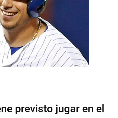
ne previsto jugar en el