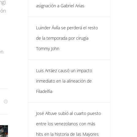
ng)
asignación a Gabriel Arias
ión
Luinder Ávila se perderá el resto
de la temporada por cirugía
Tommy John
en
Luis Arráez causó un impacto
inmediato en la alineación de
Filadelfia
José Altuve subió al cuarto puesto
entre los venezolanos con más
hits en la historia de las Mayores