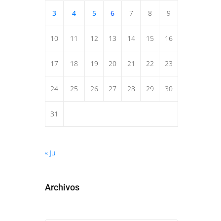
3
4
5
6
7
8
9
10
11
12
13
14
15
16
17
18
19
20
21
22
23
24
25
26
27
28
29
30
31
« Jul
Archivos