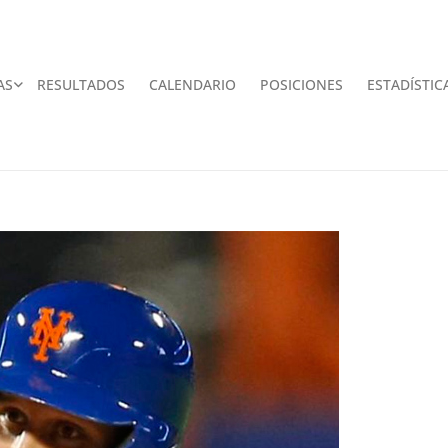
AS
RESULTADOS
CALENDARIO
POSICIONES
ESTADÍSTIC