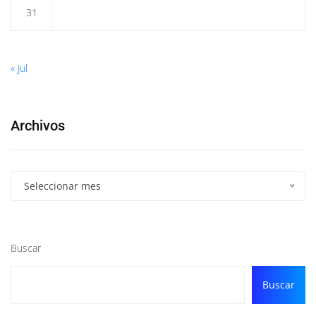
31
« Jul
Archivos
Seleccionar mes
Buscar
Buscar