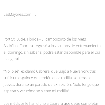
LasMayores.com | .
Port St. Lucie, Florida.- El campocorto de los Mets,
Asdrúbal Cabrera, regresó a los campos de entrenamiento
el domingo, sin saber si podrá estar disponible para el Día
Inaugural.
“No lo sé”, exclamó Cabrera, que viajó a Nueva York tras
sufrir un esguince de tendón en la rodilla izquierda el
jueves, durante un partido de exhibición. “Solo tengo que
esperar y ver cómo se siente mi rodilla”.
Los médicos le han dicho a Cabrera que debe completar