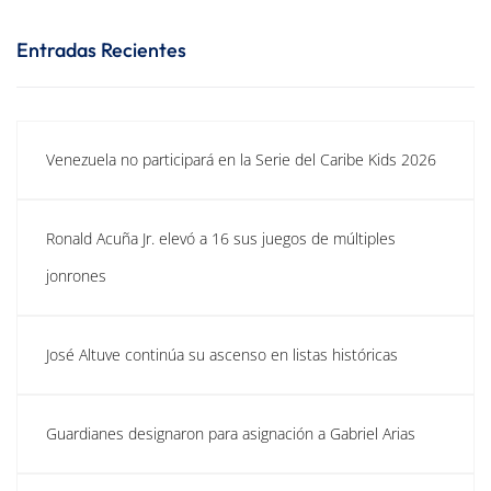
Entradas Recientes
Venezuela no participará en la Serie del Caribe Kids 2026
Ronald Acuña Jr. elevó a 16 sus juegos de múltiples
jonrones
José Altuve continúa su ascenso en listas históricas
Guardianes designaron para asignación a Gabriel Arias