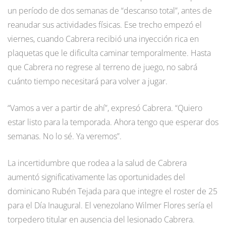
un período de dos semanas de “descanso total”, antes de
reanudar sus actividades físicas. Ese trecho empezó el
viernes, cuando Cabrera recibió una inyección rica en
plaquetas que le dificulta caminar temporalmente. Hasta
que Cabrera no regrese al terreno de juego, no sabrá
cuánto tiempo necesitará para volver a jugar.
“Vamos a ver a partir de ahí”, expresó Cabrera. “Quiero
estar listo para la temporada. Ahora tengo que esperar dos
semanas. No lo sé. Ya veremos”.
La incertidumbre que rodea a la salud de Cabrera
aumentó significativamente las oportunidades del
dominicano Rubén Tejada para que integre el roster de 25
para el Día Inaugural. El venezolano Wilmer Flores sería el
torpedero titular en ausencia del lesionado Cabrera.