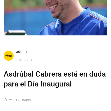
admin
13/03/2016
Asdrúbal Cabrera está en duda
para el Día Inaugural
Créditos Imagen: