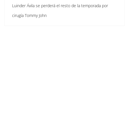
Luinder Ávila se perderá el resto de la temporada por
cirugía Tommy John