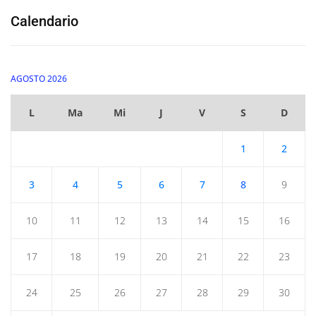
Calendario
AGOSTO 2026
L
Ma
Mi
J
V
S
D
1
2
3
4
5
6
7
8
9
10
11
12
13
14
15
16
17
18
19
20
21
22
23
24
25
26
27
28
29
30