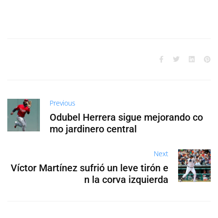
Previous
Odubel Herrera sigue mejorando co
mo jardinero central
Next
Víctor Martínez sufrió un leve tirón e
n la corva izquierda