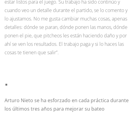
estar listos para el juego. Su trabajo ha sido continúo y
cuando veo un detalle durante el partido, se lo comento y
lo ajustamos. No me gusta cambiar muchas cosas, apenas
detalles: dónde se paran, dónde ponen las manos, dónde
ponen el pie, que pitcheos les están haciendo daño y por
ahí se ven los resultados. El trabajo paga y si lo haces las
cosas te tienen que salir”.
Arturo Nieto se ha esforzado en cada práctica durante
los últimos tres años para mejorar su bateo