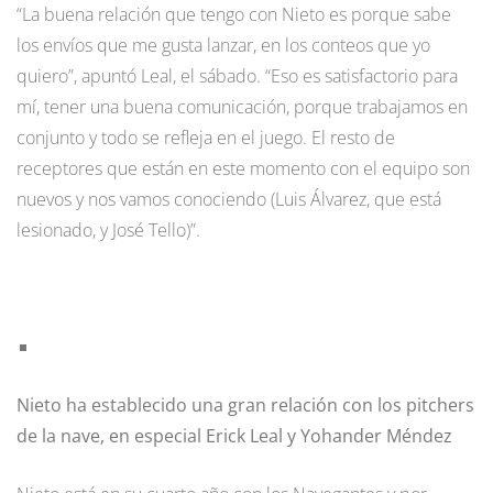
“La buena relación que tengo con Nieto es porque sabe
los envíos que me gusta lanzar, en los conteos que yo
quiero”, apuntó Leal, el sábado. “Eso es satisfactorio para
mí, tener una buena comunicación, porque trabajamos en
conjunto y todo se refleja en el juego. El resto de
receptores que están en este momento con el equipo son
nuevos y nos vamos conociendo (Luis Álvarez, que está
lesionado, y José Tello)”.
Nieto ha establecido una gran relación con los pitchers
de la nave, en especial Erick Leal y Yohander Méndez