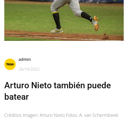
admin
26/10/2022
Arturo Nieto también puede
batear
Créditos Imagen: Arturo Nieto Fotos: A. van Schermbeek