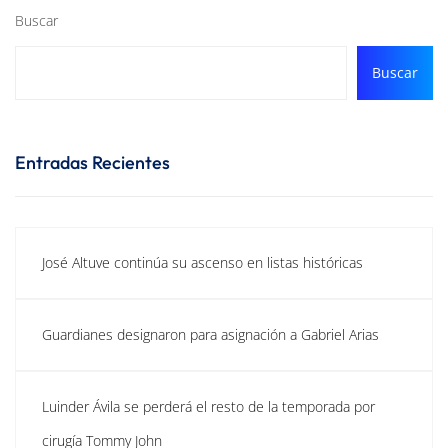
Buscar
Buscar
Entradas Recientes
José Altuve continúa su ascenso en listas históricas
Guardianes designaron para asignación a Gabriel Arias
Luinder Ávila se perderá el resto de la temporada por
cirugía Tommy John