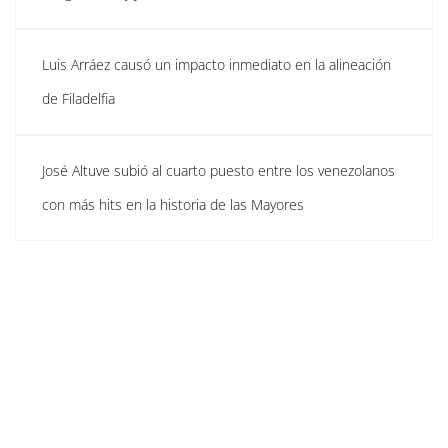
Luis Arráez causó un impacto inmediato en la alineación
de Filadelfia
José Altuve subió al cuarto puesto entre los venezolanos
con más hits en la historia de las Mayores