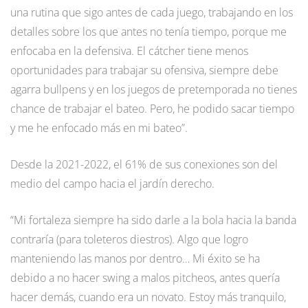
una rutina que sigo antes de cada juego, trabajando en los
detalles sobre los que antes no tenía tiempo, porque me
enfocaba en la defensiva. El cátcher tiene menos
oportunidades para trabajar su ofensiva, siempre debe
agarra bullpens y en los juegos de pretemporada no tienes
chance de trabajar el bateo. Pero, he podido sacar tiempo
y me he enfocado más en mi bateo”.
Desde la 2021-2022, el 61% de sus conexiones son del
medio del campo hacia el jardín derecho.
“Mi fortaleza siempre ha sido darle a la bola hacia la banda
contraría (para toleteros diestros). Algo que logro
manteniendo las manos por dentro… Mi éxito se ha
debido a no hacer swing a malos pitcheos, antes quería
hacer demás, cuando era un novato. Estoy más tranquilo,