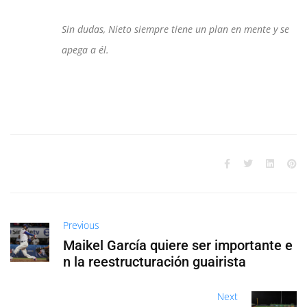
Sin dudas, Nieto siempre tiene un plan en mente y se
apega a él.
Previous
Maikel García quiere ser importante e
n la reestructuración guairista
Next