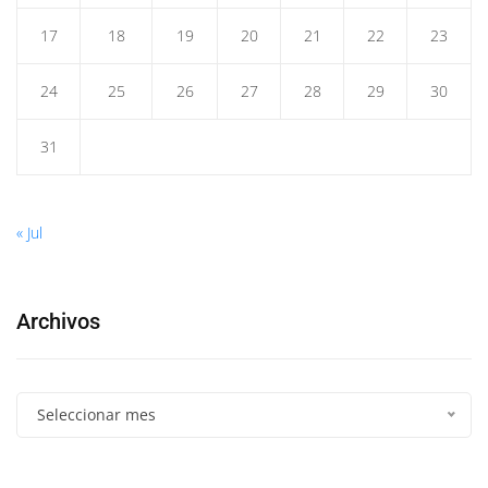
17
18
19
20
21
22
23
24
25
26
27
28
29
30
31
« Jul
Archivos
Seleccionar mes