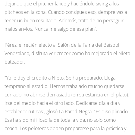
dejando que el pitcher lance y haciéndole swing a los
pitcheos en la zona. Cuando consigues eso, siempre vas a
tener un buen resultado. Además, trato de no perseguir
malos envíos. Nunca me salgo de ese plan”.
Pérez, el recién electo al Salón de la Fama del Beisbol
Venezolano, disfruta ver crecer cómo ha mejorado el Nieto
bateador.
“Yo le doy el crédito a Nieto. Se ha preparado. Llega
temprano al estadio. Hemos trabajado mucho quedarse
cerrado, no abrirse demasiado (en su estancia en el plato),
irse del medio hacia el otro lado. Dedicarse día a día y
establecer rutinas”, glosó La Pared Negra. “Es disciplinado.
Esa ha sido mi filosofía de toda la vida, no solo como
coach. Los peloteros deben prepararse para la práctica y