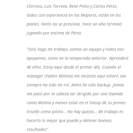
Chirinos, Luis Torrens, René Pinto y Carlos Pérez,
todos con experiencia en las Mayores, están en los
planes. Nieto no se presiona. Hace un año terminó
jugando por encima de Pérez.
“Solo hago mi trabajo, somos un equipo y todos nos
apoyamos, como en la temporada anterior. Aprenderé
de ellos. Estoy aquí desde el primer día. Cuando el
mánager (Yadier Molina) me necesite aquí estaré, ese
siempre ha sido mi rol. Antes he sido backup. Jamás
me pasó por la cabeza ser dirigido por una leyenda
como Molina y menos estar en el lineup de su primer
triunfo como piloto… No hay quejas… Mi trabajo es
hacerlo lo mejor que pueda y obtener buenos
resultados”.