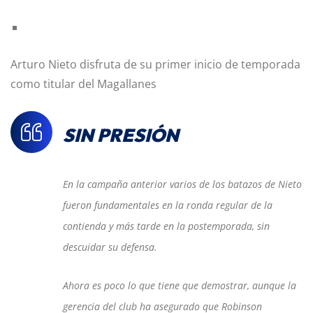
Arturo Nieto disfruta de su primer inicio de temporada
como titular del Magallanes
SIN PRESIÓN
En la campaña anterior varios de los batazos de Nieto
fueron fundamentales en la ronda regular de la
contienda y más tarde en la postemporada, sin
descuidar su defensa.
Ahora es poco lo que tiene que demostrar, aunque la
gerencia del club ha asegurado que Robinson