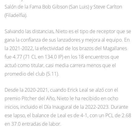
Salón de la Fama Bob Gibson (San Luis) y Steve Carlton
(Filadelfia).
Salvando las distancias, Nieto es el tipo de receptor que se
gana la confianza de sus lanzadores y mejora al equipo. En
la 2021-2022, la efectividad de los brazos del Magallanes
fue 4.77 (71 CL en 134.0 IP) en los 18 encuentros que
actuó como titular, casi media carrera menos que el
promedio del club (5.11).
Desde la 2020-2021, cuando Erick Leal se alzó con el
premio Pitcher del Año, Nieto le ha recibido en ocho
inicios, incluido el Día Inaugural de la 2022-2023. Durante
ese lapso, el balance de Leal es de 4-1, con un PCL de 2.68
en 37.0 entradas de labor.