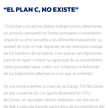
“EL PLAN C, NO EXISTE”
“El pitcher y el cátcher deben trabajar juntos, idealmente,
en armonía, pensando en forma semejante y conviniendo
respecto a cómo lanzarles a los diferentes bateadores. La
unidad de todo el club depende de las relaciones mutuas
de los hombres de la batería. Creo que es tan importante
para el receptor conocer la capacidad de su serpentinero
como para éste saber cuáles son la fuerza y la debilidad
de los bateadores adversarios a los que se enfrenta”.
De esa manera definió la clave de su trabajo Tim McCarver,
en una conversación con
Sports Illustrated
en 1972.
McCarver, un reputado cátcher defensivo, fue dos veces
All-Star y mascota durante varios años de los miembros del