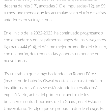
decena de hits (17), anotadas (10) e impulsadas (12), en 59
turnos, uno menos que los acumulados en el trío de zafras
anteriores en su trayectoria.
En el inicio de la 2022-2023, ha continuado progresando
con el madero y en los primeros juegos de los Navegantes,
liga para .444 (9-4), el décimo mejor promedio del circuito,
con un jonrón, dos remolcadas y apenas un ponche en
nueve turnos.
“Es un trabajo que vengo haciendo con Robert Pérez
(instructor de bateo) y Oswal Acosta (coach asistente) en
los últimos tres años y se están viendo los resultados”,
explicó Nieto, antes del primer encuentro de los
bucaneros contra Tiburones de La Guaira, en el Estadio
Universitario. “Es algo que se preparara desde el
cage
. Es