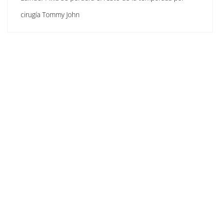
cirugía Tommy John