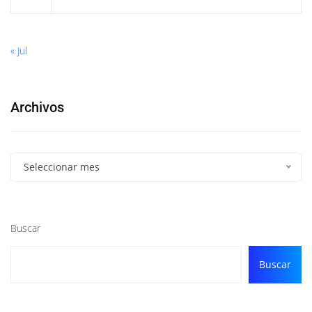
« Jul
Archivos
Seleccionar mes
Buscar
Buscar