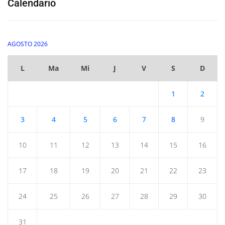
Calendario
AGOSTO 2026
L
Ma
Mi
J
V
S
D
1
2
3
4
5
6
7
8
9
10
11
12
13
14
15
16
17
18
19
20
21
22
23
24
25
26
27
28
29
30
31