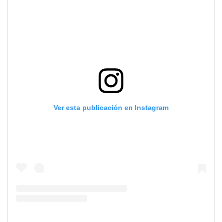
Ver esta publicación en Instagram