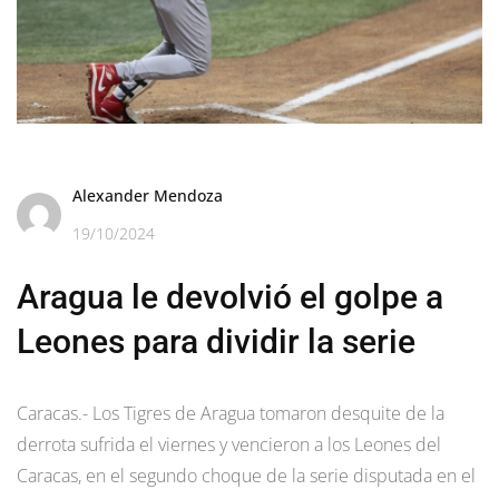
Alexander Mendoza
19/10/2024
Aragua le devolvió el golpe a
Leones para dividir la serie
Caracas.- Los Tigres de Aragua tomaron desquite de la
derrota sufrida el viernes y vencieron a los Leones del
Caracas, en el segundo choque de la serie disputada en el