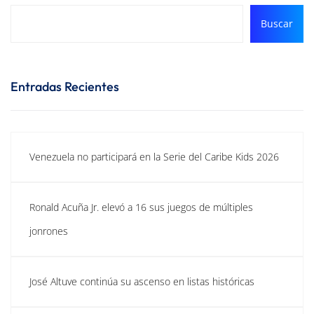
Buscar
Entradas Recientes
Venezuela no participará en la Serie del Caribe Kids 2026
Ronald Acuña Jr. elevó a 16 sus juegos de múltiples
jonrones
José Altuve continúa su ascenso en listas históricas