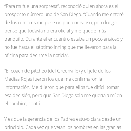
“Para mí fue una sorpresa”, reconoció quien ahora es el
prospecto número uno de San Diego. “Cuando me enteré
de los rumores me puse un poco nervioso, pero luego
pensé que todavía no era oficial y me quedé más
tranquilo. Durante el encuentro estaba un poco ansioso y
no fue hasta el séptimo inning que me llevaron para la
oficina para decirme la noticia”.
“El coach de pitcheo (del Greenville) y el jefe de los
Medias Rojas fueron los que me confirmaron la
información. Me dijeron que para ellos fue difícil tomar
esa decisión, pero que San Diego solo me quería a mí en
el cambio”, contó.
Y es que la gerencia de los Padres estuvo clara desde un
principio. Cada vez que veían los nombres en las granjas