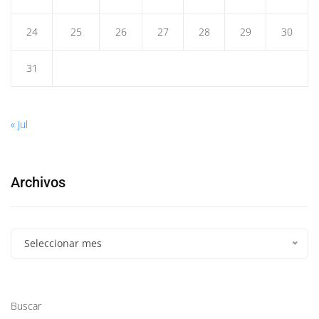
24
25
26
27
28
29
30
31
« Jul
Archivos
Seleccionar mes
Buscar