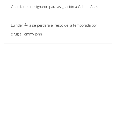
Guardianes designaron para asignación a Gabriel Arias
Luinder Ávila se perderá el resto de la temporada por
cirugía Tommy John