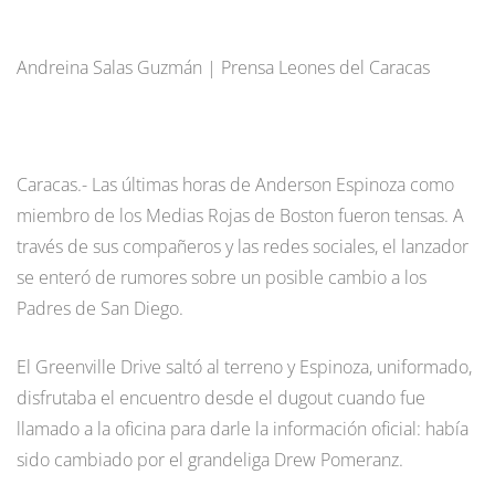
Andreina Salas Guzmán | Prensa Leones del Caracas
Caracas.- Las últimas horas de Anderson Espinoza como
miembro de los Medias Rojas de Boston fueron tensas. A
través de sus compañeros y las redes sociales, el lanzador
se enteró de rumores sobre un posible cambio a los
Padres de San Diego.
El Greenville Drive saltó al terreno y Espinoza, uniformado,
disfrutaba el encuentro desde el dugout cuando fue
llamado a la oficina para darle la información oficial: había
sido cambiado por el grandeliga Drew Pomeranz.