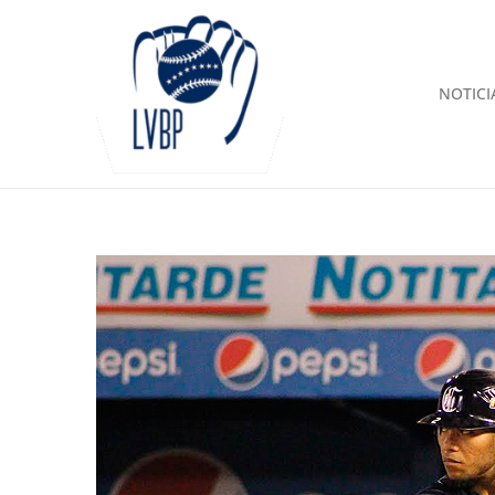
NOTICI