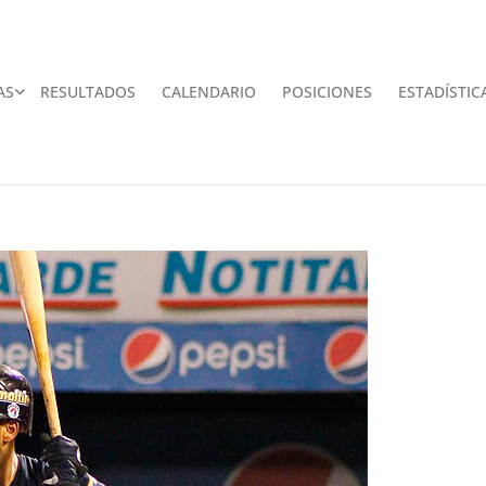
AS
RESULTADOS
CALENDARIO
POSICIONES
ESTADÍSTIC