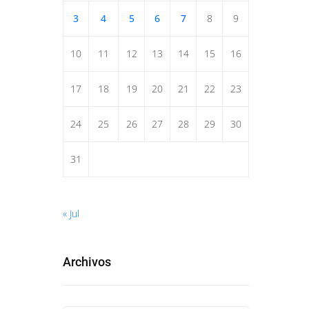
3
4
5
6
7
8
9
10
11
12
13
14
15
16
17
18
19
20
21
22
23
24
25
26
27
28
29
30
31
« Jul
Archivos