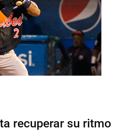
ta recuperar su ritmo