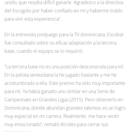
unido, que resulta difícil ganarle. Agradezco a la directiva
del Escogido por haber confiado en mí y haberme traído
para vivir esta experiencia”.
En la entrevista postjuego para la TV dominicana, Escobar
fue consultado sobre su eficaz adaptación a la tercera
base, cuando el equipo se lo requirió.
“La tercera base no es una posición desconocida para mí.
En la pelota venezolana la he jugado bastante y me he
acostumbrado a ella. Este premio ha sido muy importante
para mí. Ya había ganado uno similar en una Serie de
Campeonato en Grandes Ligas (2015). Pero obtenerlo en
Dominicana, donde abundan grandes talentos, es un logro
muy especial en mi carrera. Realmente. me hace sentir
muy emocionado”, remató Alcides para cerrar sus