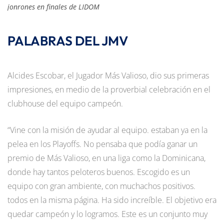
jonrones en finales de LIDOM
PALABRAS DEL JMV
Alcides Escobar, el Jugador Más Valioso, dio sus primeras
impresiones, en medio de la proverbial celebración en el
clubhouse del equipo campeón.
“Vine con la misión de ayudar al equipo. estaban ya en la
pelea en los Playoffs. No pensaba que podía ganar un
premio de Más Valioso, en una liga como la Dominicana,
donde hay tantos peloteros buenos. Escogido es un
equipo con gran ambiente, con muchachos positivos.
todos en la misma página. Ha sido increíble. El objetivo era
quedar campeón y lo logramos. Este es un conjunto muy