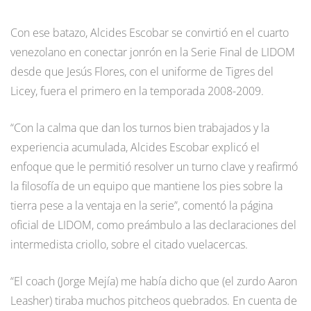
Con ese batazo, Alcides Escobar se convirtió en el cuarto
venezolano en conectar jonrón en la Serie Final de LIDOM
desde que Jesús Flores, con el uniforme de Tigres del
Licey, fuera el primero en la temporada 2008-2009.
“Con la calma que dan los turnos bien trabajados y la
experiencia acumulada, Alcides Escobar explicó el
enfoque que le permitió resolver un turno clave y reafirmó
la filosofía de un equipo que mantiene los pies sobre la
tierra pese a la ventaja en la serie”, comentó la página
oficial de LIDOM, como preámbulo a las declaraciones del
intermedista criollo, sobre el citado vuelacercas.
“El coach (Jorge Mejía) me había dicho que (el zurdo Aaron
Leasher) tiraba muchos pitcheos quebrados. En cuenta de