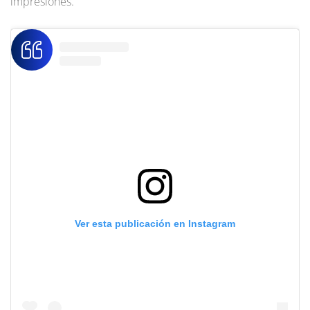
impresiones.
Ver esta publicación en Instagram