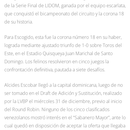
de la Serie Final de LIDOM, ganada por el equipo escarlata,
que conquistó el bicampeonato del circuito y la corona 18
de su historia.
Para Escogido, esta fue la corona número 18 en su haber,
lograda mediante ajustado triunfo de 1-0 sobre Toros del
Este, en el Estadio Quisqueya Juan Marichal de Santo
Domingo. Los felinos resolvieron en cinco juegos la
confrontación definitiva, pautada a siete desafíos.
Alcides Escobar llegó a la capital dominicana, luego de no
ser tomado en el Draft de Adición y Sustitución, realizado
por la LVBP el miércoles 31 de diciembre, previo al inicio
del Round Robin. Ninguno de los cinco clasificados
venezolanos mostró interés en el “Sabanero Mayor”, ante lo
cual quedó en disposición de aceptar la oferta que llegaba