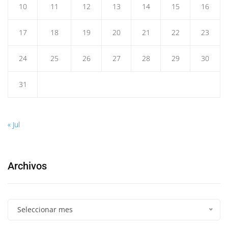
10
11
12
13
14
15
16
17
18
19
20
21
22
23
24
25
26
27
28
29
30
31
« Jul
Archivos
Seleccionar mes