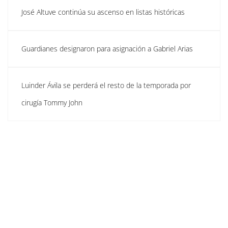
José Altuve continúa su ascenso en listas históricas
Guardianes designaron para asignación a Gabriel Arias
Luinder Ávila se perderá el resto de la temporada por
cirugía Tommy John