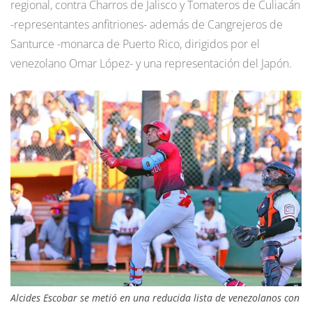
regional, contra Charros de Jalisco y Tomateros de Culiacán
-representantes anfitriones- además de Cangrejeros de
Santurce -monarca de Puerto Rico, dirigidos por el
venezolano Omar López- y una representación del Japón.
Alcides Escobar se metió en una reducida lista de venezolanos con