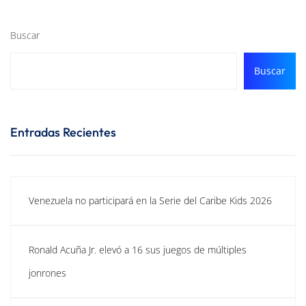
Buscar
Buscar
Entradas Recientes
Venezuela no participará en la Serie del Caribe Kids 2026
Ronald Acuña Jr. elevó a 16 sus juegos de múltiples
jonrones