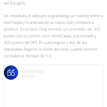
del Escogido.
De inmediato, el veterano exgrandeliga se movilizó entre la
intermedia y la antesala de su nuevo club y empezó a
producir. En la Serie Final terminó con promedio de .333
puntos con un jonrón, cinco remolcadas, una anotada y
.833 puntos de OPS. El cuadrangular y dos de sus
impulsadas llegaron la noche del lunes cuando terminó
con balance ofensivo de 5-2.