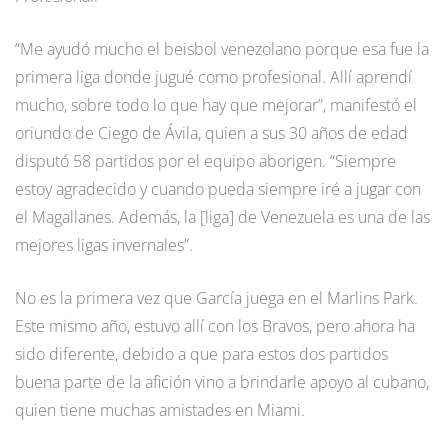
“Me ayudó mucho el beisbol venezolano porque esa fue la
primera liga donde jugué como profesional. Allí aprendí
mucho, sobre todo lo que hay que mejorar”, manifestó el
oriundo de Ciego de Ávila, quien a sus 30 años de edad
disputó 58 partidos por el equipo aborigen. “Siempre
estoy agradecido y cuando pueda siempre iré a jugar con
el Magallanes. Además, la [liga] de Venezuela es una de las
mejores ligas invernales”.
No es la primera vez que García juega en el Marlins Park.
Este mismo año, estuvo allí con los Bravos, pero ahora ha
sido diferente, debido a que para estos dos partidos
buena parte de la afición vino a brindarle apoyo al cubano,
quien tiene muchas amistades en Miami.