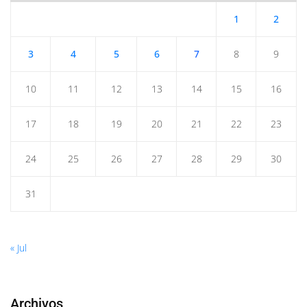
1
2
3
4
5
6
7
8
9
10
11
12
13
14
15
16
17
18
19
20
21
22
23
24
25
26
27
28
29
30
31
« Jul
Archivos