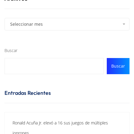
Seleccionar mes
Buscar
Buscar
Entradas Recientes
Ronald Acuña Jr. elevó a 16 sus juegos de múltiples
jonrones