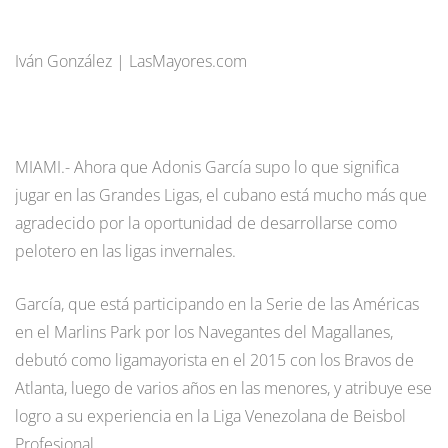
Iván González | LasMayores.com
MIAMI.- Ahora que Adonis García supo lo que significa
jugar en las Grandes Ligas, el cubano está mucho más que
agradecido por la oportunidad de desarrollarse como
pelotero en las ligas invernales.
García, que está participando en la Serie de las Américas
en el Marlins Park por los Navegantes del Magallanes,
debutó como ligamayorista en el 2015 con los Bravos de
Atlanta, luego de varios años en las menores, y atribuye ese
logro a su experiencia en la Liga Venezolana de Beisbol
Profesional.