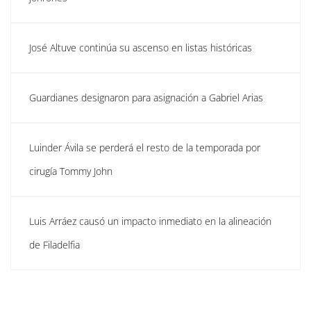
José Altuve continúa su ascenso en listas históricas
Guardianes designaron para asignación a Gabriel Arias
Luinder Ávila se perderá el resto de la temporada por
cirugía Tommy John
Luis Arráez causó un impacto inmediato en la alineación
de Filadelfia