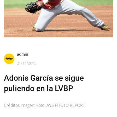
admin
21/11/2015
Adonis García se sigue
puliendo en la LVBP
Créditos Imagen: Foto: AVS PHOTO REPORT