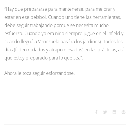
“Hay que prepararse para mantenerse, para mejorar y
estar en ese beisbol. Cuando uno tiene las herramientas,
debe seguir trabajando porque se necesita mucho
esfuerzo. Cuando yo era niño siempre jugué en el infield y
cuando llegué a Venezuela pasé (a los jardines). Todos los
días (fildeo rodados y atrapo elevados) en las prácticas, así
que estoy preparado para lo que sea”.
Ahora le toca seguir esforzándose.