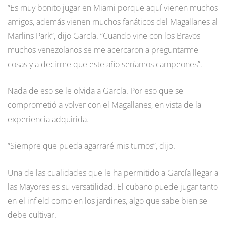
“Es muy bonito jugar en Miami porque aquí vienen muchos
amigos, además vienen muchos fanáticos del Magallanes al
Marlins Park”, dijo García. “Cuando vine con los Bravos
muchos venezolanos se me acercaron a preguntarme
cosas y a decirme que este año seríamos campeones”.
Nada de eso se le olvida a García. Por eso que se
comprometió a volver con el Magallanes, en vista de la
experiencia adquirida.
“Siempre que pueda agarraré mis turnos”, dijo.
Una de las cualidades que le ha permitido a García llegar a
las Mayores es su versatilidad. El cubano puede jugar tanto
en el infield como en los jardines, algo que sabe bien se
debe cultivar.