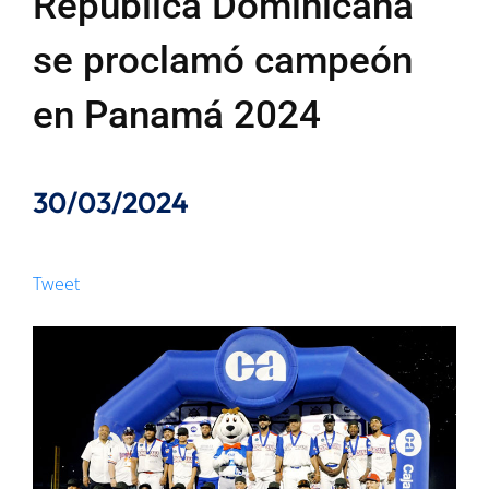
Republica Dominicana
se proclamó campeón
en Panamá 2024
30/03/2024
Tweet