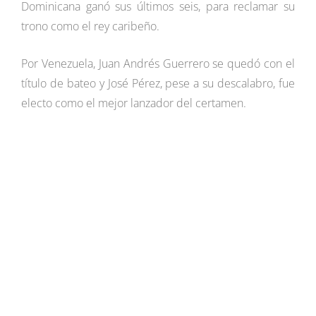
Dominicana ganó sus últimos seis, para reclamar su
trono como el rey caribeño.
Por Venezuela, Juan Andrés Guerrero se quedó con el
título de bateo y José Pérez, pese a su descalabro, fue
electo como el mejor lanzador del certamen.