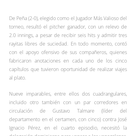
De Peña (2-0), elegido como el Jugador Más Valioso del
torneo, resultó el pitcher ganador, con un relevo de
2.0 innings, a pesar de recibir seis hits y admitir tres
rayitas libres de suciedad. En todo momento, contó
con el apoyo ofensivo de sus compañeros, quienes
fabricaron anotaciones en cada uno de los cinco
capítulos que tuvieron oportunidad de realizar viajes
al plato.
Nueve imparables, entre ellos dos cuadrangulares,
incluido otro también con un par corredores en
circulación de Gustavo Talmare (líder del
departamento en el certamen, con cinco) contra José
Ignacio Pérez, en el cuarto episodio, necesitó la