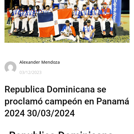
Alexander Mendoza
03/12/2023
Republica Dominicana se
proclamó campeón en Panamá
2024 30/03/2024