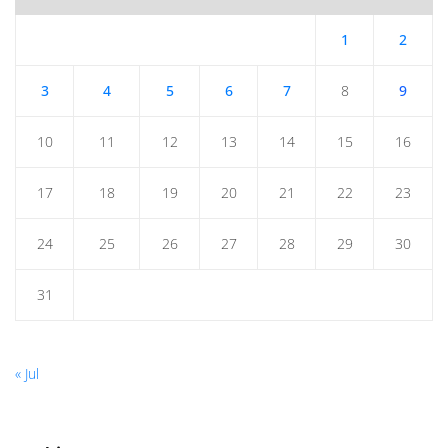
1
2
3
4
5
6
7
8
9
10
11
12
13
14
15
16
17
18
19
20
21
22
23
24
25
26
27
28
29
30
31
« Jul