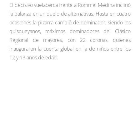
El decisivo vuelacerca frente a Rommel Medina inclinó
la balanza en un duelo de alternativas. Hasta en cuatro
ocasiones la pizarra cambió de dominador, siendo los
quisqueyanos, máximos dominadores del Clásico
Regional de mayores, con 22 coronas, quienes
inauguraron la cuenta global en la de niños entre los
12 y 13 años de edad.