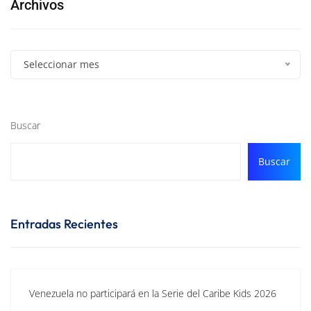
Archivos
Seleccionar mes
Buscar
Buscar
Entradas Recientes
Venezuela no participará en la Serie del Caribe Kids 2026