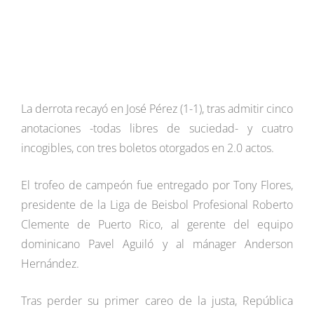
La derrota recayó en José Pérez (1-1), tras admitir cinco
anotaciones -todas libres de suciedad- y cuatro
incogibles, con tres boletos otorgados en 2.0 actos.
El trofeo de campeón fue entregado por Tony Flores,
presidente de la Liga de Beisbol Profesional Roberto
Clemente de Puerto Rico, al gerente del equipo
dominicano Pavel Aguiló y al mánager Anderson
Hernández.
Tras perder su primer careo de la justa, República