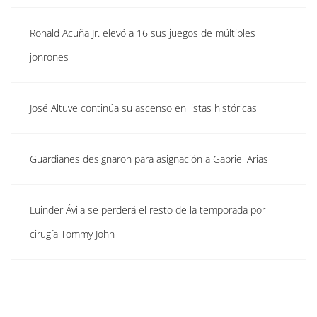
Ronald Acuña Jr. elevó a 16 sus juegos de múltiples
jonrones
José Altuve continúa su ascenso en listas históricas
Guardianes designaron para asignación a Gabriel Arias
Luinder Ávila se perderá el resto de la temporada por
cirugía Tommy John