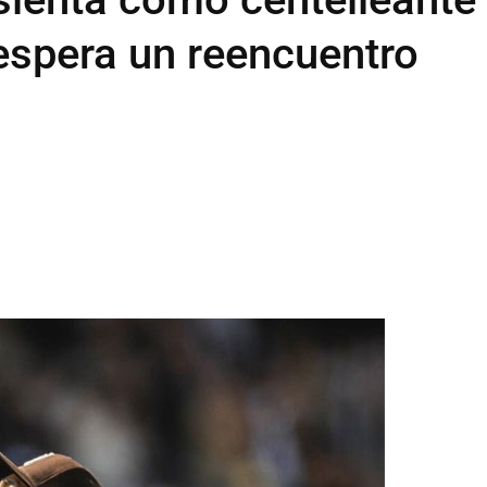
 espera un reencuentro