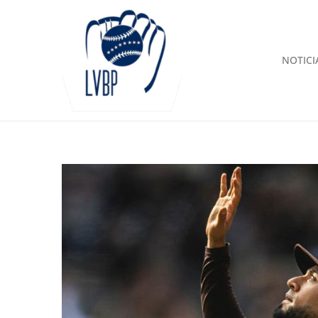
NOTICI