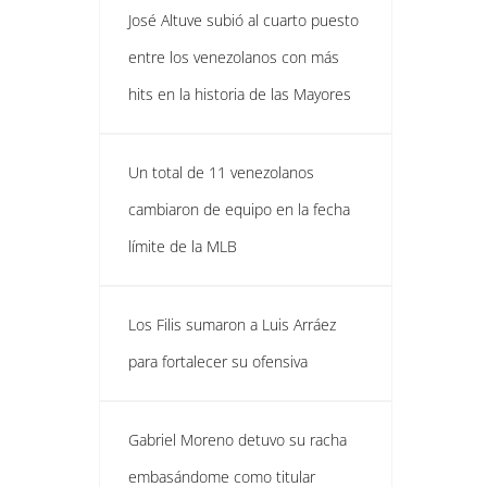
José Altuve subió al cuarto puesto
entre los venezolanos con más
hits en la historia de las Mayores
Un total de 11 venezolanos
cambiaron de equipo en la fecha
límite de la MLB
Los Filis sumaron a Luis Arráez
para fortalecer su ofensiva
Gabriel Moreno detuvo su racha
embasándome como titular