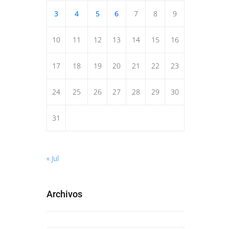
3
4
5
6
7
8
9
10
11
12
13
14
15
16
17
18
19
20
21
22
23
24
25
26
27
28
29
30
31
« Jul
Archivos