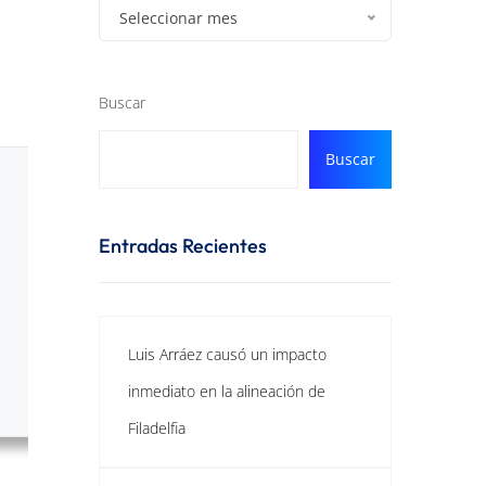
Seleccionar mes
Buscar
Buscar
Entradas Recientes
Luis Arráez causó un impacto
inmediato en la alineación de
Filadelfia