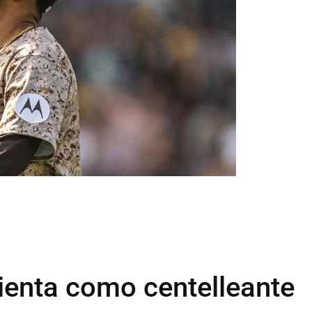
ienta como centelleante