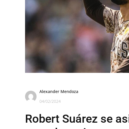
Alexander Mendoza
04/02/2024
Robert Suárez se as