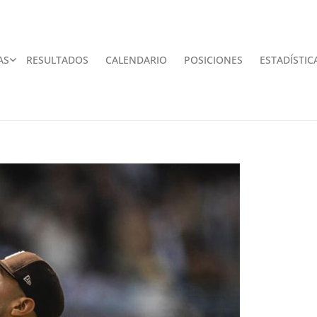
AS
RESULTADOS
CALENDARIO
POSICIONES
ESTADÍSTIC