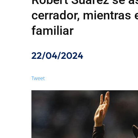
cerrador, mientras
familiar
22/04/2024
Tweet