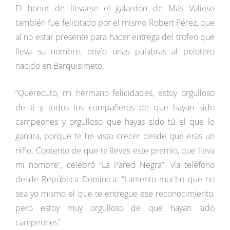
El honor de llevarse el galardón de Más Valioso
también fue felicitado por el mismo Robert Pérez, que
al no estar presente para hacer entrega del trofeo que
lleva su nombre, envío unas palabras al pelotero
nacido en Barquisimeto.
“Querecuto, mi hermano felicidades, estoy orgulloso
de ti y todos los compañeros de que hayan sido
campeones y orgulloso que hayas sido tú el que lo
ganara, porque te he visto crecer desde que eras un
niño. Contento de que te lleves este premio, que lleva
mi nombre”, celebró “La Pared Negra”, vía teléfono
desde República Dominica. “Lamento mucho que no
sea yo mismo el que te entregue ese reconocimiento,
pero estoy muy orgulloso de que hayan sido
campeones”.