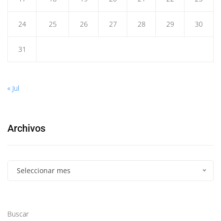
24
25
26
27
28
29
30
31
« Jul
Archivos
Seleccionar mes
Buscar