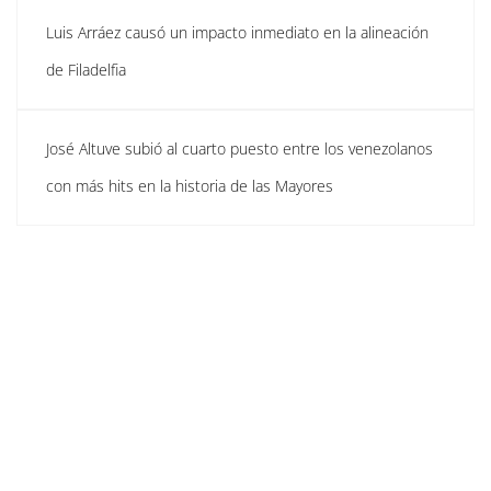
Luis Arráez causó un impacto inmediato en la alineación
de Filadelfia
José Altuve subió al cuarto puesto entre los venezolanos
con más hits en la historia de las Mayores