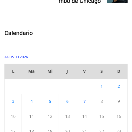
mbo de Chicago
Calendario
AGOSTO 2026
L
Ma
Mi
J
V
S
D
1
2
3
4
5
6
7
8
9
10
11
12
13
14
15
16
17
18
19
20
21
22
23