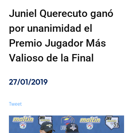
Juniel Querecuto ganó
por unanimidad el
Premio Jugador Más
Valioso de la Final
27/01/2019
Tweet