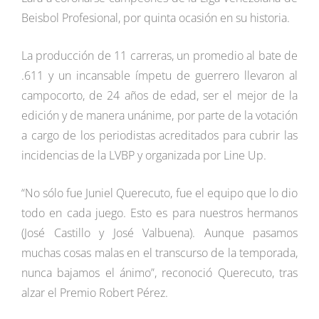
Beisbol Profesional, por quinta ocasión en su historia.
La producción de 11 carreras, un promedio al bate de
.611 y un incansable ímpetu de guerrero llevaron al
campocorto, de 24 años de edad, ser el mejor de la
edición y de manera unánime, por parte de la votación
a cargo de los periodistas acreditados para cubrir las
incidencias de la LVBP y organizada por Line Up.
“No sólo fue Juniel Querecuto, fue el equipo que lo dio
todo en cada juego. Esto es para nuestros hermanos
(José Castillo y José Valbuena). Aunque pasamos
muchas cosas malas en el transcurso de la temporada,
nunca bajamos el ánimo”, reconoció Querecuto, tras
alzar el Premio Robert Pérez.