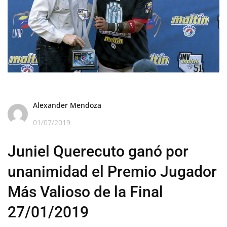
Alexander Mendoza
01/07/2019
Juniel Querecuto ganó por
unanimidad el Premio Jugador
Más Valioso de la Final
27/01/2019