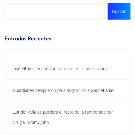
Buscar
Entradas Recientes
José Altuve continúa su ascenso en listas históricas
Guardianes designaron para asignación a Gabriel Arias
Luinder Ávila se perderá el resto de la temporada por
cirugía Tommy John