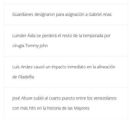
Guardianes designaron para asignación a Gabriel Arias
Luinder Ávila se perderá el resto de la temporada por
cirugía Tommy John
Luis Arráez causó un impacto inmediato en la alineación
de Filadelfia
José Altuve subió al cuarto puesto entre los venezolanos
con más hits en la historia de las Mayores