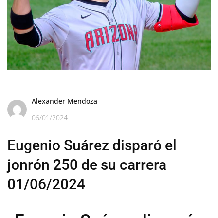
Alexander Mendoza
06/01/2024
Eugenio Suárez disparó el
jonrón 250 de su carrera
01/06/2024