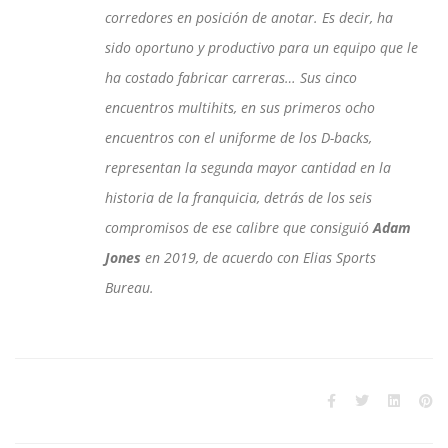
corredores en posición de anotar. Es decir, ha
sido oportuno y productivo para un equipo que le
ha costado fabricar carreras… Sus cinco
encuentros multihits, en sus primeros ocho
encuentros con el uniforme de los D-backs,
representan la segunda mayor cantidad en la
historia de la franquicia, detrás de los seis
compromisos de ese calibre que consiguió
Adam
Jones
en 2019, de acuerdo con Elias Sports
Bureau.