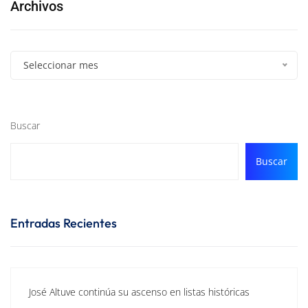
Archivos
Seleccionar mes
Buscar
Buscar
Entradas Recientes
José Altuve continúa su ascenso en listas históricas