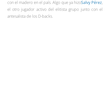
con el madero en el país. Algo que ya hizo
Salvy Pérez
,
el otro jugador activo del elitista grupo junto con el
antesalista de los D-backs.