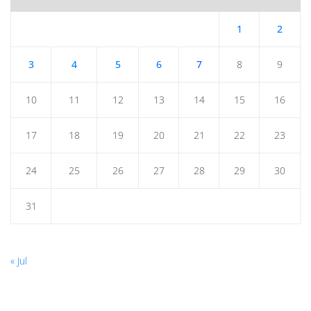
1
2
3
4
5
6
7
8
9
10
11
12
13
14
15
16
17
18
19
20
21
22
23
24
25
26
27
28
29
30
31
« Jul