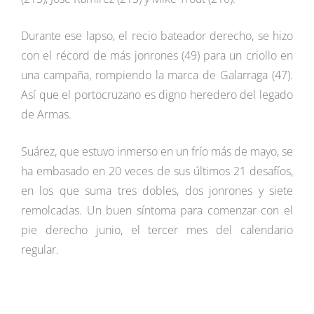
Durante ese lapso, el recio bateador derecho, se hizo
con el récord de más jonrones (49) para un criollo en
una campaña, rompiendo la marca de Galarraga (47).
Así que el portocruzano es digno heredero del legado
de Armas.
Suárez, que estuvo inmerso en un frío más de mayo, se
ha embasado en 20 veces de sus últimos 21 desafíos,
en los que suma tres dobles, dos jonrones y siete
remolcadas. Un buen síntoma para comenzar con el
pie derecho junio, el tercer mes del calendario
regular.