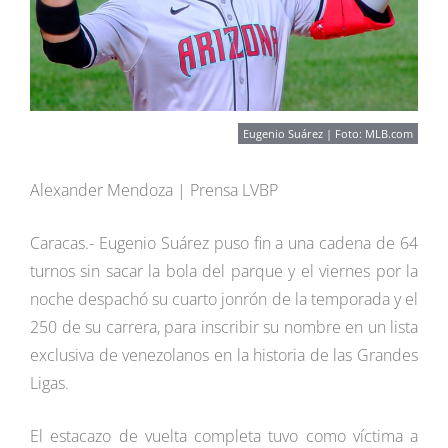
Eugenio Suárez | Foto: MLB.com
Alexander Mendoza | Prensa LVBP
Caracas.- Eugenio Suárez puso fin a una cadena de 64
turnos sin sacar la bola del parque y el viernes por la
noche despachó su cuarto jonrón de la temporada y el
250 de su carrera, para inscribir su nombre en un lista
exclusiva de venezolanos en la historia de las Grandes
Ligas.
El estacazo de vuelta completa tuvo como víctima a