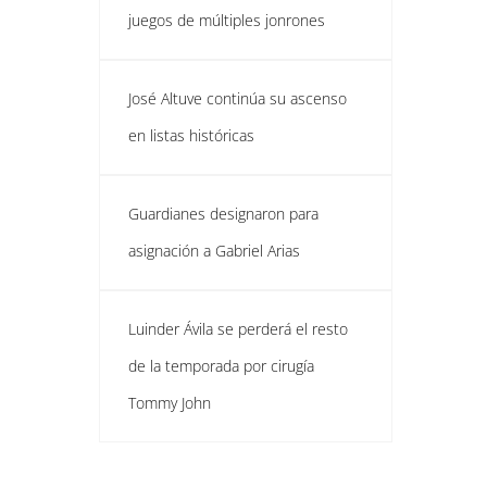
juegos de múltiples jonrones
José Altuve continúa su ascenso
en listas históricas
Guardianes designaron para
asignación a Gabriel Arias
Luinder Ávila se perderá el resto
de la temporada por cirugía
Tommy John