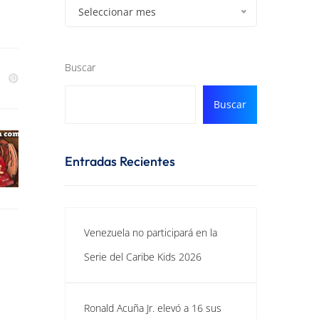
Seleccionar mes
Buscar
Buscar
Entradas Recientes
Venezuela no participará en la
Serie del Caribe Kids 2026
Ronald Acuña Jr. elevó a 16 sus