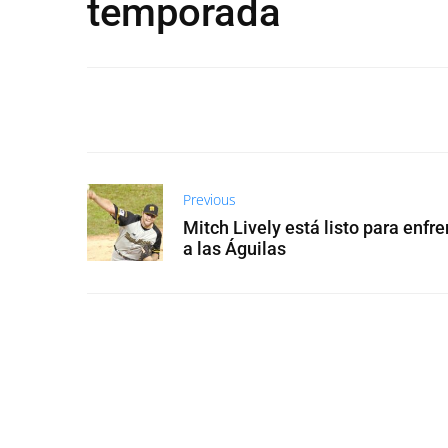
temporada
Previous
Mitch Lively está listo para enfre
a las Águilas