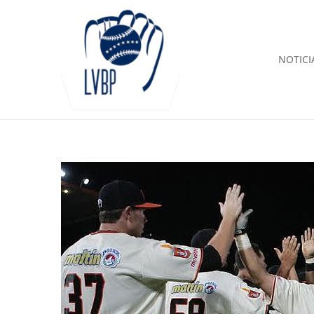
NOTICI