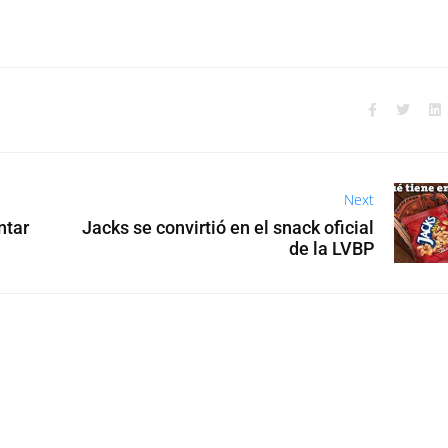
Next
ntar
Jacks se convirtió en el snack oficial
de la LVBP