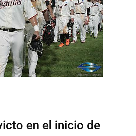
icto en el inicio de