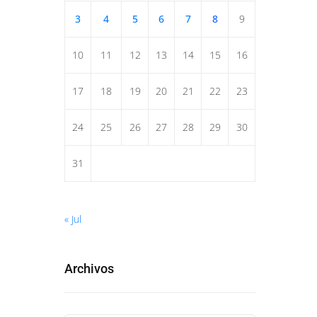
3
4
5
6
7
8
9
10
11
12
13
14
15
16
17
18
19
20
21
22
23
24
25
26
27
28
29
30
31
« Jul
Archivos