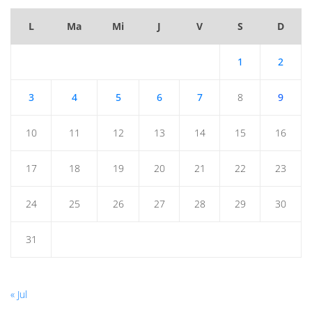
L
Ma
Mi
J
V
S
D
1
2
3
4
5
6
7
8
9
10
11
12
13
14
15
16
17
18
19
20
21
22
23
24
25
26
27
28
29
30
31
« Jul