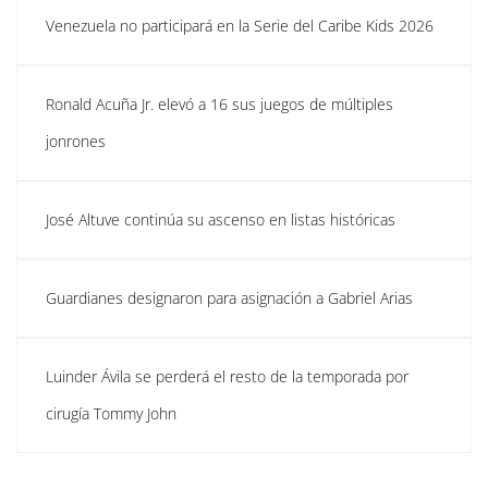
Venezuela no participará en la Serie del Caribe Kids 2026
Ronald Acuña Jr. elevó a 16 sus juegos de múltiples
jonrones
José Altuve continúa su ascenso en listas históricas
Guardianes designaron para asignación a Gabriel Arias
Luinder Ávila se perderá el resto de la temporada por
cirugía Tommy John