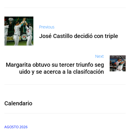
Previous
José Castillo decidió con triple
Next
Margarita obtuvo su tercer triunfo seg
uido y se acerca a la clasifcación
Calendario
AGOSTO 2026