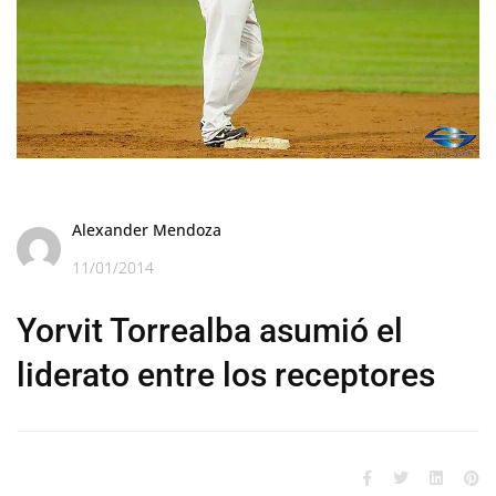
Alexander Mendoza
11/01/2014
Yorvit Torrealba asumió el
liderato entre los receptores