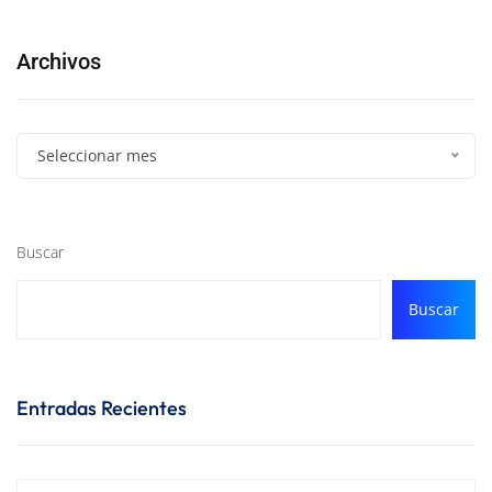
Archivos
Seleccionar mes
Buscar
Buscar
Entradas Recientes