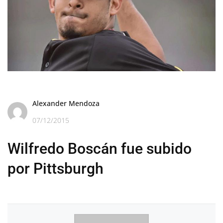
Alexander Mendoza
07/12/2015
Wilfredo Boscán fue subido
por Pittsburgh