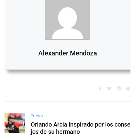
Alexander Mendoza
Previous
Orlando Arcia inspirado por los conse
jos de su hermano