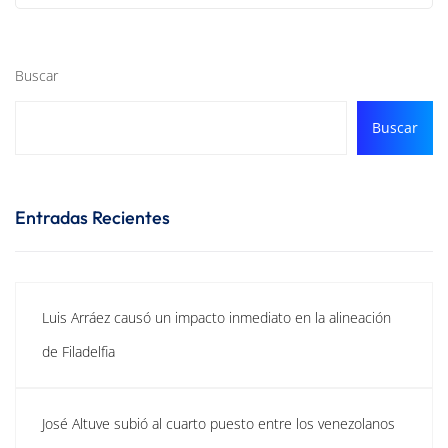
Buscar
Buscar
Entradas Recientes
Luis Arráez causó un impacto inmediato en la alineación
de Filadelfia
José Altuve subió al cuarto puesto entre los venezolanos