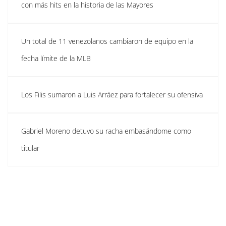
con más hits en la historia de las Mayores
Un total de 11 venezolanos cambiaron de equipo en la
fecha límite de la MLB
Los Filis sumaron a Luis Arráez para fortalecer su ofensiva
Gabriel Moreno detuvo su racha embasándome como
titular