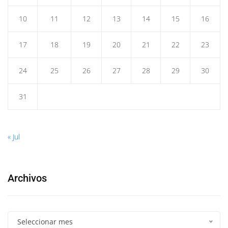
10
11
12
13
14
15
16
17
18
19
20
21
22
23
24
25
26
27
28
29
30
31
« Jul
Archivos
Seleccionar mes