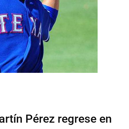
rtín Pérez regrese en