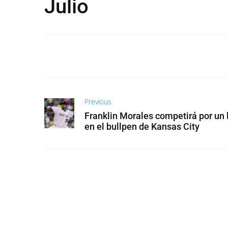
Julio
Previous
Franklin Morales competirá por un 
en el bullpen de Kansas City