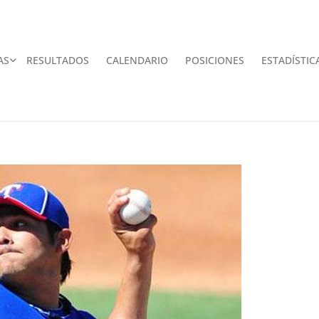
AS
RESULTADOS
CALENDARIO
POSICIONES
ESTADÍSTIC