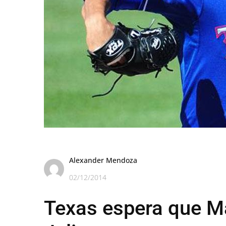
Alexander Mendoza
02/12/2014
Texas espera que Ma