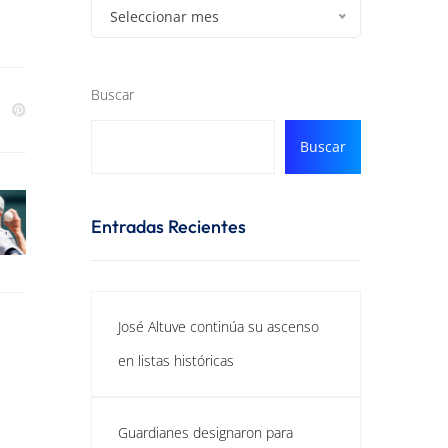
Seleccionar mes
Buscar
Buscar
Entradas Recientes
José Altuve continúa su ascenso
en listas históricas
Guardianes designaron para