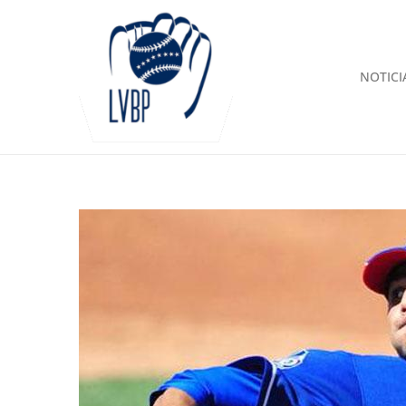
NOTICI