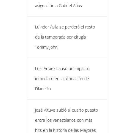
asignación a Gabriel Arias
Luinder Ávila se perderá el resto
de la temporada por cirugía
Tommy John
Luis Arráez causó un impacto
inmediato en la alineación de
Filadelfia
José Altuve subió al cuarto puesto
entre los venezolanos con más
hits en la historia de las Mayores