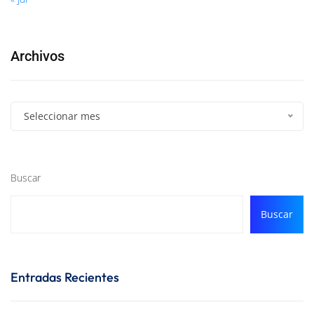
Archivos
Seleccionar mes
Buscar
Buscar
Entradas Recientes