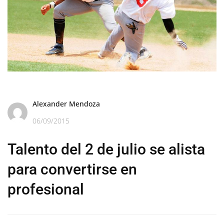
Alexander Mendoza
06/09/2015
Talento del 2 de julio se alista
para convertirse en
profesional