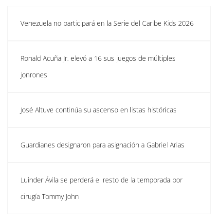
Venezuela no participará en la Serie del Caribe Kids 2026
Ronald Acuña Jr. elevó a 16 sus juegos de múltiples
jonrones
José Altuve continúa su ascenso en listas históricas
Guardianes designaron para asignación a Gabriel Arias
Luinder Ávila se perderá el resto de la temporada por
cirugía Tommy John