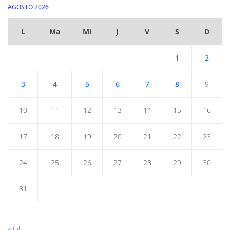
AGOSTO 2026
L
Ma
Mi
J
V
S
D
1
2
3
4
5
6
7
8
9
10
11
12
13
14
15
16
17
18
19
20
21
22
23
24
25
26
27
28
29
30
31
« Jul