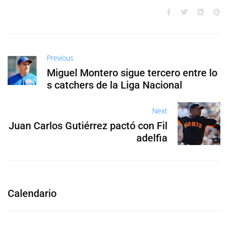
Previous
Miguel Montero sigue tercero entre lo
s catchers de la Liga Nacional
Next
Juan Carlos Gutiérrez pactó con Fil
adelfia
Calendario