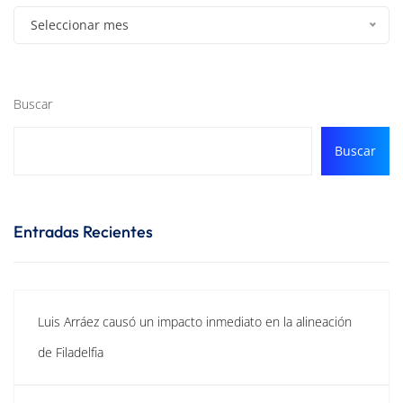
Seleccionar mes
Buscar
Buscar
Entradas Recientes
Luis Arráez causó un impacto inmediato en la alineación
de Filadelfia