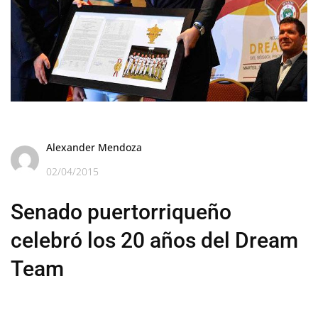
Alexander Mendoza
02/04/2015
Senado puertorriqueño
celebró los 20 años del Dream
Team