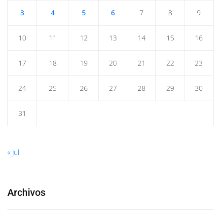
3
4
5
6
7
8
9
10
11
12
13
14
15
16
17
18
19
20
21
22
23
24
25
26
27
28
29
30
31
« Jul
Archivos