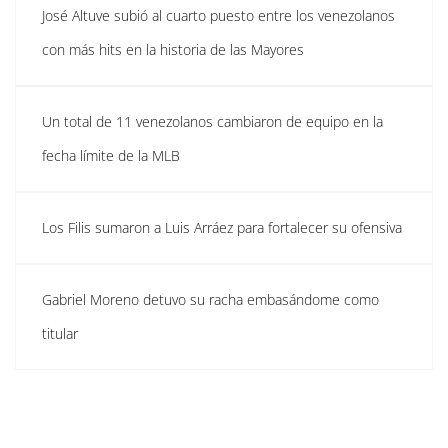
José Altuve subió al cuarto puesto entre los venezolanos
con más hits en la historia de las Mayores
Un total de 11 venezolanos cambiaron de equipo en la
fecha límite de la MLB
Los Filis sumaron a Luis Arráez para fortalecer su ofensiva
Gabriel Moreno detuvo su racha embasándome como
titular