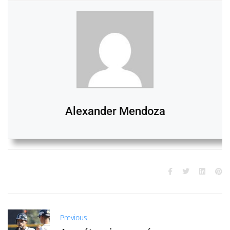
Alexander Mendoza
Previous