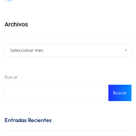
Archivos
Seleccionar mes
Buscar
Buscar
Entradas Recientes