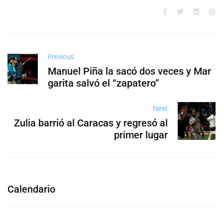
Previous
Manuel Piña la sacó dos veces y Mar
garita salvó el “zapatero”
Next
Zulia barrió al Caracas y regresó al
primer lugar
Calendario