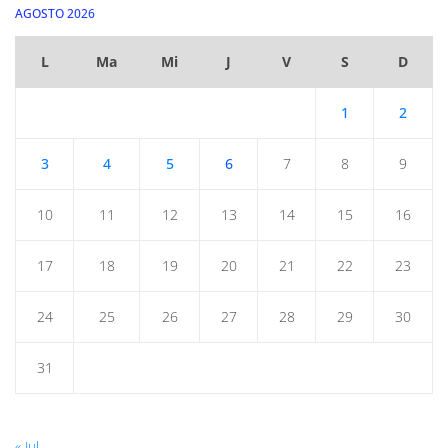
AGOSTO 2026
L
Ma
Mi
J
V
S
D
1
2
3
4
5
6
7
8
9
10
11
12
13
14
15
16
17
18
19
20
21
22
23
24
25
26
27
28
29
30
31
« Jul