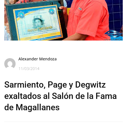
Alexander Mendoza
11/03/2014
Sarmiento, Page y Degwitz
exaltados al Salón de la Fama
de Magallanes