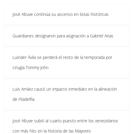
José Altuve continúa su ascenso en listas históricas
Guardianes designaron para asignación a Gabriel Arias
Luinder Ávila se perderá el resto de la temporada por
cirugía Tommy John
Luis Arráez causó un impacto inmediato en la alineación
de Filadelfia
José Altuve subió al cuarto puesto entre los venezolanos
con más hits en la historia de las Mayores