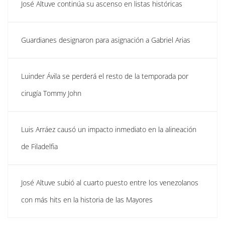
José Altuve continúa su ascenso en listas históricas
Guardianes designaron para asignación a Gabriel Arias
Luinder Ávila se perderá el resto de la temporada por
cirugía Tommy John
Luis Arráez causó un impacto inmediato en la alineación
de Filadelfia
José Altuve subió al cuarto puesto entre los venezolanos
con más hits en la historia de las Mayores