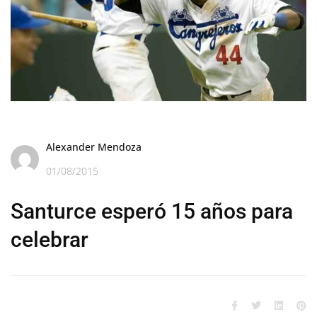
Alexander Mendoza
01/08/2015
Santurce esperó 15 años para
celebrar