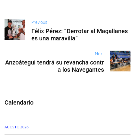
Previous
Félix Pérez: “Derrotar al Magallanes
es una maravilla”
Next
Anzoátegui tendrá su revancha contr
a los Navegantes
Calendario
AGOSTO 2026