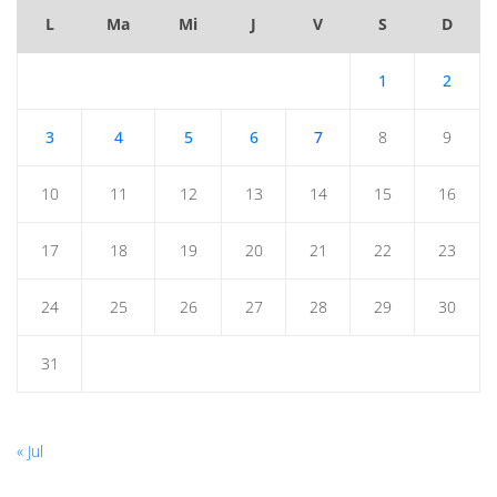
L
Ma
Mi
J
V
S
D
1
2
3
4
5
6
7
8
9
10
11
12
13
14
15
16
17
18
19
20
21
22
23
24
25
26
27
28
29
30
31
« Jul