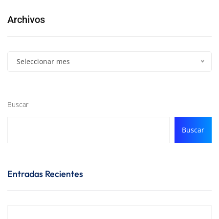
Archivos
Seleccionar mes
Buscar
Buscar
Entradas Recientes